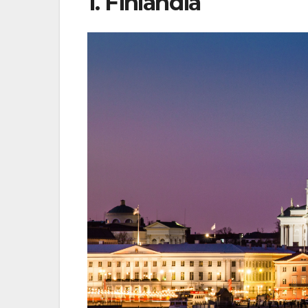
1. Finlândia