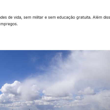
des de vida, sem militar e sem educação gratuita. Além dis
empregos.