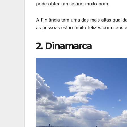
pode obter um salário muito bom.
A Finlândia tem uma das mais altas qualida
as pessoas estão muito felizes com seus 
2. Dinamarca