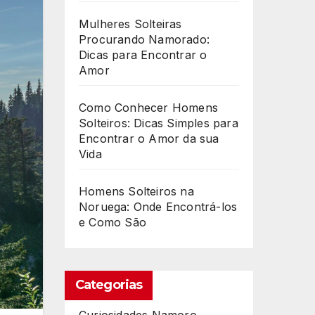
Mulheres Solteiras
Procurando Namorado:
Dicas para Encontrar o
Amor
Como Conhecer Homens
Solteiros: Dicas Simples para
Encontrar o Amor da sua
Vida
Homens Solteiros na
Noruega: Onde Encontrá-los
e Como São
Categorias