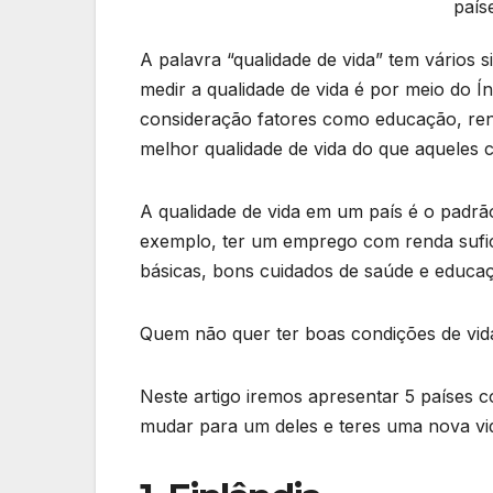
país
A palavra “qualidade de vida” tem vários 
medir a qualidade de vida é por meio do 
consideração fatores como educação, re
melhor qualidade de vida do que aqueles
A qualidade de vida em um país é o padrão
exemplo, ter um emprego com renda sufic
básicas, bons cuidados de saúde e educaç
Quem não quer ter boas condições de vid
Neste artigo iremos apresentar 5 países c
mudar para um deles e teres uma nova vi