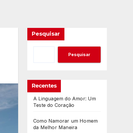
Pesquisar
Pesquisar
Recentes
A Linguagem do Amor: Um
Teste do Coração
Como Namorar um Homem
da Melhor Maneira