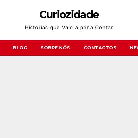
Curiozidade
Histórias que Vale a pena Contar
BLOG
SOBRE NÓS
CONTACTOS
NE