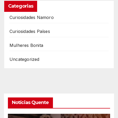
Categorias
Curiosidades Namoro
Curiosidades Países
Mulheres Bonita
Uncategorized
Notícias Quente