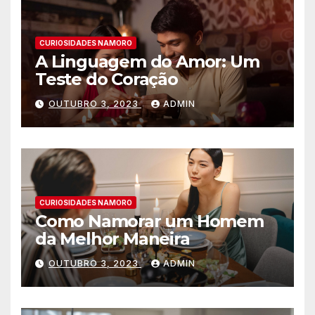
CURIOSIDADES NAMORO
A Linguagem do Amor: Um
Teste do Coração
OUTUBRO 3, 2023
ADMIN
CURIOSIDADES NAMORO
Como Namorar um Homem
da Melhor Maneira
OUTUBRO 3, 2023
ADMIN