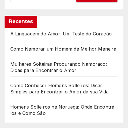
Recentes
A Linguagem do Amor: Um Teste do Coração
Como Namorar um Homem da Melhor Maneira
Mulheres Solteiras Procurando Namorado:
Dicas para Encontrar o Amor
Como Conhecer Homens Solteiros: Dicas
Simples para Encontrar o Amor da sua Vida
Homens Solteiros na Noruega: Onde Encontrá-
los e Como São