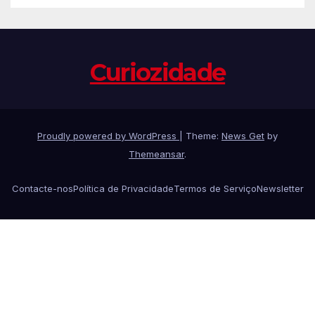
Curiozidade
Proudly powered by WordPress
|
Theme:
News Get
by
Themeansar
.
Contacte-nos
Política de Privacidade
Termos de Serviço
Newsletter