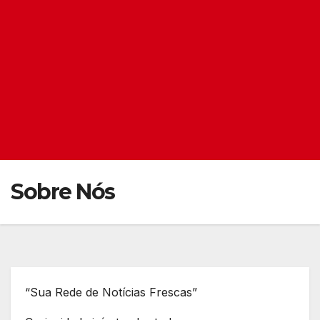
Sobre Nós
“Sua Rede de Notícias Frescas”