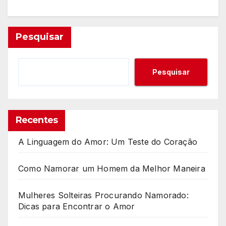
Pesquisar
Pesquisar
Recentes
A Linguagem do Amor: Um Teste do Coração
Como Namorar um Homem da Melhor Maneira
Mulheres Solteiras Procurando Namorado:
Dicas para Encontrar o Amor