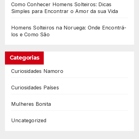
Como Conhecer Homens Solteiros: Dicas
Simples para Encontrar o Amor da sua Vida
Homens Solteiros na Noruega: Onde Encontrá-
los e Como São
Categorias
Curiosidades Namoro
Curiosidades Países
Mulheres Bonita
Uncategorized