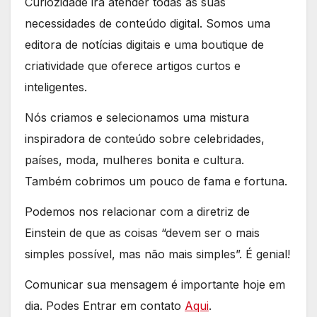
Curiozidade irá atender todas as suas
necessidades de conteúdo digital. Somos uma
editora de notícias digitais e uma boutique de
criatividade que oferece artigos curtos e
inteligentes.
Nós criamos e selecionamos uma mistura
inspiradora de conteúdo sobre celebridades,
países, moda, mulheres bonita e cultura.
Também cobrimos um pouco de fama e fortuna.
Podemos nos relacionar com a diretriz de
Einstein de que as coisas “devem ser o mais
simples possível, mas não mais simples”. É genial!
Comunicar sua mensagem é importante hoje em
dia. Podes Entrar em contato
Aqui
.