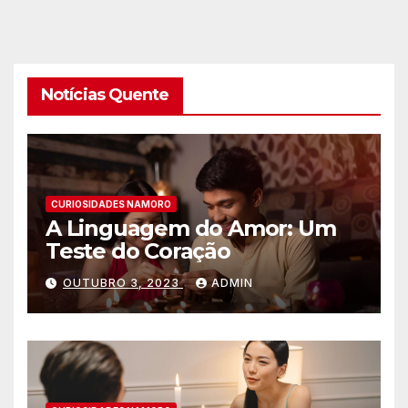
Notícias Quente
CURIOSIDADES NAMORO
A Linguagem do Amor: Um
Teste do Coração
OUTUBRO 3, 2023
ADMIN