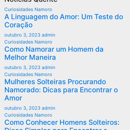
Curiosidades Namoro
A Linguagem do Amor: Um Teste do
Coração
outubro 3, 2023
admin
Curiosidades Namoro
Como Namorar um Homem da
Melhor Maneira
outubro 3, 2023
admin
Curiosidades Namoro
Mulheres Solteiras Procurando
Namorado: Dicas para Encontrar o
Amor
outubro 3, 2023
admin
Curiosidades Namoro
Como Conhecer Homens Solteiros: