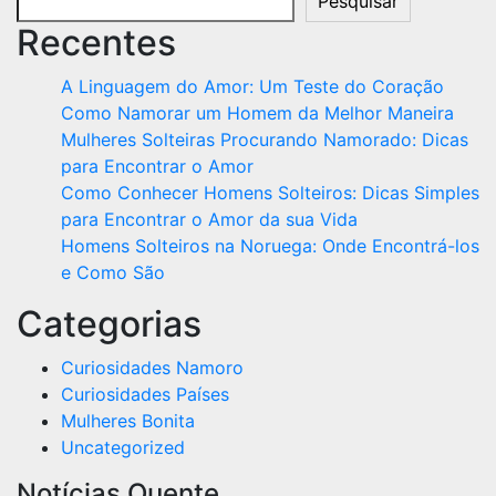
Pesquisar
Recentes
A Linguagem do Amor: Um Teste do Coração
Como Namorar um Homem da Melhor Maneira
Mulheres Solteiras Procurando Namorado: Dicas
para Encontrar o Amor
Como Conhecer Homens Solteiros: Dicas Simples
para Encontrar o Amor da sua Vida
Homens Solteiros na Noruega: Onde Encontrá-los
e Como São
Categorias
Curiosidades Namoro
Curiosidades Países
Mulheres Bonita
Uncategorized
Notícias Quente