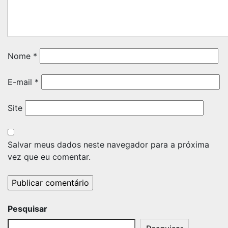
Nome
*
E-mail
*
Site
Salvar meus dados neste navegador para a próxima
vez que eu comentar.
Pesquisar