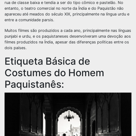
rua de classe baixa e tendia a ser do tipo cômico e pastelão. No
entanto, o teatro comercial no norte da Índia e do Paquistão não
apareceu até meados do século XIX, principalmente na língua urdu e
entre a comunidade parsis.
Muitos filmes são produzidos a cada ano, principalmente nas línguas
punjabi e urdu, e os paquistaneses desenvolveram uma devoção aos
filmes produzidos na Índia, apesar das diferenças políticas entre os
dois países.
Etiqueta Básica de
Costumes do Homem
Paquistanês: