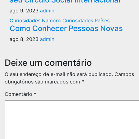
ago 9, 2023
admin
Curiosidades Namoro
Curiosidades Países
Como Conhecer Pessoas Novas
ago 8, 2023
admin
Deixe um comentário
O seu endereço de e-mail não será publicado.
Campos
obrigatórios são marcados com
*
Comentário
*