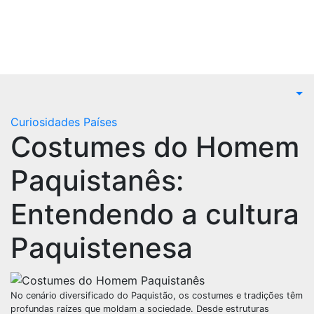
Curiosidades Países
Costumes do Homem
Paquistanês:
Entendendo a cultura
Paquistenesa
No cenário diversificado do Paquistão, os costumes e tradições têm
profundas raízes que moldam a sociedade. Desde estruturas