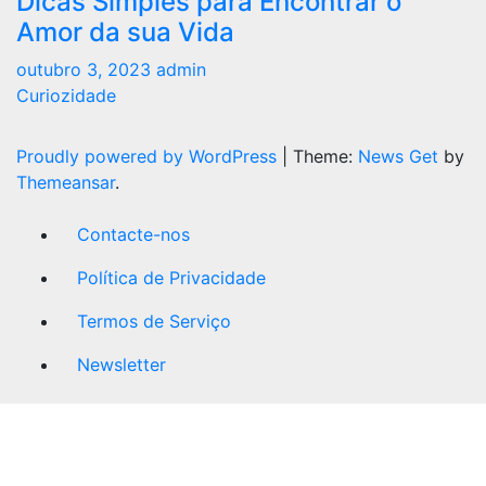
Dicas Simples para Encontrar o
Amor da sua Vida
outubro 3, 2023
admin
Curiozidade
Proudly powered by WordPress
|
Theme:
News Get
by
Themeansar
.
Contacte-nos
Política de Privacidade
Termos de Serviço
Newsletter