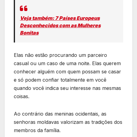
Veja também: 7 Países Europeus
Desconhecidos com as Mulheres
Bonitas
Elas não estão procurando um parceiro
casual ou um caso de uma noite. Elas querem
conhecer alguém com quem possam se casar
e só podem confiar totalmente em você
quando você indica seu interesse nas mesmas
coisas.
Ao contrário das meninas ocidentais, as
senhoras moldavas valorizam as tradições dos
membros da família.