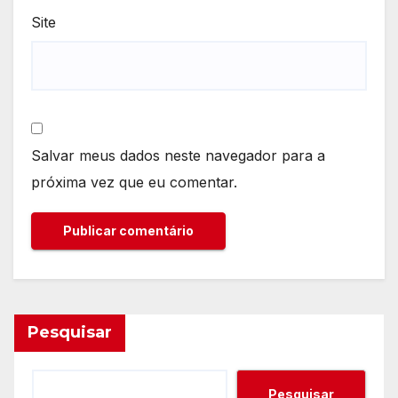
Site
Salvar meus dados neste navegador para a
próxima vez que eu comentar.
Pesquisar
Pesquisar