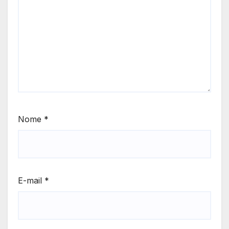
Nome
*
E-mail
*