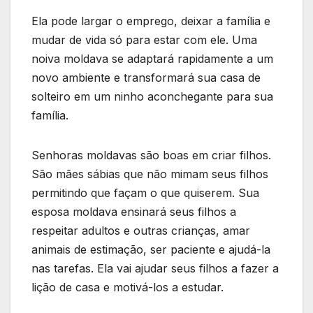
Ela pode largar o emprego, deixar a família e
mudar de vida só para estar com ele. Uma
noiva moldava se adaptará rapidamente a um
novo ambiente e transformará sua casa de
solteiro em um ninho aconchegante para sua
família.
Senhoras moldavas são boas em criar filhos.
São mães sábias que não mimam seus filhos
permitindo que façam o que quiserem. Sua
esposa moldava ensinará seus filhos a
respeitar adultos e outras crianças, amar
animais de estimação, ser paciente e ajudá-la
nas tarefas. Ela vai ajudar seus filhos a fazer a
lição de casa e motivá-los a estudar.