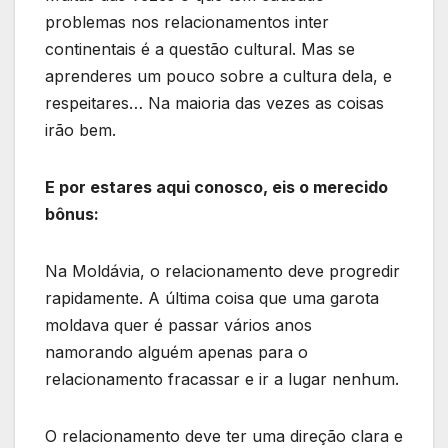
problemas nos relacionamentos inter
continentais é a questão cultural. Mas se
aprenderes um pouco sobre a cultura dela, e
respeitares… Na maioria das vezes as coisas
irão bem.
E por estares aqui conosco, eis o merecido
bônus:
Na Moldávia, o relacionamento deve progredir
rapidamente. A última coisa que uma garota
moldava quer é passar vários anos
namorando alguém apenas para o
relacionamento fracassar e ir a lugar nenhum.
O relacionamento deve ter uma direção clara e