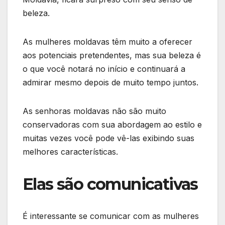
beleza.
As mulheres moldavas têm muito a oferecer
aos potenciais pretendentes, mas sua beleza é
o que você notará no início e continuará a
admirar mesmo depois de muito tempo juntos.
As senhoras moldavas não são muito
conservadoras com sua abordagem ao estilo e
muitas vezes você pode vê-las exibindo suas
melhores características.
Elas são comunicativas
É interessante se comunicar com as mulheres