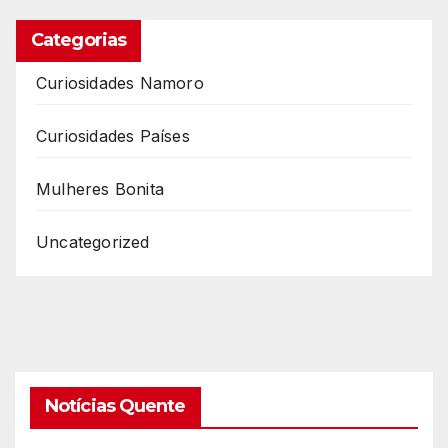
Categorias
Curiosidades Namoro
Curiosidades Países
Mulheres Bonita
Uncategorized
Notícias Quente