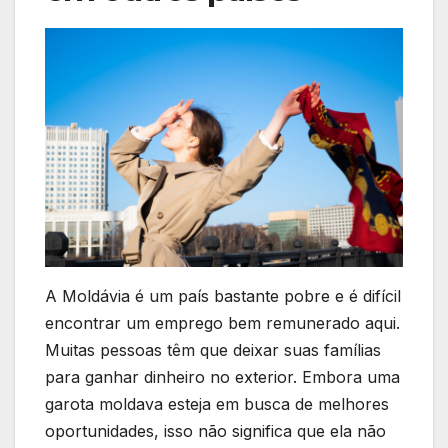
A Moldávia é um país bastante pobre e é difícil
encontrar um emprego bem remunerado aqui.
Muitas pessoas têm que deixar suas famílias
para ganhar dinheiro no exterior. Embora uma
garota moldava esteja em busca de melhores
oportunidades, isso não significa que ela não