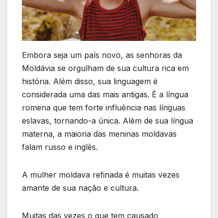
Embora seja um país novo, as senhoras da
Moldávia se orgulham de sua cultura rica em
história. Além disso, sua linguagem é
considerada uma das mais antigas. É a língua
romena que tem forte influência nas línguas
eslavas, tornando-a única. Além de sua língua
materna, a maioria das meninas moldavas
falam russo e inglês.
A mulher moldava refinada é muitas vezes
amante de sua nação e cultura.
Muitas das vezes o que tem causado