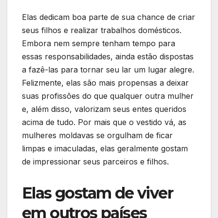
Elas dedicam boa parte de sua chance de criar
seus filhos e realizar trabalhos domésticos.
Embora nem sempre tenham tempo para
essas responsabilidades, ainda estão dispostas
a fazê-las para tornar seu lar um lugar alegre.
Felizmente, elas são mais propensas a deixar
suas profissões do que qualquer outra mulher
e, além disso, valorizam seus entes queridos
acima de tudo. Por mais que o vestido vá, as
mulheres moldavas se orgulham de ficar
limpas e imaculadas, elas geralmente gostam
de impressionar seus parceiros e filhos.
Elas gostam de viver
em outros países