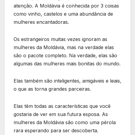
atenção. A Moldávia é conhecida por 3 coisas
como vinho, castelos e uma abundância de
mulheres encantadoras.
Os estrangeiros muitas vezes ignoram as
mulheres da Moldávia, mas na verdade elas
são o pacote completo. Na verdade, elas são
algumas das mulheres mais bonitas do mundo.
Elas também são inteligentes, amigáveis ​​e leais,
o que as torna grandes parceiras.
Elas têm todas as características que você
gostaria de ver em sua futura esposa. As
mulheres da Moldávia são como uma pérola
rara esperando para ser descoberta.