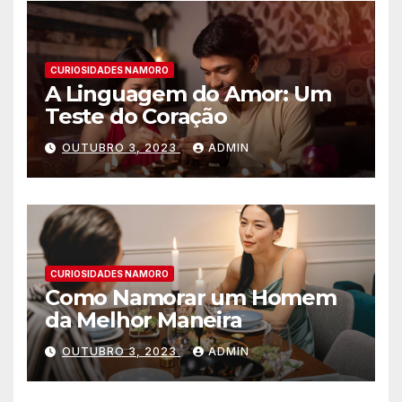
CURIOSIDADES NAMORO
A Linguagem do Amor: Um
Teste do Coração
OUTUBRO 3, 2023
ADMIN
CURIOSIDADES NAMORO
Como Namorar um Homem
da Melhor Maneira
OUTUBRO 3, 2023
ADMIN