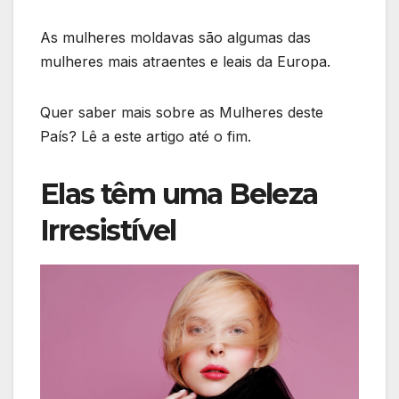
As mulheres moldavas são algumas das
mulheres mais atraentes e leais da Europa.
Quer saber mais sobre as Mulheres deste
País? Lê a este artigo até o fim.
Elas têm uma Beleza
Irresistível