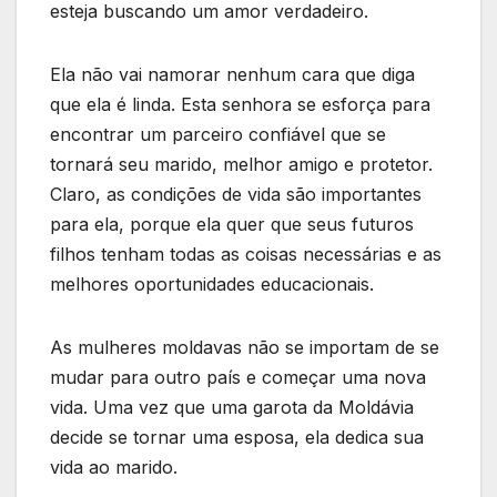
esteja buscando um amor verdadeiro.
Ela não vai namorar nenhum cara que diga
que ela é linda. Esta senhora se esforça para
encontrar um parceiro confiável que se
tornará seu marido, melhor amigo e protetor.
Claro, as condições de vida são importantes
para ela, porque ela quer que seus futuros
filhos tenham todas as coisas necessárias e as
melhores oportunidades educacionais.
As mulheres moldavas não se importam de se
mudar para outro país e começar uma nova
vida. Uma vez que uma garota da Moldávia
decide se tornar uma esposa, ela dedica sua
vida ao marido.