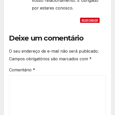
vosso relacionamento. E obrigado
por estares conosco.
RESPONDER
Deixe um comentário
O seu endereço de e-mail não será publicado.
Campos obrigatórios são marcados com
*
Comentário
*