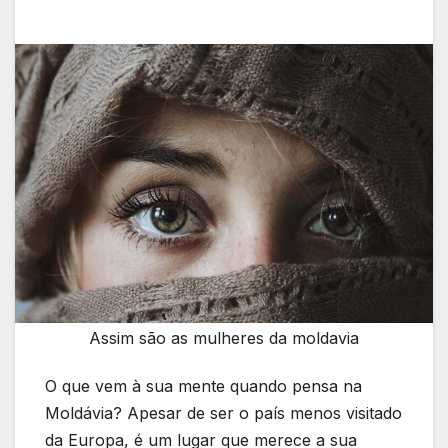
Assim são as mulheres da moldavia
O que vem à sua mente quando pensa na
Moldávia? Apesar de ser o país menos visitado
da Europa, é um lugar que merece a sua