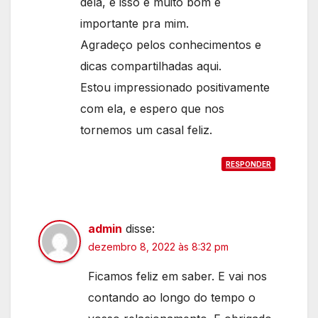
dela, e isso é muito bom e
importante pra mim.
Agradeço pelos conhecimentos e
dicas compartilhadas aqui.
Estou impressionado positivamente
com ela, e espero que nos
tornemos um casal feliz.
RESPONDER
admin
disse:
dezembro 8, 2022 às 8:32 pm
Ficamos feliz em saber. E vai nos
contando ao longo do tempo o