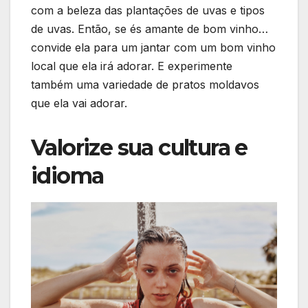
com a beleza das plantações de uvas e tipos
de uvas. Então, se és amante de bom vinho…
convide ela para um jantar com um bom vinho
local que ela irá adorar. E experimente
também uma variedade de pratos moldavos
que ela vai adorar.
Valorize sua cultura e
idioma