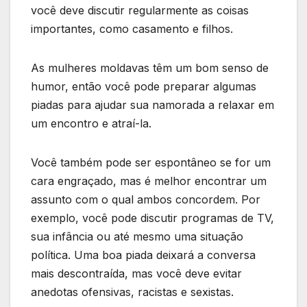
você deve discutir regularmente as coisas
importantes, como casamento e filhos.
As mulheres moldavas têm um bom senso de
humor, então você pode preparar algumas
piadas para ajudar sua namorada a relaxar em
um encontro e atraí-la.
Você também pode ser espontâneo se for um
cara engraçado, mas é melhor encontrar um
assunto com o qual ambos concordem. Por
exemplo, você pode discutir programas de TV,
sua infância ou até mesmo uma situação
política. Uma boa piada deixará a conversa
mais descontraída, mas você deve evitar
anedotas ofensivas, racistas e sexistas.