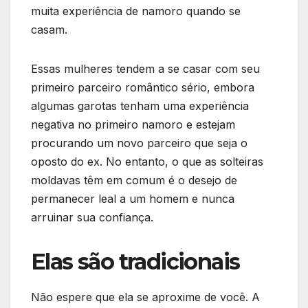
muita experiência de namoro quando se
casam.
Essas mulheres tendem a se casar com seu
primeiro parceiro romântico sério, embora
algumas garotas tenham uma experiência
negativa no primeiro namoro e estejam
procurando um novo parceiro que seja o
oposto do ex. No entanto, o que as solteiras
moldavas têm em comum é o desejo de
permanecer leal a um homem e nunca
arruinar sua confiança.
Elas são tradicionais
Não espere que ela se aproxime de você. A