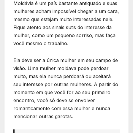
Moldávia é um país bastante antiquado e suas
mulheres acham impossível chegar a um cara,
mesmo que estejam muito interessadas nele.
Fique atento aos sinais sutis do interesse da
mulher, como um pequeno sorriso, mas faça
você mesmo o trabalho.
Ela deve ser a única mulher em seu campo de
visão. Uma mulher moldava pode perdoar
muito, mas ela nunca perdoará ou aceitará
seu interesse por outras mulheres. A partir do
momento em que você for ao seu primeiro
encontro, você só deve se envolver
romanticamente com essa mulher e nunca
mencionar outras garotas.