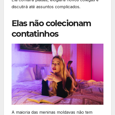
discutirá até assuntos complicados.
Elas não colecionam
contatinhos
A maioria das meninas moldavas não tem