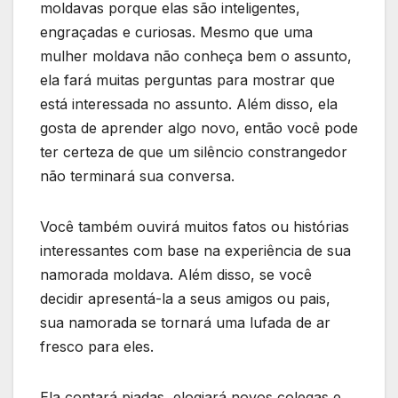
moldavas porque elas são inteligentes,
engraçadas e curiosas. Mesmo que uma
mulher moldava não conheça bem o assunto,
ela fará muitas perguntas para mostrar que
está interessada no assunto. Além disso, ela
gosta de aprender algo novo, então você pode
ter certeza de que um silêncio constrangedor
não terminará sua conversa.
Você também ouvirá muitos fatos ou histórias
interessantes com base na experiência de sua
namorada moldava. Além disso, se você
decidir apresentá-la a seus amigos ou pais,
sua namorada se tornará uma lufada de ar
fresco para eles.
Ela contará piadas, elogiará novos colegas e