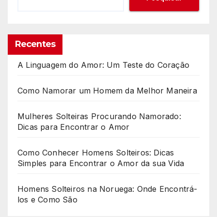
Recentes
A Linguagem do Amor: Um Teste do Coração
Como Namorar um Homem da Melhor Maneira
Mulheres Solteiras Procurando Namorado:
Dicas para Encontrar o Amor
Como Conhecer Homens Solteiros: Dicas
Simples para Encontrar o Amor da sua Vida
Homens Solteiros na Noruega: Onde Encontrá-
los e Como São