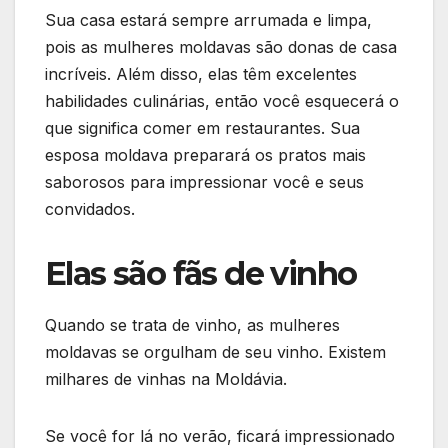
Sua casa estará sempre arrumada e limpa,
pois as mulheres moldavas são donas de casa
incríveis. Além disso, elas têm excelentes
habilidades culinárias, então você esquecerá o
que significa comer em restaurantes. Sua
esposa moldava preparará os pratos mais
saborosos para impressionar você e seus
convidados.
Elas são fãs de vinho
Quando se trata de vinho, as mulheres
moldavas se orgulham de seu vinho. Existem
milhares de vinhas na Moldávia.
Se você for lá no verão, ficará impressionado