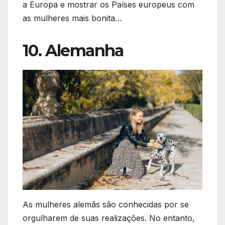
a Europa e mostrar os Países europeus com
as mulheres mais bonita…
10. Alemanha
As mulheres alemãs são conhecidas por se
orgulharem de suas realizações. No entanto,