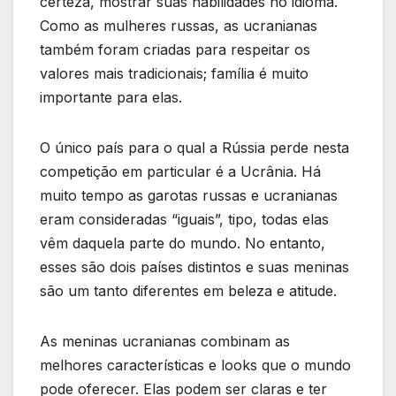
certeza, mostrar suas habilidades no idioma.
Como as mulheres russas, as ucranianas
também foram criadas para respeitar os
valores mais tradicionais; família é muito
importante para elas.
O único país para o qual a Rússia perde nesta
competição em particular é a Ucrânia. Há
muito tempo as garotas russas e ucranianas
eram consideradas “iguais”, tipo, todas elas
vêm daquela parte do mundo. No entanto,
esses são dois países distintos e suas meninas
são um tanto diferentes em beleza e atitude.
As meninas ucranianas combinam as
melhores características e looks que o mundo
pode oferecer. Elas podem ser claras e ter