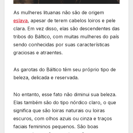
As mulheres lituanas não são de origem
eslava
, apesar de terem cabelos loiros e pele
clara. Em vez disso, elas são descendentes das
tribos do Báltico, com muitas mulheres do país
sendo conhecidas por suas características
graciosas e atraentes.
As garotas do Báltico têm seu próprio tipo de
beleza, delicada e reservada.
No entanto, esse fato não diminui sua beleza.
Elas também são do tipo nórdico claro, o que
significa que são loiras naturais ou loiras
escuros, com olhos azuis ou cinza e traços
faciais femininos pequenos. São boas