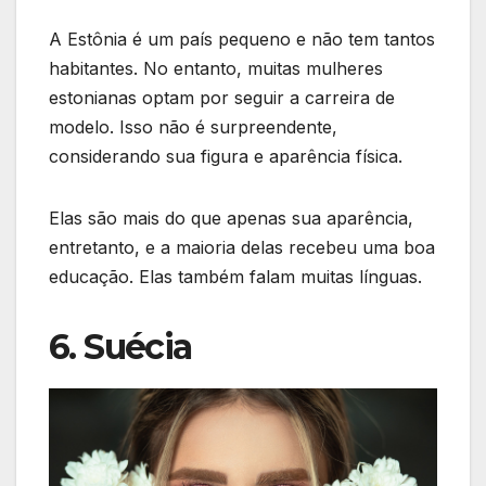
A Estônia é um país pequeno e não tem tantos
habitantes. No entanto, muitas mulheres
estonianas optam por seguir a carreira de
modelo. Isso não é surpreendente,
considerando sua figura e aparência física.
Elas são mais do que apenas sua aparência,
entretanto, e a maioria delas recebeu uma boa
educação. Elas também falam muitas línguas.
6. Suécia