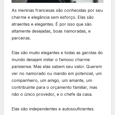
As meninas francesas são conhecidas por seu
charme e elegância sem esforço. Elas são
atraentes e elegantes. É por isso que são
altamente desejadas, boas namoradas, e
parceiras.
Elas são muito elegantes e todas as garotas do
mundo desejam imitar o famoso charme
parisiense. Mas elas sabem seu valor. Querem
ver no namorado ou marido em potencial, um
companheiro, um amigo, um amante, um
contribuinte para o orçamento familiar, mas
não o único provedor, e o chefe da casa.
Elas são independentes e autossuficientes.