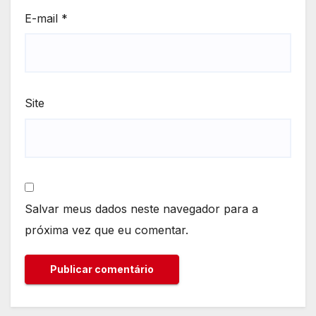
E-mail
*
Site
Salvar meus dados neste navegador para a
próxima vez que eu comentar.