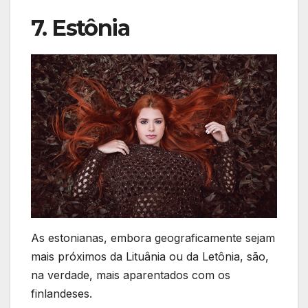
7. Estônia
As estonianas, embora geograficamente sejam
mais próximos da Lituânia ou da Letônia, são,
na verdade, mais aparentados com os
finlandeses.