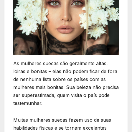
As mulheres suecas são geralmente altas,
loiras e bonitas – elas não podem ficar de fora
de nenhuma lista sobre os países com as
mulheres mais bonitas. Sua beleza não precisa
ser superestimada, quem visita o país pode
testemunhar.
Muitas mulheres suecas fazem uso de suas
habilidades físicas e se tornam excelentes