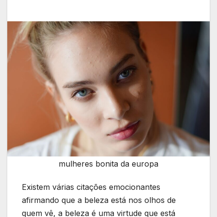
mulheres bonita da europa
Existem várias citações emocionantes
afirmando que a beleza está nos olhos de
quem vê, a beleza é uma virtude que está