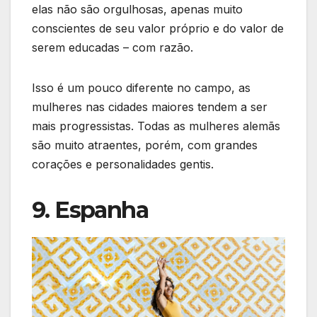
elas não são orgulhosas, apenas muito
conscientes de seu valor próprio e do valor de
serem educadas – com razão.
Isso é um pouco diferente no campo, as
mulheres nas cidades maiores tendem a ser
mais progressistas. Todas as mulheres alemãs
são muito atraentes, porém, com grandes
corações e personalidades gentis.
9. Espanha