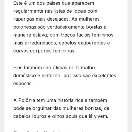
Este é um dos países que aparecem
regularmente nas listas de locais com
raparigas mais desejadas. As mulheres
polonesas são verdadeiramente bonitas à
maneira eslava, com traços faciais femininos
mais arredondados, cabelos exuberantes e
curvas corporais femininas.
Elas também são ótimas no trabalho
doméstico e materno, por isso são excelentes
esposas.
A Polônia tem uma história rica e também
pode se orgulhar das mulheres bonitas, de
cabelos louros e olhos azuis que lá vivem.