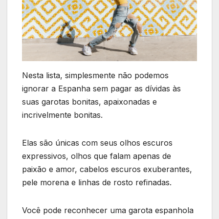
Nesta lista, simplesmente não podemos
ignorar a Espanha sem pagar as dívidas às
suas garotas bonitas, apaixonadas e
incrivelmente bonitas.
Elas são únicas com seus olhos escuros
expressivos, olhos que falam apenas de
paixão e amor, cabelos escuros exuberantes,
pele morena e linhas de rosto refinadas.
Você pode reconhecer uma garota espanhola