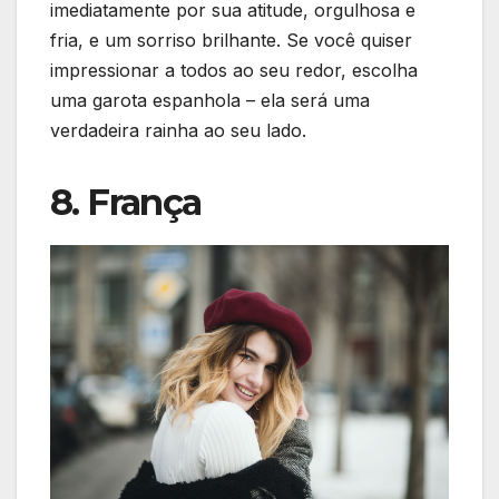
imediatamente por sua atitude, orgulhosa e
fria, e um sorriso brilhante. Se você quiser
impressionar a todos ao seu redor, escolha
uma garota espanhola – ela será uma
verdadeira rainha ao seu lado.
8. França