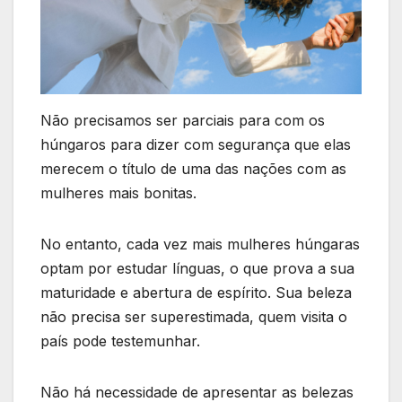
Não precisamos ser parciais para com os
húngaros para dizer com segurança que elas
merecem o título de uma das nações com as
mulheres mais bonitas.
No entanto, cada vez mais mulheres húngaras
optam por estudar línguas, o que prova a sua
maturidade e abertura de espírito. Sua beleza
não precisa ser superestimada, quem visita o
país pode testemunhar.
Não há necessidade de apresentar as belezas