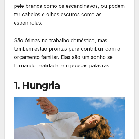
pele branca como os escandinavos, ou podem
ter cabelos e olhos escuros como as
espanholas.
São ótimas no trabalho doméstico, mas
também estão prontas para contribuir com o
orçamento familiar. Elas são um sonho se
tornando realidade, em poucas palavras.
1. Hungria