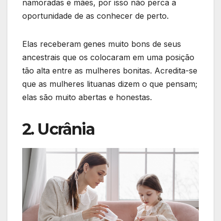
namoradas e mães, por isso não perca a
oportunidade de as conhecer de perto.
Elas receberam genes muito bons de seus
ancestrais que os colocaram em uma posição
tão alta entre as mulheres bonitas. Acredita-se
que as mulheres lituanas dizem o que pensam;
elas são muito abertas e honestas.
2. Ucrânia