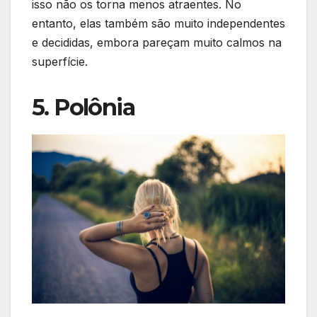
isso não os torna menos atraentes. No
entanto, elas também são muito independentes
e decididas, embora pareçam muito calmos na
superfície.
5. Polônia