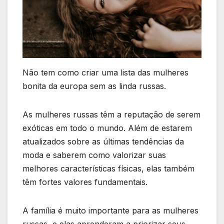
Não tem como criar uma lista das mulheres
bonita da europa sem as linda russas.
As mulheres russas têm a reputação de serem
exóticas em todo o mundo. Além de estarem
atualizados sobre as últimas tendências da
moda e saberem como valorizar suas
melhores características físicas, elas também
têm fortes valores fundamentais.
A família é muito importante para as mulheres
russas, e elas aprenderam a priorizar seus