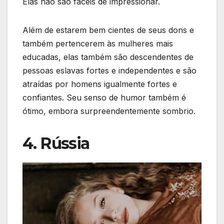
Elas não são fáceis de impressionar.
Além de estarem bem cientes de seus dons e
também pertencerem às mulheres mais
educadas, elas também são descendentes de
pessoas eslavas fortes e independentes e são
atraídas por homens igualmente fortes e
confiantes. Seu senso de humor também é
ótimo, embora surpreendentemente sombrio.
4. Rússia