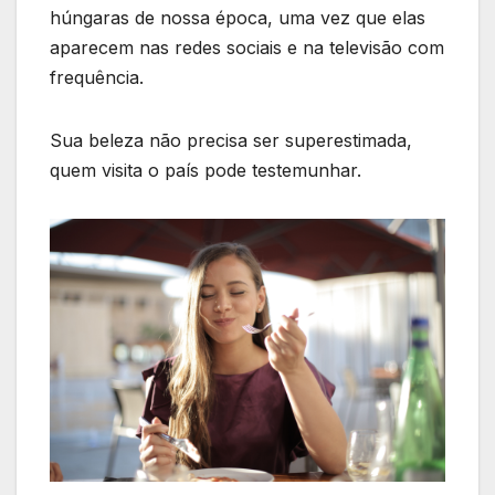
húngaras de nossa época, uma vez que elas
aparecem nas redes sociais e na televisão com
frequência.
Sua beleza não precisa ser superestimada,
quem visita o país pode testemunhar.