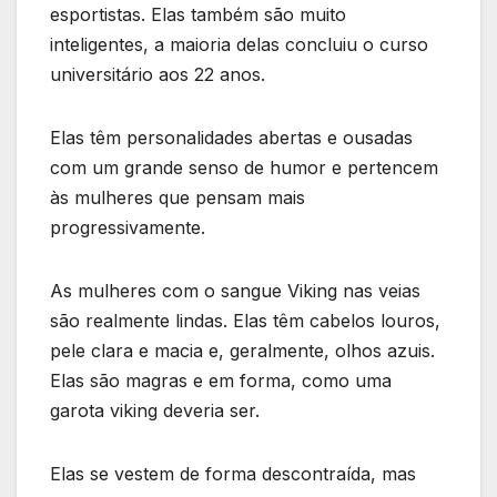
esportistas. Elas também são muito
inteligentes, a maioria delas concluiu o curso
universitário aos 22 anos.
Elas têm personalidades abertas e ousadas
com um grande senso de humor e pertencem
às mulheres que pensam mais
progressivamente.
As mulheres com o sangue Viking nas veias
são realmente lindas. Elas têm cabelos louros,
pele clara e macia e, geralmente, olhos azuis.
Elas são magras e em forma, como uma
garota viking deveria ser.
Elas se vestem de forma descontraída, mas