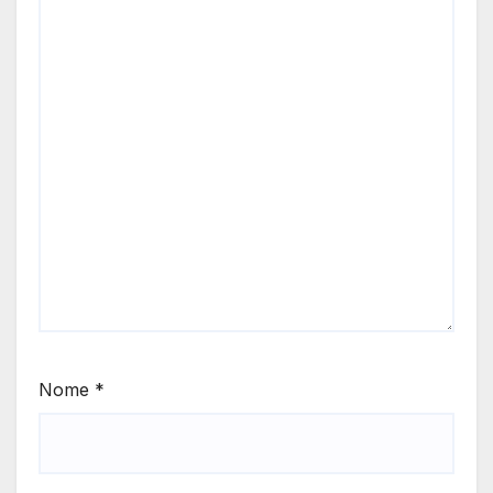
Nome
*