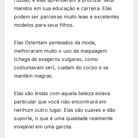
maridos em sua educação e carreira. Elas
podem ser parceiras muito leais e excelentes
modelos para seus filhos.
Elas Ostentam penteados da moda,
melhoraram muito o uso da maquiagem
(chega de exageros vulgares, como
costumavam ser), cuidam do corpo e se
mantêm magras.
Elas são lindas com aquela beleza eslava
particular que você não encontrará em
nenhum outro lugar. Elas são suaves e dão
suporte, o que é uma qualidade realmente
invejável em uma garota.