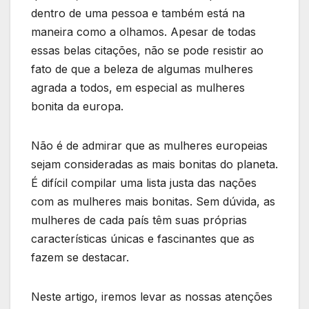
dentro de uma pessoa e também está na
maneira como a olhamos. Apesar de todas
essas belas citações, não se pode resistir ao
fato de que a beleza de algumas mulheres
agrada a todos, em especial as mulheres
bonita da europa.
Não é de admirar que as mulheres europeias
sejam consideradas as mais bonitas do planeta.
É difícil compilar uma lista justa das nações
com as mulheres mais bonitas. Sem dúvida, as
mulheres de cada país têm suas próprias
características únicas e fascinantes que as
fazem se destacar.
Neste artigo, iremos levar as nossas atenções