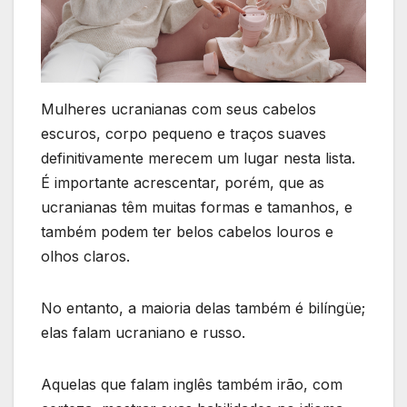
Mulheres ucranianas com seus cabelos
escuros, corpo pequeno e traços suaves
definitivamente merecem um lugar nesta lista.
É importante acrescentar, porém, que as
ucranianas têm muitas formas e tamanhos, e
também podem ter belos cabelos louros e
olhos claros.
No entanto, a maioria delas também é bilíngüe;
elas falam ucraniano e russo.
Aquelas que falam inglês também irão, com