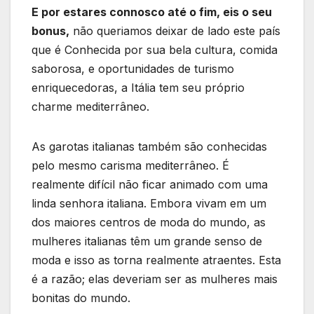
E por estares connosco até o fim, eis o seu
bonus,
não queriamos deixar de lado este país
que é Conhecida por sua bela cultura, comida
saborosa, e oportunidades de turismo
enriquecedoras, a Itália tem seu próprio
charme mediterrâneo.
As garotas italianas também são conhecidas
pelo mesmo carisma mediterrâneo. É
realmente difícil não ficar animado com uma
linda senhora italiana. Embora vivam em um
dos maiores centros de moda do mundo, as
mulheres italianas têm um grande senso de
moda e isso as torna realmente atraentes. Esta
é a razão; elas deveriam ser as mulheres mais
bonitas do mundo.