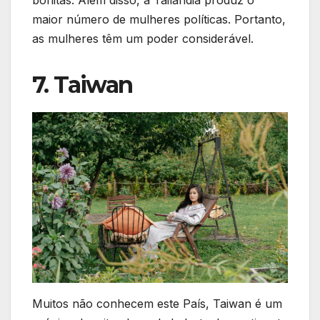
maior número de mulheres políticas. Portanto,
as mulheres têm um poder considerável.
7. Taiwan
Muitos não conhecem este País, Taiwan é um