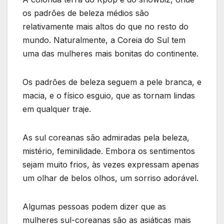
os padrões de beleza médios são
relativamente mais altos do que no resto do
mundo. Naturalmente, a Coreia do Sul tem
uma das mulheres mais bonitas do continente.
Os padrões de beleza seguem a pele branca, e
macia, e o físico esguio, que as tornam lindas
em qualquer traje.
As sul coreanas são admiradas pela beleza,
mistério, feminilidade. Embora os sentimentos
sejam muito frios, às vezes expressam apenas
um olhar de belos olhos, um sorriso adorável.
Algumas pessoas podem dizer que as
mulheres sul-coreanas são as asiáticas mais