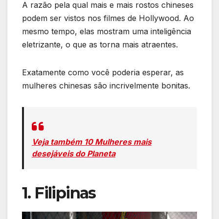
A razão pela qual mais e mais rostos chineses
podem ser vistos nos filmes de Hollywood. Ao
mesmo tempo, elas mostram uma inteligência
eletrizante, o que as torna mais atraentes.
Exatamente como você poderia esperar, as
mulheres chinesas são incrivelmente bonitas.
Veja também 10 Mulheres mais
desejáveis do Planeta
1. Filipinas