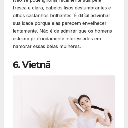
fresca e clara, cabelos lisos deslumbrantes e
olhos castanhos brilhantes. É difícil adivinhar
sua idade porque elas parecem envelhecer
lentamente. Não é de admirar que os homens
estejam profundamente interessados em
namorar essas belas mulheres.
6. Vietnã