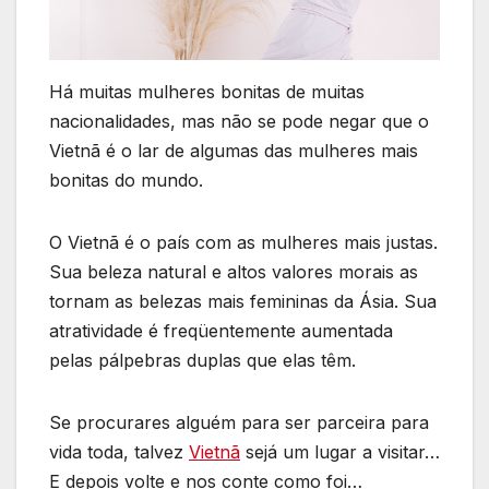
Há muitas mulheres bonitas de muitas
nacionalidades, mas não se pode negar que o
Vietnã é o lar de algumas das mulheres mais
bonitas do mundo.
O Vietnã é o país com as mulheres mais justas.
Sua beleza natural e altos valores morais as
tornam as belezas mais femininas da Ásia. Sua
atratividade é freqüentemente aumentada
pelas pálpebras duplas que elas têm.
Se procurares alguém para ser parceira para
vida toda, talvez
Vietnã
sejá um lugar a visitar…
E depois volte e nos conte como foi…