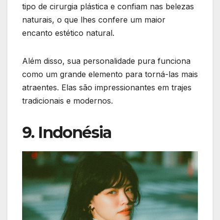
tipo de cirurgia plástica e confiam nas belezas
naturais, o que lhes confere um maior
encanto estético natural.
Além disso, sua personalidade pura funciona
como um grande elemento para torná-las mais
atraentes. Elas são impressionantes em trajes
tradicionais e modernos.
9. Indonésia