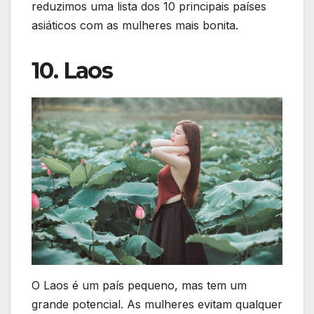
reduzimos uma lista dos 10 principais países
asiáticos com as mulheres mais bonita.
10. Laos
O Laos é um país pequeno, mas tem um
grande potencial. As mulheres evitam qualquer