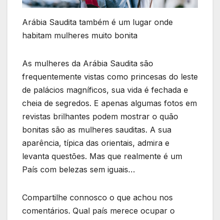
Arábia Saudita também é um lugar onde
habitam mulheres muito bonita
As mulheres da Arábia Saudita são
frequentemente vistas como princesas do leste
de palácios magníficos, sua vida é fechada e
cheia de segredos. E apenas algumas fotos em
revistas brilhantes podem mostrar o quão
bonitas são as mulheres sauditas. A sua
aparência, típica das orientais, admira e
levanta questões. Mas que realmente é um
País com belezas sem iguais…
Compartilhe connosco o que achou nos
comentários. Qual país merece ocupar o