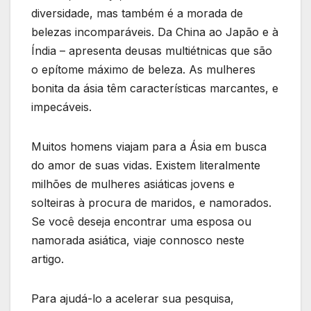
diversidade, mas também é a morada de
belezas incomparáveis. Da China ao Japão e à
Índia – apresenta deusas multiétnicas que são
o epítome máximo de beleza. As mulheres
bonita da ásia têm características marcantes, e
impecáveis.
Muitos homens viajam para a Ásia em busca
do amor de suas vidas. Existem literalmente
milhões de mulheres asiáticas jovens e
solteiras à procura de maridos, e namorados.
Se você deseja encontrar uma esposa ou
namorada asiática, viaje connosco neste
artigo.
Para ajudá-lo a acelerar sua pesquisa,