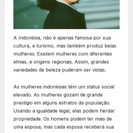
A Indonésia, não é apenas famosa por sua
cultura, e turismo, mas também produz belas
mulheres. Existem mulheres com diferentes
etnias, e origens regionais. Assim, grandes
variedades de beleza puderam ser vistas.
As mulheres indonésias têm um status social
elevado. As mulheres gozam de grande
prestígio em alguns estratos da população.
Usando a igualdade legal, elas podem herdar
propriedade. Os homens podem ter mais de
uma esposa, mas cada esposa receberá sua