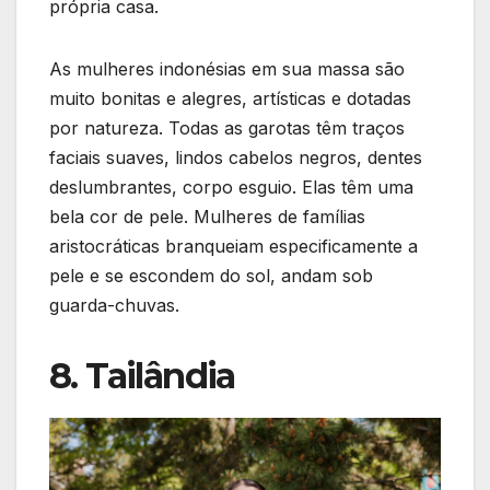
própria casa.
As mulheres indonésias em sua massa são
muito bonitas e alegres, artísticas e dotadas
por natureza. Todas as garotas têm traços
faciais suaves, lindos cabelos negros, dentes
deslumbrantes, corpo esguio. Elas têm uma
bela cor de pele. Mulheres de famílias
aristocráticas branqueiam especificamente a
pele e se escondem do sol, andam sob
guarda-chuvas.
8. Tailândia