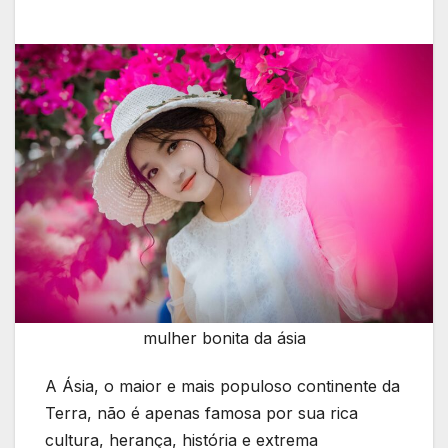
mulher bonita da ásia
A Ásia, o maior e mais populoso continente da
Terra, não é apenas famosa por sua rica
cultura, herança, história e extrema