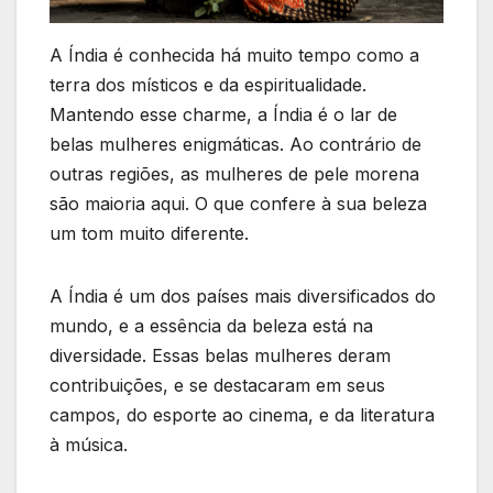
A Índia é conhecida há muito tempo como a
terra dos místicos e da espiritualidade.
Mantendo esse charme, a Índia é o lar de
belas mulheres enigmáticas. Ao contrário de
outras regiões, as mulheres de pele morena
são maioria aqui. O que confere à sua beleza
um tom muito diferente.
A Índia é um dos países mais diversificados do
mundo, e a essência da beleza está na
diversidade. Essas belas mulheres deram
contribuições, e se destacaram em seus
campos, do esporte ao cinema, e da literatura
à música.