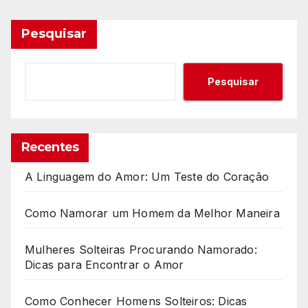
Pesquisar
Pesquisar
Recentes
A Linguagem do Amor: Um Teste do Coração
Como Namorar um Homem da Melhor Maneira
Mulheres Solteiras Procurando Namorado:
Dicas para Encontrar o Amor
Como Conhecer Homens Solteiros: Dicas