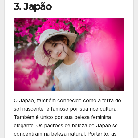
3. Japão
O Japão, também conhecido como a terra do
sol nascente, é famoso por sua rica cultura.
Também é único por sua beleza feminina
elegante. Os padrões de beleza do Japão se
concentram na beleza natural. Portanto, as