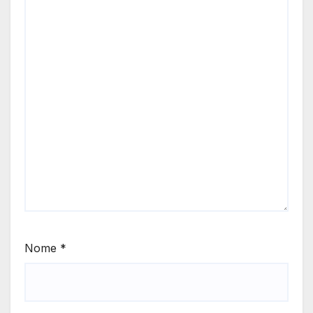
Nome
*