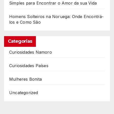
Simples para Encontrar o Amor da sua Vida
Homens Solteiros na Noruega: Onde Encontrá-
los e Como São
Categorias
Curiosidades Namoro
Curiosidades Países
Mulheres Bonita
Uncategorized