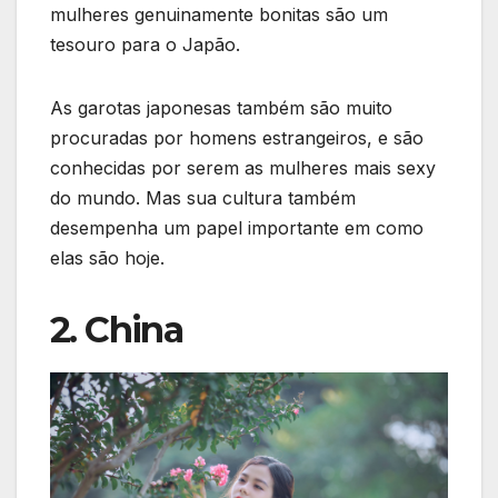
mulheres genuinamente bonitas são um
tesouro para o Japão.
As garotas japonesas também são muito
procuradas por homens estrangeiros, e são
conhecidas por serem as mulheres mais sexy
do mundo. Mas sua cultura também
desempenha um papel importante em como
elas são hoje.
2. China