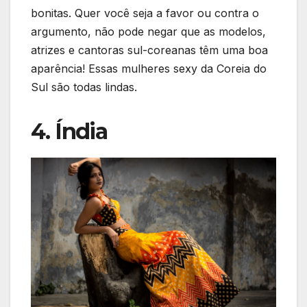
bonitas. Quer você seja a favor ou contra o
argumento, não pode negar que as modelos,
atrizes e cantoras sul-coreanas têm uma boa
aparência! Essas mulheres sexy da Coreia do
Sul são todas lindas.
4. Índia