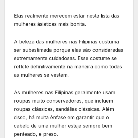
Elas realmente merecem estar nesta lista das
mulheres ásiaticas mais bonita.
A beleza das mulheres nas Filipinas costuma
ser subestimada porque elas são consideradas
extremamente cuidadosas. Esse costume se
reflete definitivamente na maneira como todas
as mulheres se vestem.
As mulheres nas Filipinas geralmente usam
roupas muito conservadoras, que incluem
roupas clássicas, sandálias clássicas. Além
disso, há muita ênfase em garantir que o
cabelo de uma mulher esteja sempre bem
penteado, e preso.