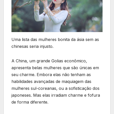
Uma lista das mulheres bonita da ásia sem as
chinesas seria injusto.
A China, um grande Golias econômico,
apresenta belas mulheres que são únicas em
seu charme. Embora elas não tenham as
habilidades avançadas de maquiagem das
mulheres sul-coreanas, ou a sofisticação dos
japoneses. Mas elas irradiam charme e fofura
de forma diferente.