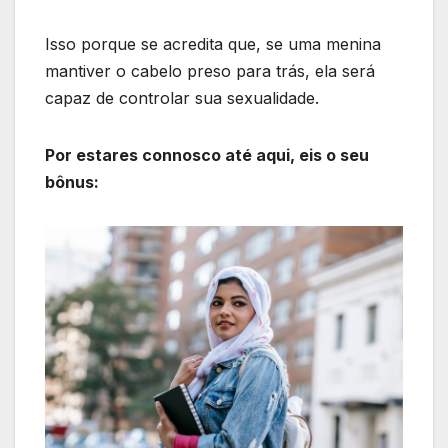
Isso porque se acredita que, se uma menina
mantiver o cabelo preso para trás, ela será
capaz de controlar sua sexualidade.
Por estares connosco até aqui, eis o seu
bônus: