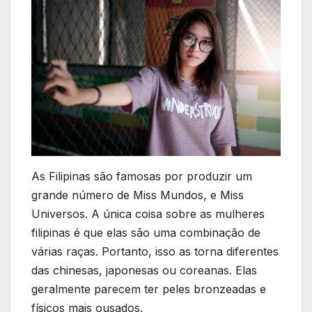
As Filipinas são famosas por produzir um
grande número de Miss Mundos, e Miss
Universos. A única coisa sobre as mulheres
filipinas é que elas são uma combinação de
várias raças. Portanto, isso as torna diferentes
das chinesas, japonesas ou coreanas. Elas
geralmente parecem ter peles bronzeadas e
físicos mais ousados.