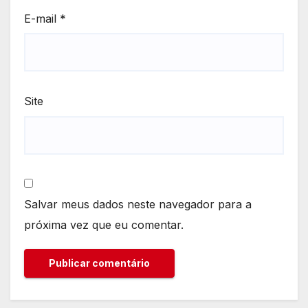
E-mail
*
Site
Salvar meus dados neste navegador para a
próxima vez que eu comentar.