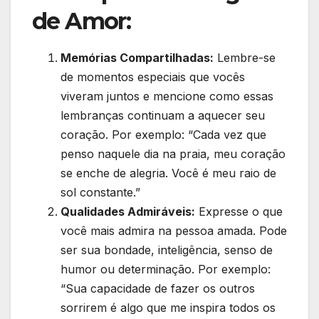
de Amor:
Memórias Compartilhadas:
Lembre-se
de momentos especiais que vocês
viveram juntos e mencione como essas
lembranças continuam a aquecer seu
coração. Por exemplo: “Cada vez que
penso naquele dia na praia, meu coração
se enche de alegria. Você é meu raio de
sol constante.”
Qualidades Admiráveis:
Expresse o que
você mais admira na pessoa amada. Pode
ser sua bondade, inteligência, senso de
humor ou determinação. Por exemplo:
“Sua capacidade de fazer os outros
sorrirem é algo que me inspira todos os