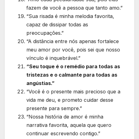
fazem de você a pessoa que tanto amo.”
“Sua risada é minha melodia favorita,
capaz de dissipar todas as
preocupações.”
“A distância entre nós apenas fortalece
meu amor por você, pois sei que nosso
vínculo é inquebrável.”
“Seu toque é o remédio para todas as
tristezas e o calmante para todas as
angústias.”
“Você é o presente mais precioso que a
vida me deu, e prometo cuidar desse
presente para sempre.”
“Nossa história de amor é minha
narrativa favorita, aquela que quero
continuar escrevendo contigo.”