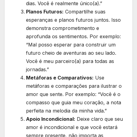
dias. Você é realmente único(a).”
Planos Futuros:
Compartilhe suas
esperanças e planos futuros juntos. Isso
demonstra comprometimento e
aprofunda os sentimentos. Por exemplo:
“Mal posso esperar para construir um
futuro cheio de aventuras ao seu lado.
Você é meu parceiro(a) para todas as
jornadas.”
Metáforas e Comparativos:
Use
metáforas e comparações para ilustrar o
amor que sente. Por exemplo: “Você é o
compasso que guia meu coração, a nota
perfeita na melodia da minha vida.”
Apoio Incondicional:
Deixe claro que seu
amor é incondicional e que você estará
sempre presente, não importa as