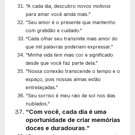
“A cada dia, descubro novos motivos
para amar você ainda mais.”
“Seu amor é o presente que mantenho
com gratidão e cuidado.”
“Cada olhar seu transmite mais amor do
que mil palavras poderiam expressar.”
“Minha vida tem mais cor e significado
desde que você faz parte dela.”
“Nossa conexão transcende o tempo e o
espaço, pois nossas almas estão
entrelaçadas.”
“Seu sorriso é meu raio de sol nos dias
nublados.”
“Com você, cada dia é uma
oportunidade de criar memórias
doces e duradouras.”