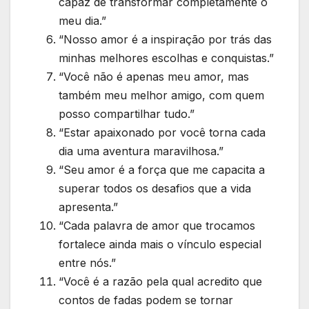
capaz de transformar completamente o
meu dia.”
“Nosso amor é a inspiração por trás das
minhas melhores escolhas e conquistas.”
“Você não é apenas meu amor, mas
também meu melhor amigo, com quem
posso compartilhar tudo.”
“Estar apaixonado por você torna cada
dia uma aventura maravilhosa.”
“Seu amor é a força que me capacita a
superar todos os desafios que a vida
apresenta.”
“Cada palavra de amor que trocamos
fortalece ainda mais o vínculo especial
entre nós.”
“Você é a razão pela qual acredito que
contos de fadas podem se tornar