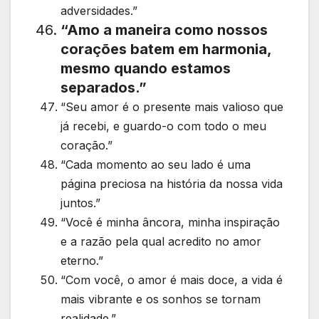
adversidades.”
“Amo a maneira como nossos
corações batem em harmonia,
mesmo quando estamos
separados.”
“Seu amor é o presente mais valioso que
já recebi, e guardo-o com todo o meu
coração.”
“Cada momento ao seu lado é uma
página preciosa na história da nossa vida
juntos.”
“Você é minha âncora, minha inspiração
e a razão pela qual acredito no amor
eterno.”
“Com você, o amor é mais doce, a vida é
mais vibrante e os sonhos se tornam
realidade.”