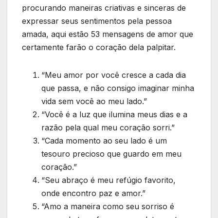
procurando maneiras criativas e sinceras de
expressar seus sentimentos pela pessoa
amada, aqui estão 53 mensagens de amor que
certamente farão o coração dela palpitar.
“Meu amor por você cresce a cada dia
que passa, e não consigo imaginar minha
vida sem você ao meu lado.”
“Você é a luz que ilumina meus dias e a
razão pela qual meu coração sorri.”
“Cada momento ao seu lado é um
tesouro precioso que guardo em meu
coração.”
“Seu abraço é meu refúgio favorito,
onde encontro paz e amor.”
“Amo a maneira como seu sorriso é