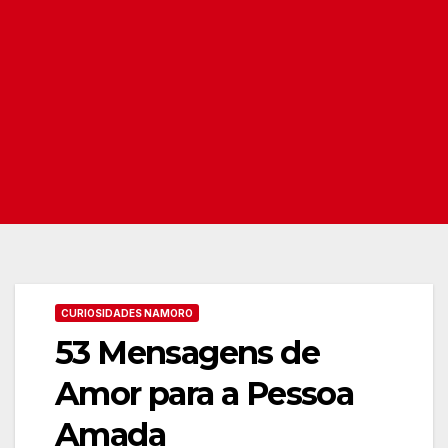
CURIOSIDADES NAMORO
53 Mensagens de
Amor para a Pessoa
Amada