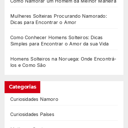
Como Namorar um Homem da Melhor Maneira
Mulheres Solteiras Procurando Namorado:
Dicas para Encontrar o Amor
Como Conhecer Homens Solteiros: Dicas
Simples para Encontrar o Amor da sua Vida
Homens Solteiros na Noruega: Onde Encontrá-
los e Como São
Categorias
Curiosidades Namoro
Curiosidades Países