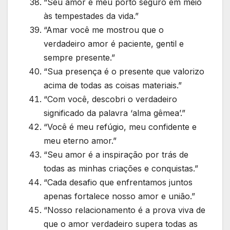
“Seu amor é meu porto seguro em meio
às tempestades da vida.”
“Amar você me mostrou que o
verdadeiro amor é paciente, gentil e
sempre presente.”
“Sua presença é o presente que valorizo
acima de todas as coisas materiais.”
“Com você, descobri o verdadeiro
significado da palavra ‘alma gêmea’.”
“Você é meu refúgio, meu confidente e
meu eterno amor.”
“Seu amor é a inspiração por trás de
todas as minhas criações e conquistas.”
“Cada desafio que enfrentamos juntos
apenas fortalece nosso amor e união.”
“Nosso relacionamento é a prova viva de
que o amor verdadeiro supera todas as