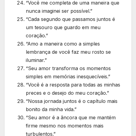
“Você me completa de uma maneira que
nunca imaginei ser possível.”
“Cada segundo que passamos juntos é
um tesouro que guardo em meu
coração.”
“Amo a maneira como a simples
lembrança de você faz meu rosto se
iluminar.”
“Seu amor transforma os momentos
simples em memórias inesquecíveis.”
“Você é a resposta para todas as minhas
preces e o desejo do meu coração.”
“Nossa jornada juntos é o capítulo mais
bonito da minha vida.”
“Seu amor é a âncora que me mantém
firme mesmo nos momentos mais
turbulentos.”