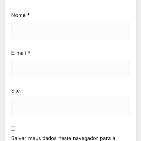
Nome
*
E-mail
*
Site
Salvar meus dados neste navegador para a