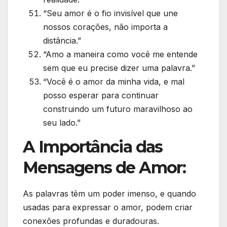
“Seu amor é o fio invisível que une
nossos corações, não importa a
distância.”
“Amo a maneira como você me entende
sem que eu precise dizer uma palavra.”
“Você é o amor da minha vida, e mal
posso esperar para continuar
construindo um futuro maravilhoso ao
seu lado.”
A Importância das
Mensagens de Amor:
As palavras têm um poder imenso, e quando
usadas para expressar o amor, podem criar
conexões profundas e duradouras.