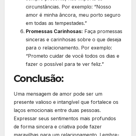
circunstâncias. Por exemplo: “Nosso
amor é minha âncora, meu porto seguro
em todas as tempestades.”
Promessas Carinhosas:
Faça promessas
sinceras e carinhosas sobre o que deseja
para o relacionamento. Por exemplo:
“Prometo cuidar de você todos os dias e
fazer o possível para te ver feliz.”
Conclusão:
Uma mensagem de amor pode ser um
presente valioso e intangível que fortalece os
laços emocionais entre duas pessoas.
Expressar seus sentimentos mais profundos
de forma sincera e criativa pode fazer
maravilhas para um relacionamento. Lembre-