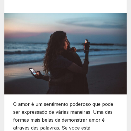
O amor é um sentimento poderoso que pode
ser expressado de várias maneiras. Uma das
formas mais belas de demonstrar amor é
através das palavras. Se você está