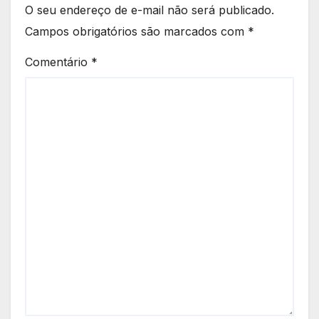
O seu endereço de e-mail não será publicado.
Campos obrigatórios são marcados com
*
Comentário
*