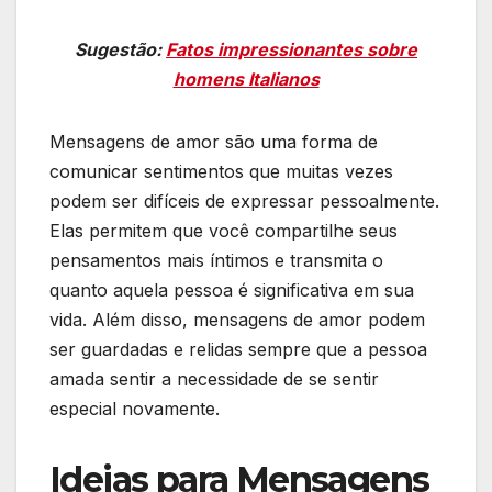
Sugestão:
Fatos impressionantes sobre
homens Italianos
Mensagens de amor são uma forma de
comunicar sentimentos que muitas vezes
podem ser difíceis de expressar pessoalmente.
Elas permitem que você compartilhe seus
pensamentos mais íntimos e transmita o
quanto aquela pessoa é significativa em sua
vida. Além disso, mensagens de amor podem
ser guardadas e relidas sempre que a pessoa
amada sentir a necessidade de se sentir
especial novamente.
Ideias para Mensagens