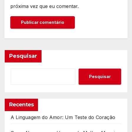
próxima vez que eu comentar.
Pesquisar
Pesquisar
Recentes
A Linguagem do Amor: Um Teste do Coração