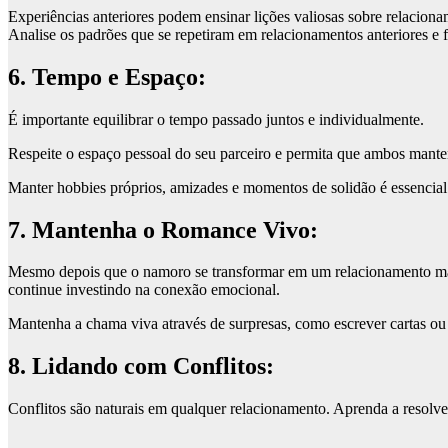
Experiências anteriores podem ensinar lições valiosas sobre relacion
Analise os padrões que se repetiram em relacionamentos anteriores e 
6. Tempo e Espaço:
É importante equilibrar o tempo passado juntos e individualmente.
Respeite o espaço pessoal do seu parceiro e permita que ambos mante
Manter hobbies próprios, amizades e momentos de solidão é essencial 
7. Mantenha o Romance Vivo:
Mesmo depois que o namoro se transformar em um relacionamento mais
continue investindo na conexão emocional.
Mantenha a chama viva através de surpresas, como escrever cartas ou
8. Lidando com Conflitos:
Conflitos são naturais em qualquer relacionamento. Aprenda a resolver