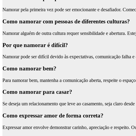
Namorar pela primeira vez pode ser emocionante e desafiador. Comece
Como namorar com pessoas de diferentes culturas?
Namorar alguém de outra cultura requer sensibilidade e abertura. Este
Por que namorar é difícil?
Namorar pode ser difícil devido às expectativas, comunicação falha e 
Como namorar bem?
Para namorar bem, mantenha a comunicação aberta, respeite o espaço 
Como namorar para casar?
Se deseja um relacionamento que leve ao casamento, seja claro desde o
Como expressar amor de forma correta?
Expressar amor envolve demonstrar carinho, apreciação e respeito. Ouç