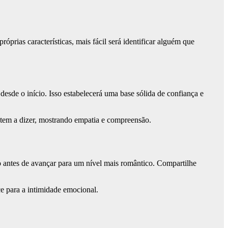
óprias características, mais fácil será identificar alguém que
esde o início. Isso estabelecerá uma base sólida de confiança e
 tem a dizer, mostrando empatia e compreensão.
antes de avançar para um nível mais romântico. Compartilhe
e para a intimidade emocional.