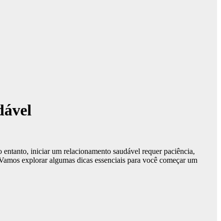
dável
entanto, iniciar um relacionamento saudável requer paciência,
. Vamos explorar algumas dicas essenciais para você começar um