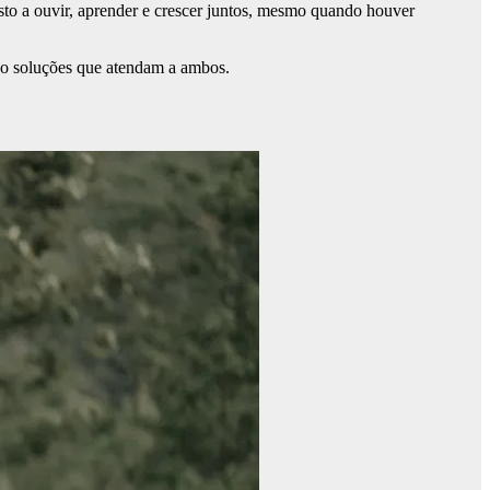
posto a ouvir, aprender e crescer juntos, mesmo quando houver
do soluções que atendam a ambos.