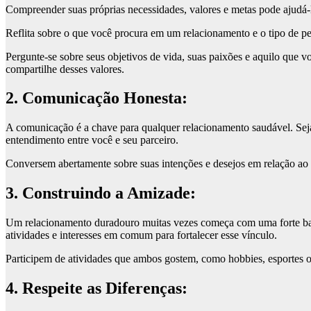
Compreender suas próprias necessidades, valores e metas pode ajudá-
Reflita sobre o que você procura em um relacionamento e o tipo de pe
Pergunte-se sobre seus objetivos de vida, suas paixões e aquilo que vo
compartilhe desses valores.
2. Comunicação Honesta:
A comunicação é a chave para qualquer relacionamento saudável. Seja 
entendimento entre você e seu parceiro.
Conversem abertamente sobre suas intenções e desejos em relação ao 
3. Construindo a Amizade:
Um relacionamento duradouro muitas vezes começa com uma forte bas
atividades e interesses em comum para fortalecer esse vínculo.
Participem de atividades que ambos gostem, como hobbies, esportes o
4. Respeite as Diferenças: