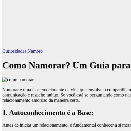
Curiosidades Namoro
Como Namorar? Um Guia para I
Namorar é uma fase emocionante da vida que envolve o compartilhamen
comunicação e respeito mútuo. Se você está se perguntando como namo
relacionamento amoroso da maneira certa.
1. Autoconhecimento é a Base:
Antes de iniciar um relacionamento, é fundamental conhecer a si mes