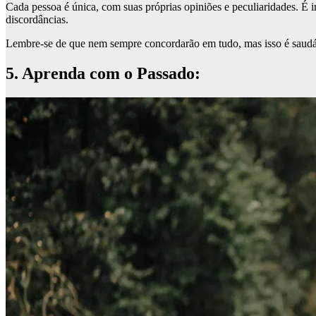
Cada pessoa é única, com suas próprias opiniões e peculiaridades. É i
discordâncias.
Lembre-se de que nem sempre concordarão em tudo, mas isso é saudáv
5. Aprenda com o Passado: