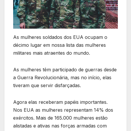
As mulheres soldados dos EUA ocupam o
décimo lugar em nossa lista das mulheres
militares mais atraentes do mundo.
As mulheres têm participado de guerras desde
a Guerra Revolucionária, mas no início, elas
tiveram que servir disfarçadas.
Agora elas receberam papéis importantes.
Nos EUA as mulheres representam 14% dos
exércitos. Mais de 165.000 mulheres estão
alistadas e ativas nas forças armadas com