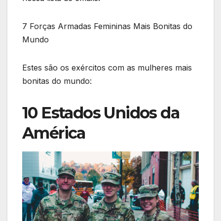
7 Forças Armadas Femininas Mais Bonitas do
Mundo
Estes são os exércitos com as mulheres mais
bonitas do mundo:
10 Estados Unidos da
América