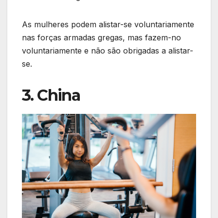
As mulheres podem alistar-se voluntariamente
nas forças armadas gregas, mas fazem-no
voluntariamente e não são obrigadas a alistar-
se.
3. China