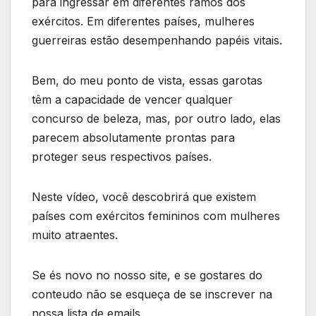
para ingressar em diferentes ramos dos
exércitos. Em diferentes países, mulheres
guerreiras estão desempenhando papéis vitais.
Bem, do meu ponto de vista, essas garotas
têm a capacidade de vencer qualquer
concurso de beleza, mas, por outro lado, elas
parecem absolutamente prontas para
proteger seus respectivos países.
Neste vídeo, você descobrirá que existem
países com exércitos femininos com mulheres
muito atraentes.
Se és novo no nosso site, e se gostares do
conteudo não se esqueça de se inscrever na
nossa lista de emails.