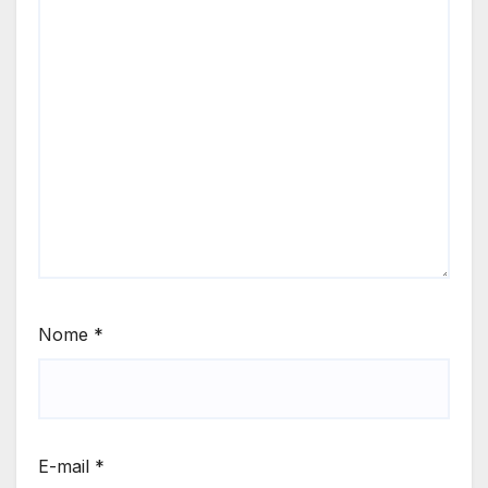
Nome
*
E-mail
*