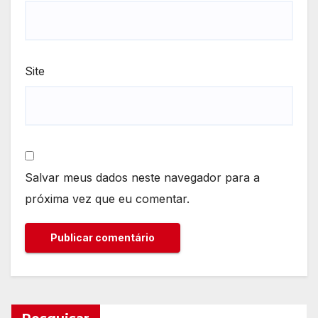
Site
Salvar meus dados neste navegador para a
próxima vez que eu comentar.