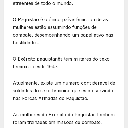
atraentes de todo o mundo.
O Paquistão é o único país islâmico onde as
mulheres estão assumindo funções de
combate, desempenhando um papel ativo nas
hostilidades.
O Exército paquistanês tem militares do sexo
feminino desde 1947.
Atualmente, existe um número considerável de
soldados do sexo feminino que estão servindo
nas Forças Armadas do Paquistão.
As mulheres do Exército do Paquistão também
foram treinadas em missões de combate,