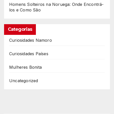
Homens Solteiros na Noruega: Onde Encontrá-
los e Como São
Categorias
Curiosidades Namoro
Curiosidades Países
Mulheres Bonita
Uncategorized