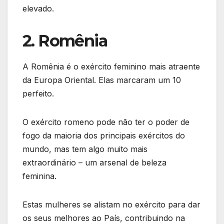
elevado.
2. Romênia
A Romênia é o exército feminino mais atraente
da Europa Oriental. Elas marcaram um 10
perfeito.
O exército romeno pode não ter o poder de
fogo da maioria dos principais exércitos do
mundo, mas tem algo muito mais
extraordinário – um arsenal de beleza
feminina.
Estas mulheres se alistam no exército para dar
os seus melhores ao País, contribuindo na