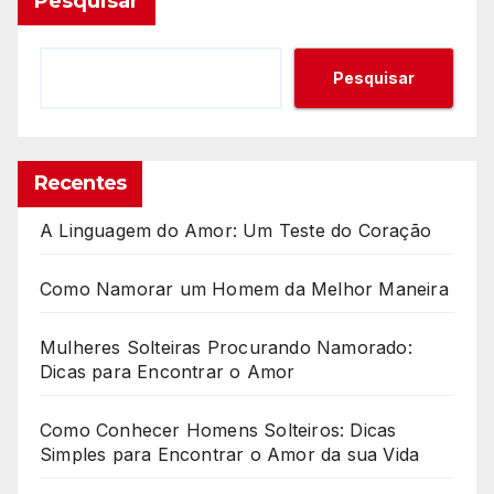
Pesquisar
Pesquisar
Recentes
A Linguagem do Amor: Um Teste do Coração
Como Namorar um Homem da Melhor Maneira
Mulheres Solteiras Procurando Namorado:
Dicas para Encontrar o Amor
Como Conhecer Homens Solteiros: Dicas
Simples para Encontrar o Amor da sua Vida