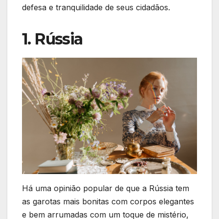
defesa e tranquilidade de seus cidadãos.
1. Rússia
Há uma opinião popular de que a Rússia tem
as garotas mais bonitas com corpos elegantes
e bem arrumadas com um toque de mistério,