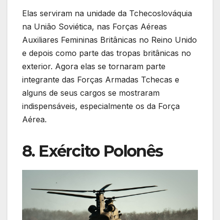
Elas serviram na unidade da Tchecoslováquia
na União Soviética, nas Forças Aéreas
Auxiliares Femininas Britânicas no Reino Unido
e depois como parte das tropas britânicas no
exterior. Agora elas se tornaram parte
integrante das Forças Armadas Tchecas e
alguns de seus cargos se mostraram
indispensáveis, especialmente os da Força
Aérea.
8. Exército Polonês