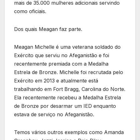
mais de 35.000 mulheres adicionais servindo
como oficiais.
Dos quais Meagan faz parte.
Meagan Michelle é uma veterana soldado do
Exército que serviu no Afeganistão e foi
recentemente premiada com a Medalha
Estrela de Bronze. Michelle foi recrutada pelo
Exército em 2013 e atualmente está
trabalhando em Fort Bragg, Carolina do Norte.
Ela recentemente recebeu a Medalha Estrela
de Bronze por desarmar um IED enquanto
estava de serviço no Afeganistão.
Temos vários outros exemplos como Amanda