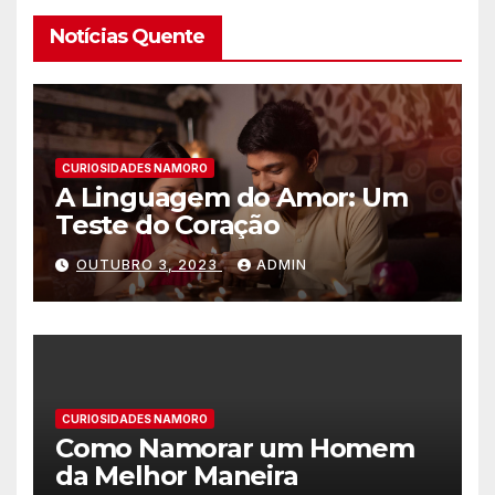
Notícias Quente
CURIOSIDADES NAMORO
A Linguagem do Amor: Um
Teste do Coração
OUTUBRO 3, 2023
ADMIN
CURIOSIDADES NAMORO
Como Namorar um Homem
da Melhor Maneira