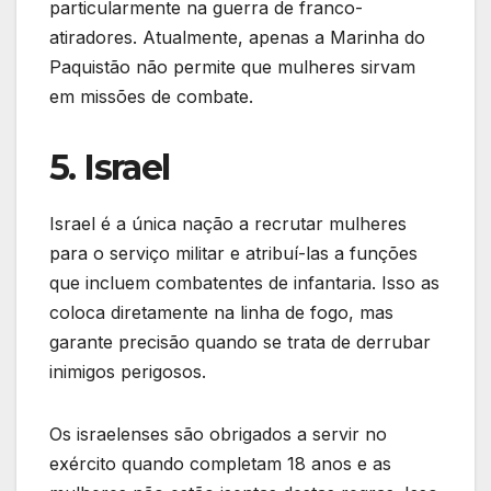
particularmente na guerra de franco-
atiradores. Atualmente, apenas a Marinha do
Paquistão não permite que mulheres sirvam
em missões de combate.
5. Israel
Israel é a única nação a recrutar mulheres
para o serviço militar e atribuí-las a funções
que incluem combatentes de infantaria. Isso as
coloca diretamente na linha de fogo, mas
garante precisão quando se trata de derrubar
inimigos perigosos.
Os israelenses são obrigados a servir no
exército quando completam 18 anos e as