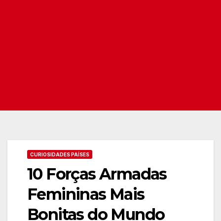
CURIOSIDADES PAÍSES
10 Forças Armadas
Femininas Mais
Bonitas do Mundo