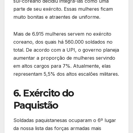
sul-coreano decidiu integrá-las como uma
parte de seu exército. Essas mulheres ficam
muito bonitas e atraentes de uniforme.
Mais de 6.915 mulheres servem no exército
coreano, dos quais há 560.000 soldados no
total. De acordo com a UPI, o governo planeja
aumentar a proporção de mulheres servindo
em altos cargos para 7%. Atualmente, elas
representam 5,5% dos altos escalões militares.
6. Exército do
Paquistão
Soldadas paquistanesas ocuparam o 6º lugar
da nossa lista das forças armadas mais