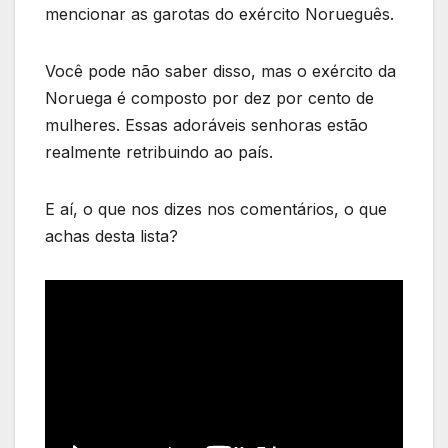
mencionar as garotas do exército Norueguês.
Você pode não saber disso, mas o exército da
Noruega é composto por dez por cento de
mulheres. Essas adoráveis senhoras estão
realmente retribuindo ao país.
E aí, o que nos dizes nos comentários, o que
achas desta lista?