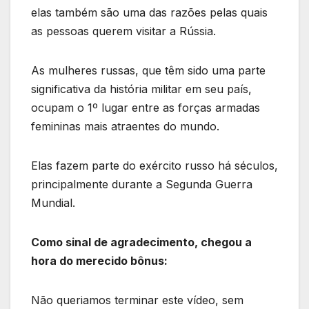
elas também são uma das razões pelas quais
as pessoas querem visitar a Rússia.
As mulheres russas, que têm sido uma parte
significativa da história militar em seu país,
ocupam o 1º lugar entre as forças armadas
femininas mais atraentes do mundo.
Elas fazem parte do exército russo há séculos,
principalmente durante a Segunda Guerra
Mundial.
Como sinal de agradecimento, chegou a
hora do merecido bônus:
Não queriamos terminar este vídeo, sem