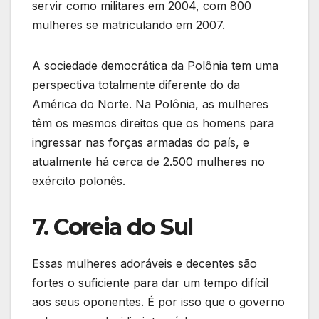
servir como militares em 2004, com 800
mulheres se matriculando em 2007.
A sociedade democrática da Polônia tem uma
perspectiva totalmente diferente do da
América do Norte. Na Polônia, as mulheres
têm os mesmos direitos que os homens para
ingressar nas forças armadas do país, e
atualmente há cerca de 2.500 mulheres no
exército polonês.
7. Coreia do Sul
Essas mulheres adoráveis e decentes são
fortes o suficiente para dar um tempo difícil
aos seus oponentes. É por isso que o governo