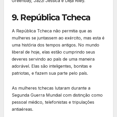
Greenbay, Jazzi Jessica e Deja Riley.
9. República Tcheca
A República Tcheca não permitia que as
mulheres se juntassem ao exército, mas esta é
uma história dos tempos antigos. No mundo
liberal de hoje, elas estão cumprindo seus
deveres servindo ao país de uma maneira
adorável. Elas são inteligentes, bonitas e
patriotas, e fazem sua parte pelo país.
As mulheres tchecas lutaram durante a
Segunda Guerra Mundial com distinção como
pessoal médico, telefonistas e tripulações
antiaéreas.