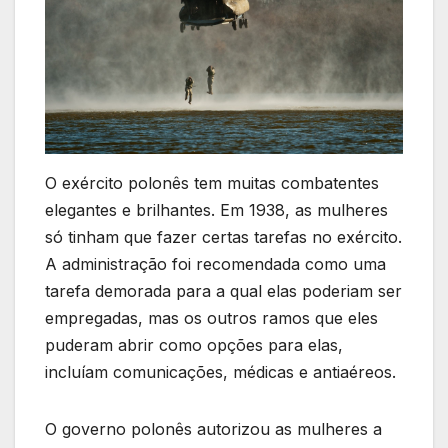
O exército polonês tem muitas combatentes
elegantes e brilhantes. Em 1938, as mulheres
só tinham que fazer certas tarefas no exército.
A administração foi recomendada como uma
tarefa demorada para a qual elas poderiam ser
empregadas, mas os outros ramos que eles
puderam abrir como opções para elas,
incluíam comunicações, médicas e antiaéreos.
O governo polonês autorizou as mulheres a