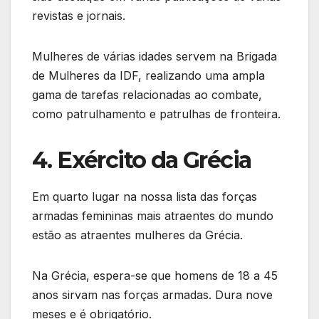
revistas e jornais.
Mulheres de várias idades servem na Brigada
de Mulheres da IDF, realizando uma ampla
gama de tarefas relacionadas ao combate,
como patrulhamento e patrulhas de fronteira.
4. Exército da Grécia
Em quarto lugar na nossa lista das forças
armadas femininas mais atraentes do mundo
estão as atraentes mulheres da Grécia.
Na Grécia, espera-se que homens de 18 a 45
anos sirvam nas forças armadas. Dura nove
meses e é obrigatório.