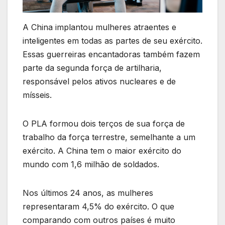
A China implantou mulheres atraentes e
inteligentes em todas as partes de seu exército.
Essas guerreiras encantadoras também fazem
parte da segunda força de artilharia,
responsável pelos ativos nucleares e de
mísseis.
O PLA formou dois terços de sua força de
trabalho da força terrestre, semelhante a um
exército. A China tem o maior exército do
mundo com 1,6 milhão de soldados.
Nos últimos 24 anos, as mulheres
representaram 4,5% do exército. O que
comparando com outros países é muito