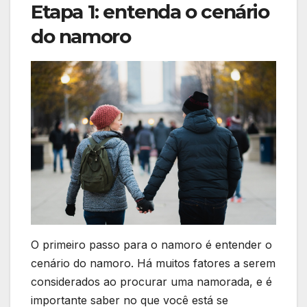
Etapa 1: entenda o cenário
do namoro
O primeiro passo para o namoro é entender o
cenário do namoro. Há muitos fatores a serem
considerados ao procurar uma namorada, e é
importante saber no que você está se