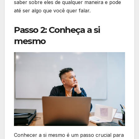
saber sobre eles de qualquer maneira e pode
até ser algo que você quer falar.
Passo 2: Conheça a si
mesmo
Conhecer a si mesmo é um passo crucial para