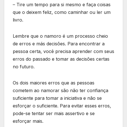
– Tire um tempo para si mesmo e faça coisas
que o deixem feliz, como caminhar ou ler um
livro.
Lembre que o namoro é um processo cheio
de erros e más decisões. Para encontrar a
pessoa certa, você precisa aprender com seus
erros do passado e tomar as decisões certas
no futuro.
Os dois maiores erros que as pessoas
cometem ao namorar são não ter confiança
suficiente para tomar a iniciativa e não se
esforçar o suficiente. Para evitar esses erros,
pode-se tentar ser mais assertivo e se
esforçar mais.