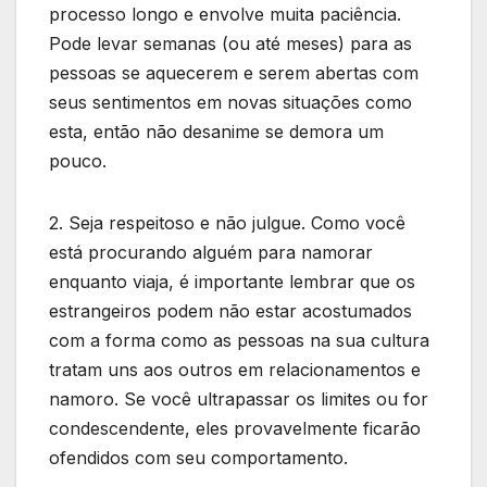
processo longo e envolve muita paciência.
Pode levar semanas (ou até meses) para as
pessoas se aquecerem e serem abertas com
seus sentimentos em novas situações como
esta, então não desanime se demora um
pouco.
2. Seja respeitoso e não julgue. Como você
está procurando alguém para namorar
enquanto viaja, é importante lembrar que os
estrangeiros podem não estar acostumados
com a forma como as pessoas na sua cultura
tratam uns aos outros em relacionamentos e
namoro. Se você ultrapassar os limites ou for
condescendente, eles provavelmente ficarão
ofendidos com seu comportamento.