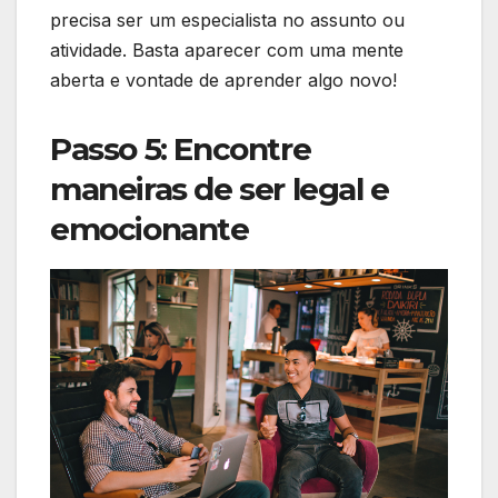
precisa ser um especialista no assunto ou
atividade. Basta aparecer com uma mente
aberta e vontade de aprender algo novo!
Passo 5: Encontre
maneiras de ser legal e
emocionante