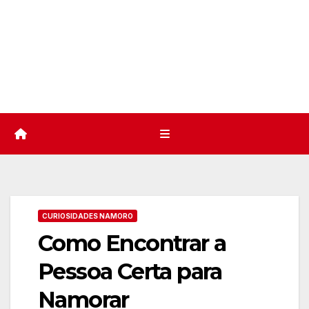
CURIOSIDADES NAMORO
Como Encontrar a
Pessoa Certa para
Namorar