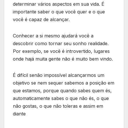
determinar vários aspectos em sua vida. É
importante saber o que você quer e o que
você é capaz de alcançar.
Conhecer a si mesmo ajudará você a
descobrir como tornar seu sonho realidade.
Por exemplo, se você é introvertido, lugares
onde hajá muita gente não é muito bem vindo.
É difícil senão impossível alcançarmos um
objetivo se nem sequer sabemos a posição em
que estamos, porque quando sabes quem és,
automaticamente sabes o que não és, o que
não gostas, o que não toleras e assim em
diante