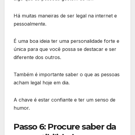
Há muitas maneiras de ser legal na internet e
pessoalmente.
É uma boa ideia ter uma personalidade forte e
única para que você possa se destacar e ser
diferente dos outros.
Também é importante saber o que as pessoas
acham legal hoje em dia.
A chave é estar confiante e ter um senso de
humor.
Passo 6: Procure saber da