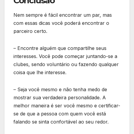
Conclusão
Nem sempre é fácil encontrar um par, mas
com essas dicas você poderá encontrar o
parceiro certo.
– Encontre alguém que compartilhe seus
interesses. Você pode começar juntando-se a
clubes, sendo voluntário ou fazendo qualquer
coisa que lhe interesse.
– Seja você mesmo e não tenha medo de
mostrar sua verdadeira personalidade. A
melhor maneira é ser você mesmo e certificar-
se de que a pessoa com quem você está
falando se sinta confortável ao seu redor.