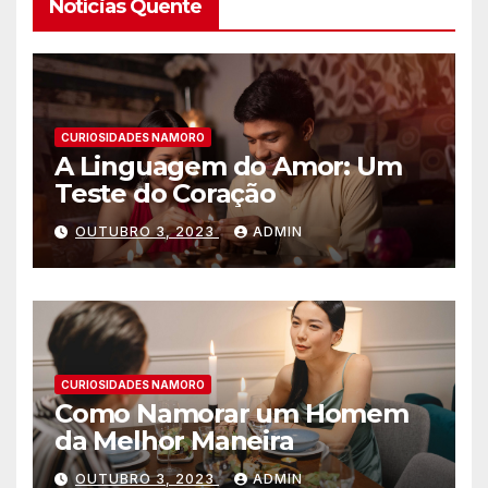
Notícias Quente
CURIOSIDADES NAMORO
A Linguagem do Amor: Um
Teste do Coração
OUTUBRO 3, 2023
ADMIN
CURIOSIDADES NAMORO
Como Namorar um Homem
da Melhor Maneira
OUTUBRO 3, 2023
ADMIN