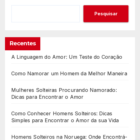
Pesquisar
Recentes
A Linguagem do Amor: Um Teste do Coração
Como Namorar um Homem da Melhor Maneira
Mulheres Solteiras Procurando Namorado:
Dicas para Encontrar o Amor
Como Conhecer Homens Solteiros: Dicas
Simples para Encontrar o Amor da sua Vida
Homens Solteiros na Noruega: Onde Encontrá-