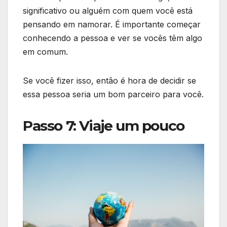
significativo ou alguém com quem você está
pensando em namorar. É importante começar
conhecendo a pessoa e ver se vocês têm algo
em comum.
Se você fizer isso, então é hora de decidir se
essa pessoa seria um bom parceiro para você.
Passo 7: Viaje um pouco