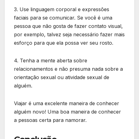
3. Use linguagem corporal e expressões
faciais para se comunicar. Se você é uma
pessoa que não gosta de fazer contato visual,
por exemplo, talvez seja necessário fazer mais
esforço para que ela possa ver seu rosto.
4. Tenha a mente aberta sobre
relacionamentos e não presuma nada sobre a
orientação sexual ou atividade sexual de
alguém.
Viajar é uma excelente maneira de conhecer
alguém novo! Uma boa maneira de conhecer
a pessoas certa para namorar.