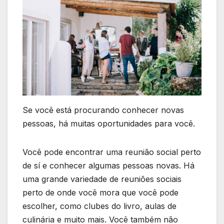
Se você está procurando conhecer novas
pessoas, há muitas oportunidades para você.
Você pode encontrar uma reunião social perto
de sí e conhecer algumas pessoas novas. Há
uma grande variedade de reuniões sociais
perto de onde você mora que você pode
escolher, como clubes do livro, aulas de
culinária e muito mais. Você também não