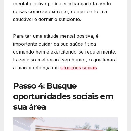
mental positiva pode ser alcançada fazendo
coisas como se exercitar, comer de forma
saudável e dormir o suficiente.
Para ter uma atitude mental positiva, é
importante cuidar da sua saúde física
comendo bem e exercitando-se regularmente.
Fazer isso melhorará seu humor, o que levará
a mais confiança em
situações sociais
.
Passo 4: Busque
oportunidades sociais em
sua área