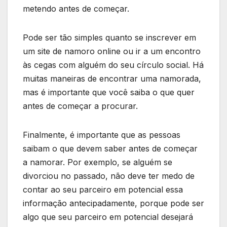
metendo antes de começar.
Pode ser tão simples quanto se inscrever em
um site de namoro online ou ir a um encontro
às cegas com alguém do seu círculo social. Há
muitas maneiras de encontrar uma namorada,
mas é importante que você saiba o que quer
antes de começar a procurar.
Finalmente, é importante que as pessoas
saibam o que devem saber antes de começar
a namorar. Por exemplo, se alguém se
divorciou no passado, não deve ter medo de
contar ao seu parceiro em potencial essa
informação antecipadamente, porque pode ser
algo que seu parceiro em potencial desejará