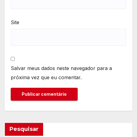
Site
Salvar meus dados neste navegador para a
próxima vez que eu comentar.
Pesquisar