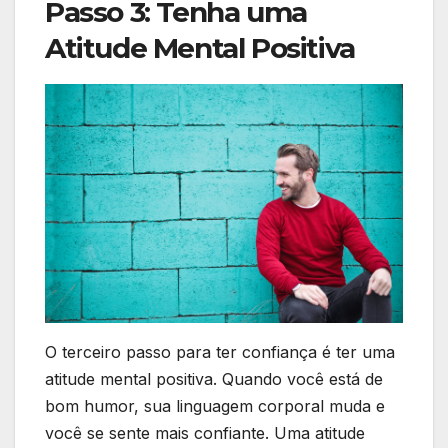
Passo 3: Tenha uma
Atitude Mental Positiva
O terceiro passo para ter confiança é ter uma
atitude mental positiva. Quando você está de
bom humor, sua linguagem corporal muda e
você se sente mais confiante. Uma atitude