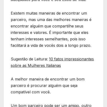
Existem muitas maneiras de encontrar um
parceiro, mas uma das melhores maneiras é
encontrar alguém que compartilhe seus
interesses e valores. É importante que eles
tenham interesses semelhantes, pois isso
facilitará a vida de vocês dois a longo prazo.
Sugestão de Leitura:
10 fatos impressionantes
sobre as Mulheres Italianas
A melhor maneira de encontrar um bom
parceiro é procurar alguém que seja
compatível com você.
Um bom parceiro pode ser um amigo, outro