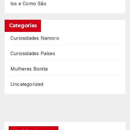
los e Como São
Categorias
Curiosidades Namoro
Curiosidades Países
Mulheres Bonita
Uncategorized