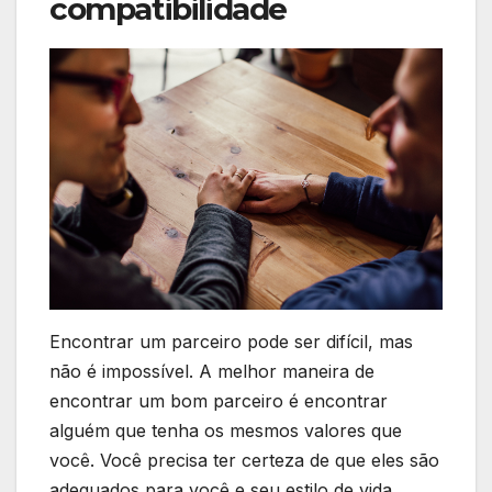
compatibilidade
Encontrar um parceiro pode ser difícil, mas
não é impossível. A melhor maneira de
encontrar um bom parceiro é encontrar
alguém que tenha os mesmos valores que
você. Você precisa ter certeza de que eles são
adequados para você e seu estilo de vida.