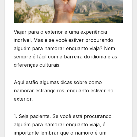
Viajar para o exterior é uma experiência
incrível. Mas e se você estiver procurando
alguém para namorar enquanto viaja? Nem
sempre é fácil com a barreira do idioma e as
diferenças culturais.
Aqui estão algumas dicas sobre como
namorar estrangeiros. enquanto estiver no
exterior.
1. Seja paciente. Se você está procurando
alguém para namorar enquanto viaja, é
importante lembrar que o namoro é um