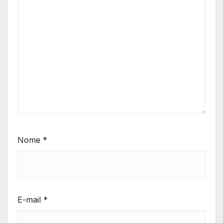
Nome
*
E-mail
*