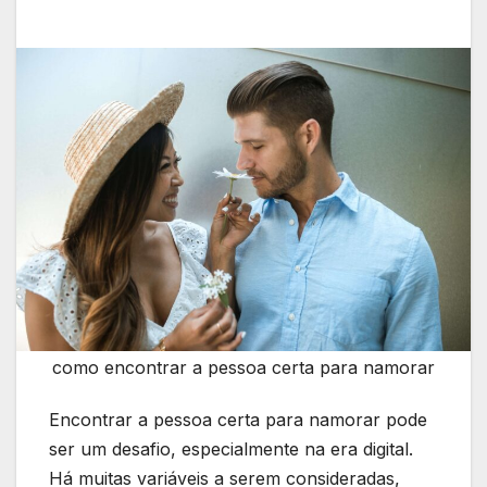
como encontrar a pessoa certa para namorar
Encontrar a pessoa certa para namorar pode
ser um desafio, especialmente na era digital.
Há muitas variáveis a serem consideradas,