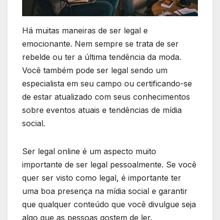
Há muitas maneiras de ser legal e
emocionante. Nem sempre se trata de ser
rebelde ou ter a última tendência da moda.
Você também pode ser legal sendo um
especialista em seu campo ou certificando-se
de estar atualizado com seus conhecimentos
sobre eventos atuais e tendências de mídia
social.
Ser legal online é um aspecto muito
importante de ser legal pessoalmente. Se você
quer ser visto como legal, é importante ter
uma boa presença na mídia social e garantir
que qualquer conteúdo que você divulgue seja
algo que as pessoas gostem de ler.