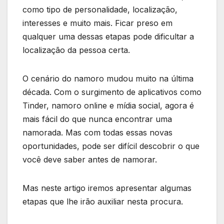
como tipo de personalidade, localização,
interesses e muito mais. Ficar preso em
qualquer uma dessas etapas pode dificultar a
localização da pessoa certa.
O cenário do namoro mudou muito na última
década. Com o surgimento de aplicativos como
Tinder, namoro online e mídia social, agora é
mais fácil do que nunca encontrar uma
namorada. Mas com todas essas novas
oportunidades, pode ser difícil descobrir o que
você deve saber antes de namorar.
Mas neste artigo iremos apresentar algumas
etapas que lhe irão auxiliar nesta procura.