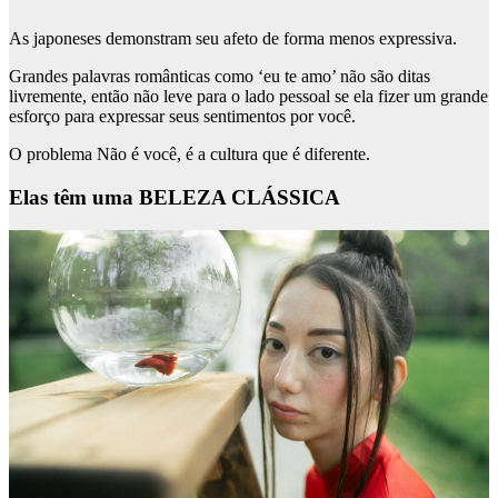
As japoneses demonstram seu afeto de forma menos expressiva.
Grandes palavras românticas como ‘eu te amo’ não são ditas
livremente, então não leve para o lado pessoal se ela fizer um grande
esforço para expressar seus sentimentos por você.
O problema Não é você, é a cultura que é diferente.
Elas têm uma BELEZA CLÁSSICA