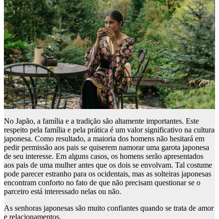
No Japão, a família e a tradição são altamente importantes. Este
respeito pela família e pela prática é um valor significativo na cultura
japonesa. Como resultado, a maioria dos homens não hesitará em
pedir permissão aos pais se quiserem namorar uma garota japonesa
de seu interesse. Em alguns casos, os homens serão apresentados
aos pais de uma mulher antes que os dois se envolvam. Tal costume
pode parecer estranho para os ocidentais, mas as solteiras japonesas
encontram conforto no fato de que não precisam questionar se o
parceiro está interessado nelas ou não.
As senhoras japonesas são muito confiantes quando se trata de amor
e relacionamentos.