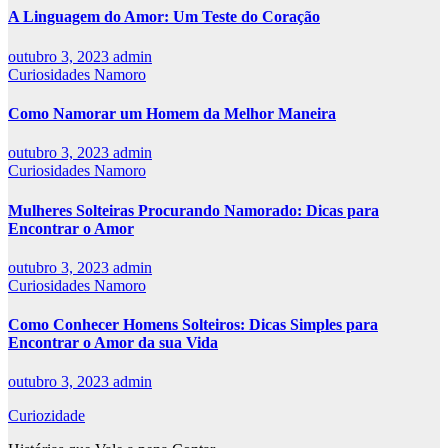
A Linguagem do Amor: Um Teste do Coração
outubro 3, 2023
admin
Curiosidades Namoro
Como Namorar um Homem da Melhor Maneira
outubro 3, 2023
admin
Curiosidades Namoro
Mulheres Solteiras Procurando Namorado: Dicas para
Encontrar o Amor
outubro 3, 2023
admin
Curiosidades Namoro
Como Conhecer Homens Solteiros: Dicas Simples para
Encontrar o Amor da sua Vida
outubro 3, 2023
admin
Curiozidade