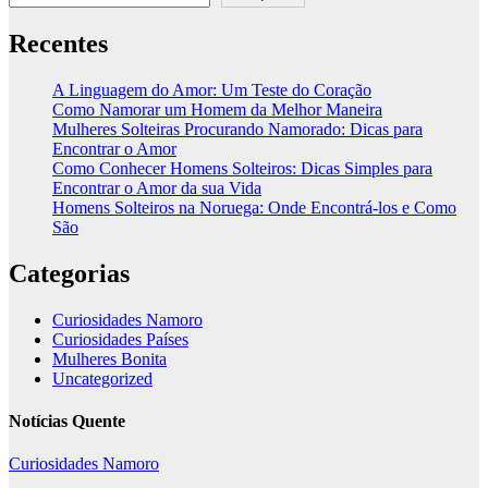
Recentes
A Linguagem do Amor: Um Teste do Coração
Como Namorar um Homem da Melhor Maneira
Mulheres Solteiras Procurando Namorado: Dicas para
Encontrar o Amor
Como Conhecer Homens Solteiros: Dicas Simples para
Encontrar o Amor da sua Vida
Homens Solteiros na Noruega: Onde Encontrá-los e Como
São
Categorias
Curiosidades Namoro
Curiosidades Países
Mulheres Bonita
Uncategorized
Notícias Quente
Curiosidades Namoro