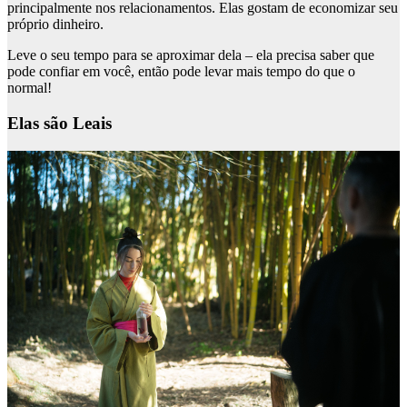
principalmente nos relacionamentos. Elas gostam de economizar seu
próprio dinheiro.
Leve o seu tempo para se aproximar dela – ela precisa saber que
pode confiar em você, então pode levar mais tempo do que o
normal!
Elas são Leais