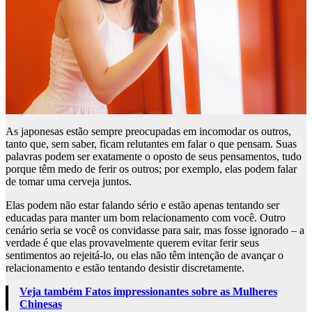
As japonesas estão sempre preocupadas em incomodar os outros,
tanto que, sem saber, ficam relutantes em falar o que pensam. Suas
palavras podem ser exatamente o oposto de seus pensamentos, tudo
porque têm medo de ferir os outros; por exemplo, elas podem falar
de tomar uma cerveja juntos.
Elas podem não estar falando sério e estão apenas tentando ser
educadas para manter um bom relacionamento com você. Outro
cenário seria se você os convidasse para sair, mas fosse ignorado – a
verdade é que elas provavelmente querem evitar ferir seus
sentimentos ao rejeitá-lo, ou elas não têm intenção de avançar o
relacionamento e estão tentando desistir discretamente.
Veja também Fatos impressionantes sobre as Mulheres
Chinesas