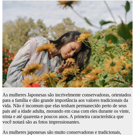
As mulheres Japonesas são incrivelmente conservadoras, orientados
para a família e dão grande importância aos valores tradicionais da
vida. Não é incomum que elas tenham permanecido perto de seus
pais até a idade adulta, morando em casa com eles durante os vinte,
trinta e até quarenta e poucos anos. A primeira característica que
você notará são as fotos impressionantes.
As mulheres japonesas são muito conservadoras e tradicionais,