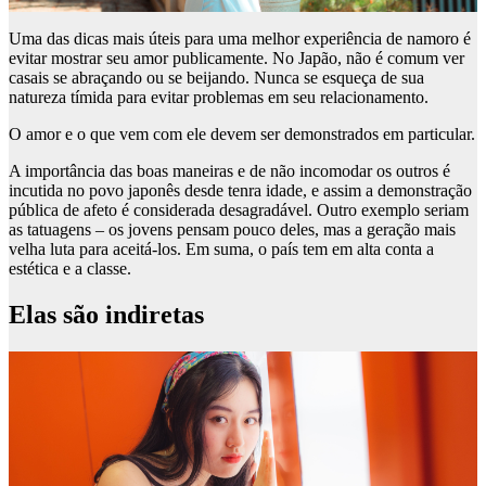
Uma das dicas mais úteis para uma melhor experiência de namoro é
evitar mostrar seu amor publicamente. No Japão, não é comum ver
casais se abraçando ou se beijando. Nunca se esqueça de sua
natureza tímida para evitar problemas em seu relacionamento.
O amor e o que vem com ele devem ser demonstrados em particular.
A importância das boas maneiras e de não incomodar os outros é
incutida no povo japonês desde tenra idade, e assim a demonstração
pública de afeto é considerada desagradável. Outro exemplo seriam
as tatuagens – os jovens pensam pouco deles, mas a geração mais
velha luta para aceitá-los. Em suma, o país tem em alta conta a
estética e a classe.
Elas são indiretas