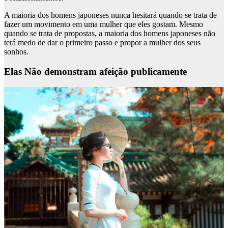
A maioria dos homens japoneses nunca hesitará quando se trata de
fazer um movimento em uma mulher que eles gostam. Mesmo
quando se trata de propostas, a maioria dos homens japoneses não
terá medo de dar o primeiro passo e propor a mulher dos seus
sonhos.
Elas Não demonstram afeição publicamente