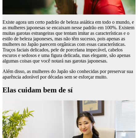
Existe agora um certo padrão de beleza asiática em todo o mundo, e
as mulheres japonesas se encaixam nesse padrão em 100%. Existem
muitas garotas estrangeiras que tentam imitar as características e o
estilo de beleza japoneses, mas não têm sucesso, pois apenas as
mulheres no Japão parecem orgânicas com essas características.
Traços faciais delicados, pele de porcelana impecável, cabelos
escuros e sedosos e uma figura delicada, mas elegante, são apenas
algumas coisas que você notará nas garotas japonesas.
Além disso, as mulheres do Japão são conhecidas por preservar sua
aparência adorável por décadas sem se esforçar muito.
Elas cuidam bem de sí