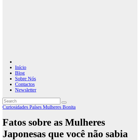
Início
Blog
Sobre Nós
Contactos
Newsletter
Curiosidades Países
Mulheres Bonita
Fatos sobre as Mulheres
Japonesas que você não sabia