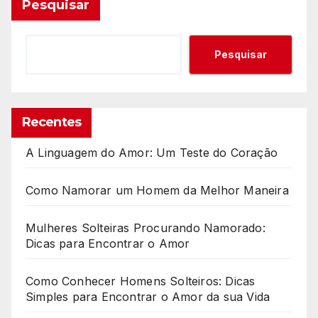
Pesquisar
Pesquisar
Recentes
A Linguagem do Amor: Um Teste do Coração
Como Namorar um Homem da Melhor Maneira
Mulheres Solteiras Procurando Namorado:
Dicas para Encontrar o Amor
Como Conhecer Homens Solteiros: Dicas
Simples para Encontrar o Amor da sua Vida