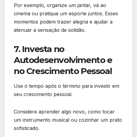
Por exemplo, organize um jantar, vá ao
cinema ou pratique um esporte juntos. Esses
momentos podem trazer alegria e ajudar a
atenuar a sensação de solidão.
7. Investa no
Autodesenvolvimento e
no Crescimento Pessoal
Use o tempo após o término para investir em
seu crescimento pessoal.
Considere aprender algo novo, como tocar
um instrumento musical ou cozinhar um prato
sofisticado.