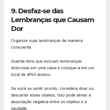
9. Desfaz-se das
Lembranças que Causam
Dor
Organize suas lembranças de maneira
consciente.
Guarde itens que evocam lembranças
dolorosas em uma caixa e coloque-a em um
local de difícil acesso.
Se você se sentir pronto, considere doar ou
descartar esses objetos. Isso pode aliviar a
associação negativa entre os objetos e a
saudade.