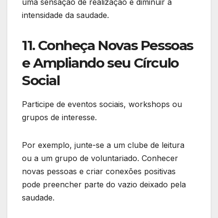
uma sensação de realização e diminuir a
intensidade da saudade.
11. Conheça Novas Pessoas
e Ampliando seu Círculo
Social
Participe de eventos sociais, workshops ou
grupos de interesse.
Por exemplo, junte-se a um clube de leitura
ou a um grupo de voluntariado. Conhecer
novas pessoas e criar conexões positivas
pode preencher parte do vazio deixado pela
saudade.