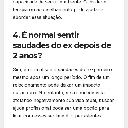
capacidade de seguir em frente. Considerar
terapia ou aconselhamento pode ajudar a
abordar essa situação.
4. É normal sentir
saudades do ex depois de
2 anos?
Sim, é normal sentir saudades do ex-parceiro
mesmo após um longo período. O fim de um
relacionamento pode deixar um impacto
duradouro. No entanto, se a saudade está
afetando negativamente sua vida atual, buscar
ajuda profissional pode ser uma opção para
lidar com esses sentimentos persistentes.