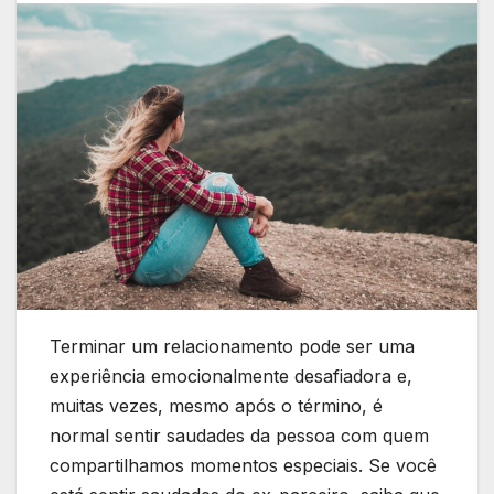
Terminar um relacionamento pode ser uma
experiência emocionalmente desafiadora e,
muitas vezes, mesmo após o término, é
normal sentir saudades da pessoa com quem
compartilhamos momentos especiais. Se você