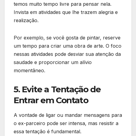
temos muito tempo livre para pensar nela.
Invista em atividades que lhe trazem alegria e
realização.
Por exemplo, se você gosta de pintar, reserve
um tempo para criar uma obra de arte. O foco
nessas atividades pode desviar sua atenção da
saudade e proporcionar um alívio
momentâneo.
5. Evite a Tentação de
Entrar em Contato
A vontade de ligar ou mandar mensagens para
o ex-parceiro pode ser intensa, mas resistir a
essa tentação é fundamental.