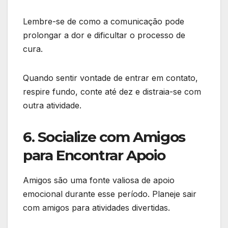
Lembre-se de como a comunicação pode
prolongar a dor e dificultar o processo de
cura.
Quando sentir vontade de entrar em contato,
respire fundo, conte até dez e distraia-se com
outra atividade.
6. Socialize com Amigos
para Encontrar Apoio
Amigos são uma fonte valiosa de apoio
emocional durante esse período. Planeje sair
com amigos para atividades divertidas.