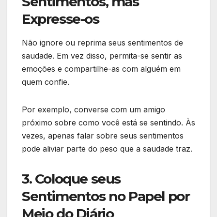
Sentimentos, mas
Expresse-os
Não ignore ou reprima seus sentimentos de
saudade. Em vez disso, permita-se sentir as
emoções e compartilhe-as com alguém em
quem confie.
Por exemplo, converse com um amigo
próximo sobre como você está se sentindo. Às
vezes, apenas falar sobre seus sentimentos
pode aliviar parte do peso que a saudade traz.
3. Coloque seus
Sentimentos no Papel por
Meio do Diário