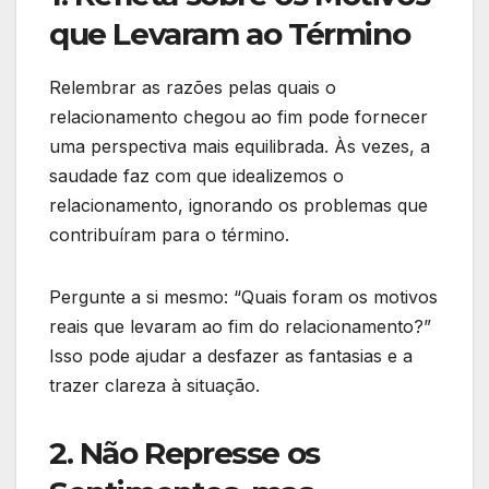
que Levaram ao Término
Relembrar as razões pelas quais o
relacionamento chegou ao fim pode fornecer
uma perspectiva mais equilibrada. Às vezes, a
saudade faz com que idealizemos o
relacionamento, ignorando os problemas que
contribuíram para o término.
Pergunte a si mesmo: “Quais foram os motivos
reais que levaram ao fim do relacionamento?”
Isso pode ajudar a desfazer as fantasias e a
trazer clareza à situação.
2. Não Represse os