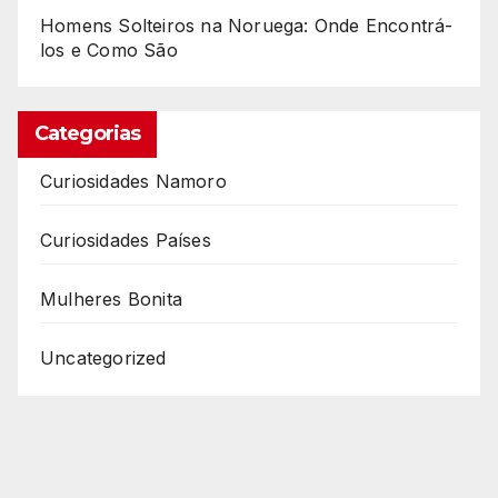
Homens Solteiros na Noruega: Onde Encontrá-
los e Como São
Categorias
Curiosidades Namoro
Curiosidades Países
Mulheres Bonita
Uncategorized