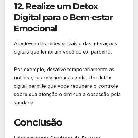
12. Realize um Detox
Digital para o Bem-estar
Emocional
Afaste-se das redes sociais e das interações
digitais que lembram você do ex-parceiro.
Por exemplo, desative temporariamente as
notificações relacionadas a ele. Um detox
digital permite que você recupere o controle
sobre sua atenção e diminua a obsessão pela
saudade.
Conclusão