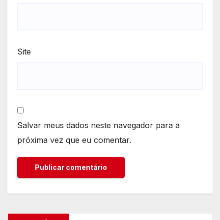
Site
Salvar meus dados neste navegador para a
próxima vez que eu comentar.