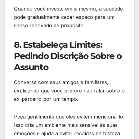
Quando você investe em si mesmo, a saudade
pode gradualmente ceder espaço para um
senso renovado de propósito.
8. Estabeleça Limites:
Pedindo Discrição Sobre o
Assunto
Converse com seus amigos e familiares,
explicando que você prefere não falar sobre o
ex-parceiro por um tempo.
Peça gentilmente que eles evitem mencioná-lo.
Isso cria um ambiente mais sensível às suas
emoções e ajuda a evitar recaídas na tristeza.