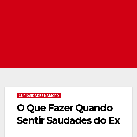
CURIOSIDADES NAMORO
O Que Fazer Quando
Sentir Saudades do Ex