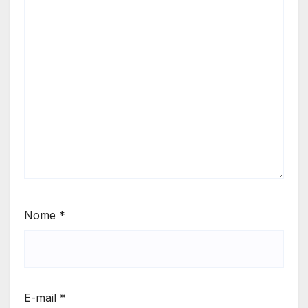
Nome
*
E-mail
*