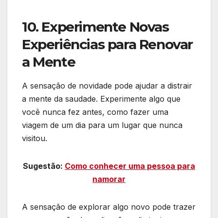
10. Experimente Novas
Experiências para Renovar
a Mente
A sensação de novidade pode ajudar a distrair
a mente da saudade. Experimente algo que
você nunca fez antes, como fazer uma
viagem de um dia para um lugar que nunca
visitou.
Sugestão:
Como conhecer uma pessoa para
namorar
A sensação de explorar algo novo pode trazer