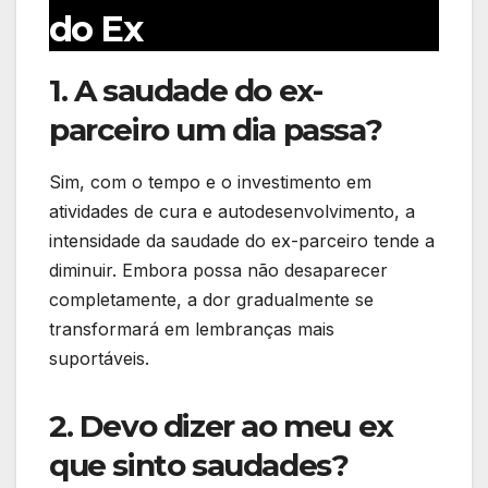
do Ex
1. A saudade do ex-
parceiro um dia passa?
Sim, com o tempo e o investimento em
atividades de cura e autodesenvolvimento, a
intensidade da saudade do ex-parceiro tende a
diminuir. Embora possa não desaparecer
completamente, a dor gradualmente se
transformará em lembranças mais
suportáveis.
2. Devo dizer ao meu ex
que sinto saudades?