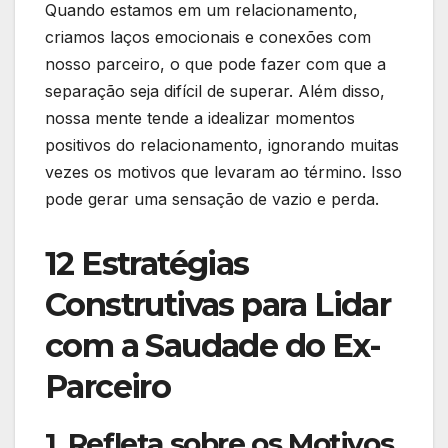
Quando estamos em um relacionamento,
criamos laços emocionais e conexões com
nosso parceiro, o que pode fazer com que a
separação seja difícil de superar. Além disso,
nossa mente tende a idealizar momentos
positivos do relacionamento, ignorando muitas
vezes os motivos que levaram ao término. Isso
pode gerar uma sensação de vazio e perda.
12 Estratégias
Construtivas para Lidar
com a Saudade do Ex-
Parceiro
1. Refleta sobre os Motivos