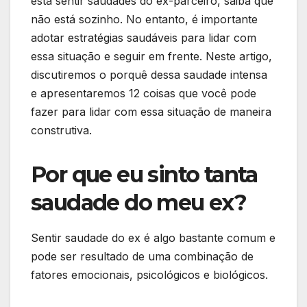
está sentir saudades do ex-parceiro, saiba que
não está sozinho. No entanto, é importante
adotar estratégias saudáveis para lidar com
essa situação e seguir em frente. Neste artigo,
discutiremos o porquê dessa saudade intensa
e apresentaremos 12 coisas que você pode
fazer para lidar com essa situação de maneira
construtiva.
Por que eu sinto tanta
saudade do meu ex?
Sentir saudade do ex é algo bastante comum e
pode ser resultado de uma combinação de
fatores emocionais, psicológicos e biológicos.