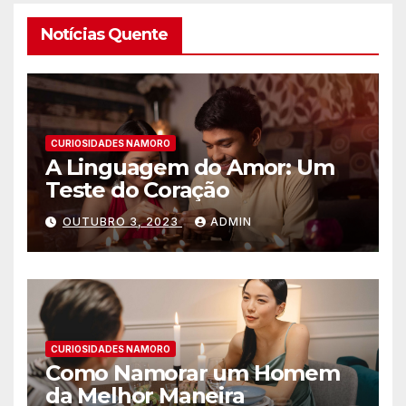
Notícias Quente
CURIOSIDADES NAMORO
A Linguagem do Amor: Um
Teste do Coração
OUTUBRO 3, 2023
ADMIN
CURIOSIDADES NAMORO
Como Namorar um Homem
da Melhor Maneira