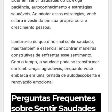
Lidar em sentir Saudades do Ex exige
paciência, autoconhecimento e estratégias
saudáveis. Ao adotar essas estratégias, você
estará investindo em sua própria cura e
crescimento pessoal.
Lembre-se de que é normal sentir saudade,
mas também é essencial encontrar maneiras
construtivas de enfrentar esse sentimento.
Com o tempo, a saudade pode se transformar
em lembranças agradáveis, enquanto você
embarca em uma jornada de autodescoberta e
renovação emocional.
Perguntas Frequentes
sobre Sentir Saudades