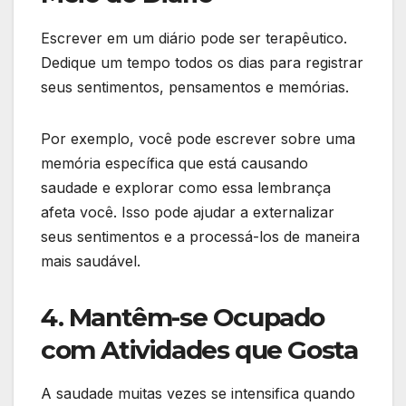
Escrever em um diário pode ser terapêutico.
Dedique um tempo todos os dias para registrar
seus sentimentos, pensamentos e memórias.
Por exemplo, você pode escrever sobre uma
memória específica que está causando
saudade e explorar como essa lembrança
afeta você. Isso pode ajudar a externalizar
seus sentimentos e a processá-los de maneira
mais saudável.
4. Mantêm-se Ocupado
com Atividades que Gosta
A saudade muitas vezes se intensifica quando