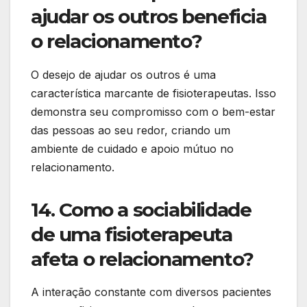
ajudar os outros beneficia
o relacionamento?
O desejo de ajudar os outros é uma
característica marcante de fisioterapeutas. Isso
demonstra seu compromisso com o bem-estar
das pessoas ao seu redor, criando um
ambiente de cuidado e apoio mútuo no
relacionamento.
14. Como a sociabilidade
de uma fisioterapeuta
afeta o relacionamento?
A interação constante com diversos pacientes