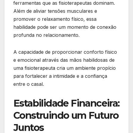
ferramentas que as fisioterapeutas dominam.
Além de aliviar tensões musculares e
promover o relaxamento físico, essa
habilidade pode ser um momento de conexão
profunda no relacionamento.
A capacidade de proporcionar conforto físico
e emocional através das mãos habilidosas de
uma fisioterapeuta cria um ambiente propício
para fortalecer a intimidade e a confiança
entre o casal.
Estabilidade Financeira:
Construindo um Futuro
Juntos