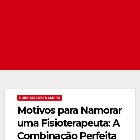
CURIOSIDADES NAMORO
Motivos para Namorar
uma Fisioterapeuta: A
Combinação Perfeita