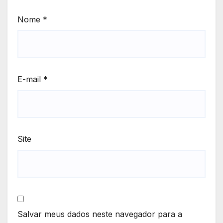
Nome
*
E-mail
*
Site
Salvar meus dados neste navegador para a