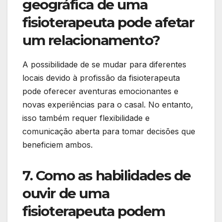
geográfica de uma
fisioterapeuta pode afetar
um relacionamento?
A possibilidade de se mudar para diferentes
locais devido à profissão da fisioterapeuta
pode oferecer aventuras emocionantes e
novas experiências para o casal. No entanto,
isso também requer flexibilidade e
comunicação aberta para tomar decisões que
beneficiem ambos.
7. Como as habilidades de
ouvir de uma
fisioterapeuta podem