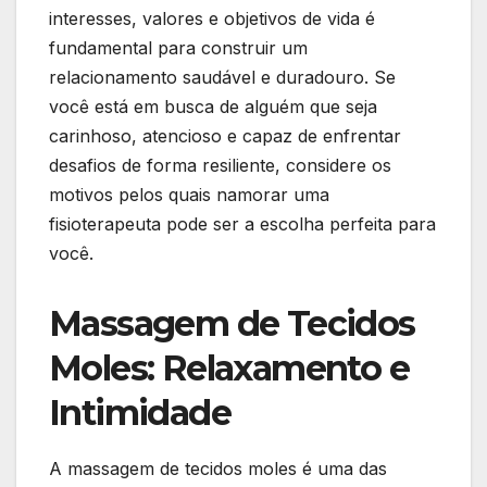
interesses, valores e objetivos de vida é
fundamental para construir um
relacionamento saudável e duradouro. Se
você está em busca de alguém que seja
carinhoso, atencioso e capaz de enfrentar
desafios de forma resiliente, considere os
motivos pelos quais namorar uma
fisioterapeuta pode ser a escolha perfeita para
você.
Massagem de Tecidos
Moles: Relaxamento e
Intimidade
A massagem de tecidos moles é uma das