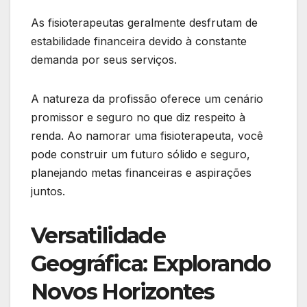
As fisioterapeutas geralmente desfrutam de
estabilidade financeira devido à constante
demanda por seus serviços.
A natureza da profissão oferece um cenário
promissor e seguro no que diz respeito à
renda. Ao namorar uma fisioterapeuta, você
pode construir um futuro sólido e seguro,
planejando metas financeiras e aspirações
juntos.
Versatilidade
Geográfica: Explorando
Novos Horizontes