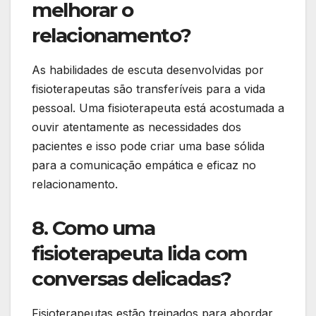
melhorar o
relacionamento?
As habilidades de escuta desenvolvidas por
fisioterapeutas são transferíveis para a vida
pessoal. Uma fisioterapeuta está acostumada a
ouvir atentamente as necessidades dos
pacientes e isso pode criar uma base sólida
para a comunicação empática e eficaz no
relacionamento.
8. Como uma
fisioterapeuta lida com
conversas delicadas?
Fisioterapeutas estão treinados para abordar