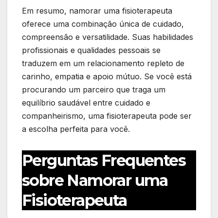
Em resumo, namorar uma fisioterapeuta
oferece uma combinação única de cuidado,
compreensão e versatilidade. Suas habilidades
profissionais e qualidades pessoais se
traduzem em um relacionamento repleto de
carinho, empatia e apoio mútuo. Se você está
procurando um parceiro que traga um
equilíbrio saudável entre cuidado e
companheirismo, uma fisioterapeuta pode ser
a escolha perfeita para você.
Perguntas Frequentes
sobre Namorar uma
Fisioterapeuta