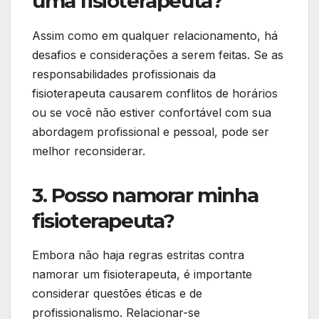
uma fisioterapeuta?
Assim como em qualquer relacionamento, há
desafios e considerações a serem feitas. Se as
responsabilidades profissionais da
fisioterapeuta causarem conflitos de horários
ou se você não estiver confortável com sua
abordagem profissional e pessoal, pode ser
melhor reconsiderar.
3. Posso namorar minha
fisioterapeuta?
Embora não haja regras estritas contra
namorar um fisioterapeuta, é importante
considerar questões éticas e de
profissionalismo. Relacionar-se