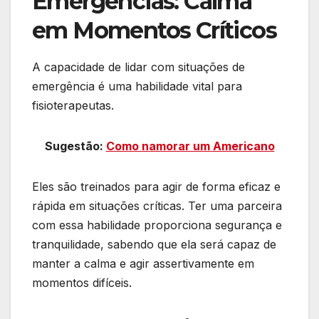
Emergências: Calma
em Momentos Críticos
A capacidade de lidar com situações de
emergência é uma habilidade vital para
fisioterapeutas.
Sugestão:
Como namorar um Americano
Eles são treinados para agir de forma eficaz e
rápida em situações críticas. Ter uma parceira
com essa habilidade proporciona segurança e
tranquilidade, sabendo que ela será capaz de
manter a calma e agir assertivamente em
momentos difíceis.