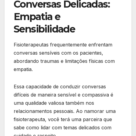
Conversas Delicadas:
Empatia e
Sensibilidade
Fisioterapeutas frequentemente enfrentam
conversas sensíveis com os pacientes,
abordando traumas e limitações físicas com
empatia.
Essa capacidade de conduzir conversas
difíceis de maneira sensível e compassiva é
uma qualidade valiosa também nos
relacionamentos pessoais. Ao namorar uma
fisioterapeuta, você terá uma parceira que
sabe como lidar com temas delicados com
cuidado e respeito.