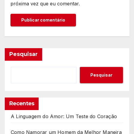
próxima vez que eu comentar.
Pesquisar
Pesquisar
Recentes
A Linguagem do Amor: Um Teste do Coração
Como Namorar um Homem da Melhor Maneira