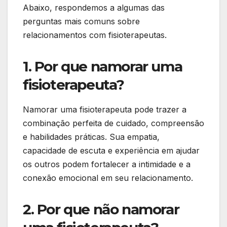
Abaixo, respondemos a algumas das
perguntas mais comuns sobre
relacionamentos com fisioterapeutas.
1. Por que namorar uma
fisioterapeuta?
Namorar uma fisioterapeuta pode trazer a
combinação perfeita de cuidado, compreensão
e habilidades práticas. Sua empatia,
capacidade de escuta e experiência em ajudar
os outros podem fortalecer a intimidade e a
conexão emocional em seu relacionamento.
2. Por que não namorar