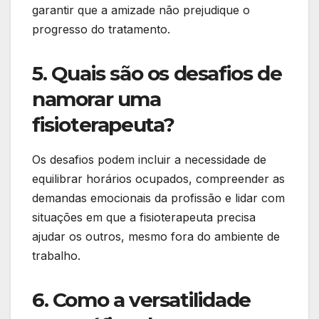
garantir que a amizade não prejudique o
progresso do tratamento.
5. Quais são os desafios de
namorar uma
fisioterapeuta?
Os desafios podem incluir a necessidade de
equilibrar horários ocupados, compreender as
demandas emocionais da profissão e lidar com
situações em que a fisioterapeuta precisa
ajudar os outros, mesmo fora do ambiente de
trabalho.
6. Como a versatilidade