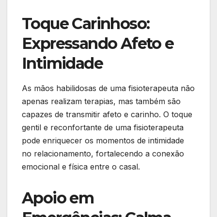
Toque Carinhoso:
Expressando Afeto e
Intimidade
As mãos habilidosas de uma fisioterapeuta não
apenas realizam terapias, mas também são
capazes de transmitir afeto e carinho. O toque
gentil e reconfortante de uma fisioterapeuta
pode enriquecer os momentos de intimidade
no relacionamento, fortalecendo a conexão
emocional e física entre o casal.
Apoio em