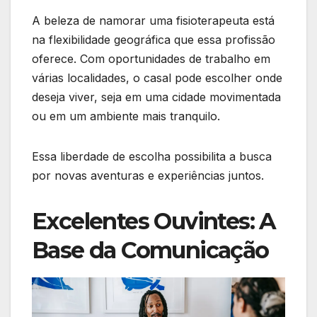
A beleza de namorar uma fisioterapeuta está
na flexibilidade geográfica que essa profissão
oferece. Com oportunidades de trabalho em
várias localidades, o casal pode escolher onde
deseja viver, seja em uma cidade movimentada
ou em um ambiente mais tranquilo.
Essa liberdade de escolha possibilita a busca
por novas aventuras e experiências juntos.
Excelentes Ouvintes: A
Base da Comunicação