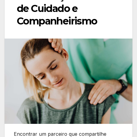
de Cuidado e
Companheirismo
Encontrar um parceiro que compartilhe