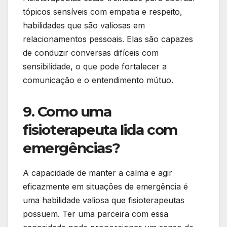
tópicos sensíveis com empatia e respeito,
habilidades que são valiosas em
relacionamentos pessoais. Elas são capazes
de conduzir conversas difíceis com
sensibilidade, o que pode fortalecer a
comunicação e o entendimento mútuo.
9. Como uma
fisioterapeuta lida com
emergências?
A capacidade de manter a calma e agir
eficazmente em situações de emergência é
uma habilidade valiosa que fisioterapeutas
possuem. Ter uma parceira com essa