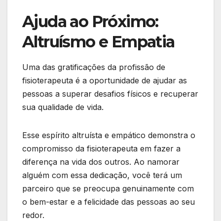
Ajuda ao Próximo:
Altruísmo e Empatia
Uma das gratificações da profissão de
fisioterapeuta é a oportunidade de ajudar as
pessoas a superar desafios físicos e recuperar
sua qualidade de vida.
Esse espírito altruísta e empático demonstra o
compromisso da fisioterapeuta em fazer a
diferença na vida dos outros. Ao namorar
alguém com essa dedicação, você terá um
parceiro que se preocupa genuinamente com
o bem-estar e a felicidade das pessoas ao seu
redor.