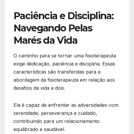
Paciência e Disciplina:
Navegando Pelas
Marés da Vida
O caminho para se tornar uma fisioterapeuta
exige dedicação, paciência e disciplina. Essas
características são transferidas para a
abordagem da fisioterapeuta em relação aos
desafios da vida a dois.
Ela é capaz de enfrentar as adversidades com
serenidade, perseverança e cuidado,
contribuindo para um relacionamento
equilibrado e saudável.