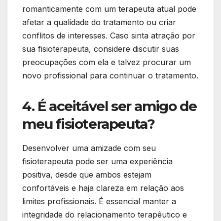
romanticamente com um terapeuta atual pode
afetar a qualidade do tratamento ou criar
conflitos de interesses. Caso sinta atração por
sua fisioterapeuta, considere discutir suas
preocupações com ela e talvez procurar um
novo profissional para continuar o tratamento.
4. É aceitável ser amigo de
meu fisioterapeuta?
Desenvolver uma amizade com seu
fisioterapeuta pode ser uma experiência
positiva, desde que ambos estejam
confortáveis e haja clareza em relação aos
limites profissionais. É essencial manter a
integridade do relacionamento terapêutico e