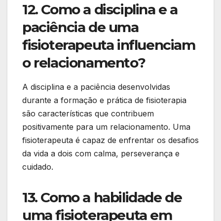
12. Como a disciplina e a
paciência de uma
fisioterapeuta influenciam
o relacionamento?
A disciplina e a paciência desenvolvidas
durante a formação e prática de fisioterapia
são características que contribuem
positivamente para um relacionamento. Uma
fisioterapeuta é capaz de enfrentar os desafios
da vida a dois com calma, perseverança e
cuidado.
13. Como a habilidade de
uma fisioterapeuta em