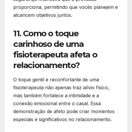
proporciona, permitindo que vocês planejem e
alcancem objetivos juntos.
11. Como o toque
carinhoso de uma
fisioterapeuta afeta o
relacionamento?
O toque gentil e reconfortante de uma
fisioterapeuta não apenas traz alívio físico,
mas também fortalece a intimidade e a
conexão emocional entre o casal. Essa
demonstração de afeto pode criar momentos
especiais e significativos no relacionamento.