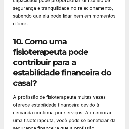
capacidade pode proporcionar um senso de
segurança e tranquilidade no relacionamento,
sabendo que ela pode lidar bem em momentos
difíceis.
10. Como uma
fisioterapeuta pode
contribuir para a
estabilidade financeira do
casal?
A profissão de fisioterapeuta muitas vezes
oferece estabilidade financeira devido à
demanda contínua por serviços. Ao namorar
uma fisioterapeuta, você pode se beneficiar da
segurança financeira que a profissão