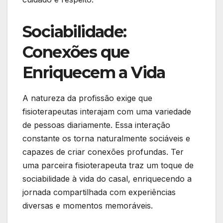
Sociabilidade:
Conexões que
Enriquecem a Vida
A natureza da profissão exige que
fisioterapeutas interajam com uma variedade
de pessoas diariamente. Essa interação
constante os torna naturalmente sociáveis e
capazes de criar conexões profundas. Ter
uma parceira fisioterapeuta traz um toque de
sociabilidade à vida do casal, enriquecendo a
jornada compartilhada com experiências
diversas e momentos memoráveis.