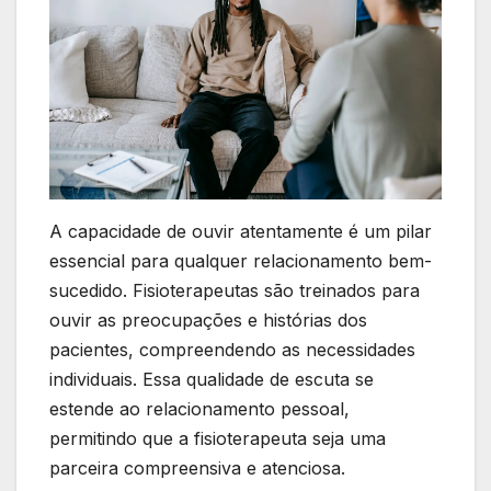
A capacidade de ouvir atentamente é um pilar
essencial para qualquer relacionamento bem-
sucedido. Fisioterapeutas são treinados para
ouvir as preocupações e histórias dos
pacientes, compreendendo as necessidades
individuais. Essa qualidade de escuta se
estende ao relacionamento pessoal,
permitindo que a fisioterapeuta seja uma
parceira compreensiva e atenciosa.