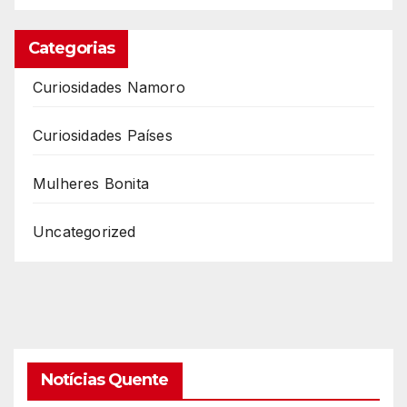
Categorias
Curiosidades Namoro
Curiosidades Países
Mulheres Bonita
Uncategorized
Notícias Quente