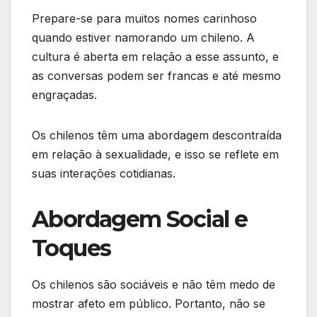
Prepare-se para muitos nomes carinhoso
quando estiver namorando um chileno. A
cultura é aberta em relação a esse assunto, e
as conversas podem ser francas e até mesmo
engraçadas.
Os chilenos têm uma abordagem descontraída
em relação à sexualidade, e isso se reflete em
suas interações cotidianas.
Abordagem Social e
Toques
Os chilenos são sociáveis e não têm medo de
mostrar afeto em público. Portanto, não se