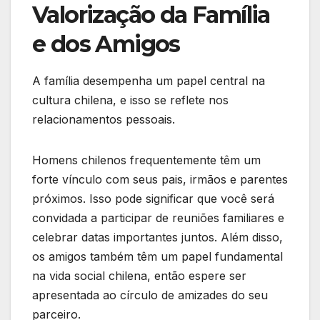
Valorização da Família
e dos Amigos
A família desempenha um papel central na
cultura chilena, e isso se reflete nos
relacionamentos pessoais.
Homens chilenos frequentemente têm um
forte vínculo com seus pais, irmãos e parentes
próximos. Isso pode significar que você será
convidada a participar de reuniões familiares e
celebrar datas importantes juntos. Além disso,
os amigos também têm um papel fundamental
na vida social chilena, então espere ser
apresentada ao círculo de amizades do seu
parceiro.