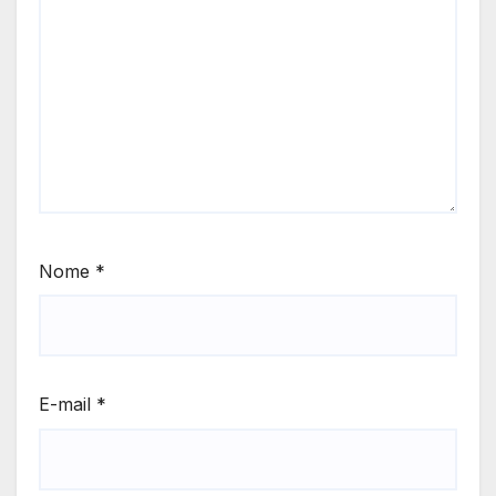
Nome
*
E-mail
*