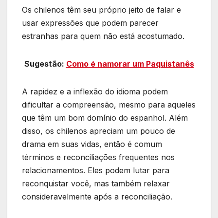
Os chilenos têm seu próprio jeito de falar e
usar expressões que podem parecer
estranhas para quem não está acostumado.
Sugestão:
Como é namorar um Paquistanês
A rapidez e a inflexão do idioma podem
dificultar a compreensão, mesmo para aqueles
que têm um bom domínio do espanhol. Além
disso, os chilenos apreciam um pouco de
drama em suas vidas, então é comum
términos e reconciliações frequentes nos
relacionamentos. Eles podem lutar para
reconquistar você, mas também relaxar
consideravelmente após a reconciliação.