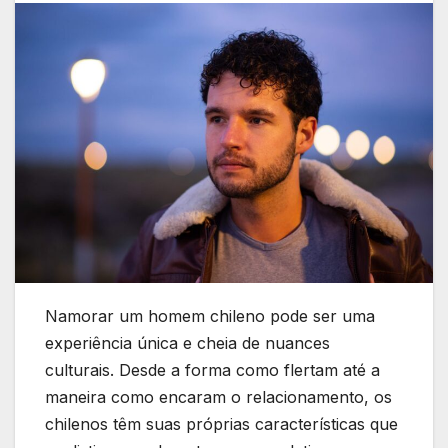
Namorar um homem chileno pode ser uma
experiência única e cheia de nuances
culturais. Desde a forma como flertam até a
maneira como encaram o relacionamento, os
chilenos têm suas próprias características que