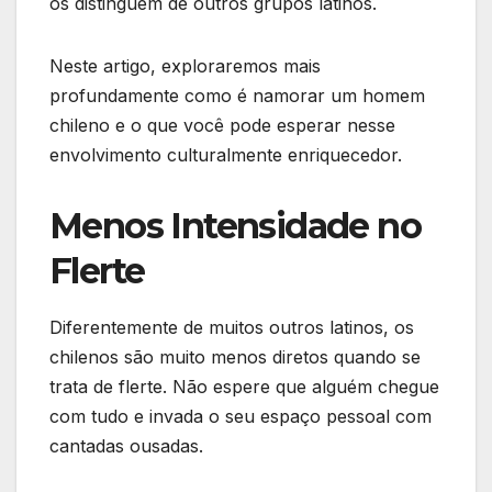
os distinguem de outros grupos latinos.
Neste artigo, exploraremos mais
profundamente como é namorar um homem
chileno e o que você pode esperar nesse
envolvimento culturalmente enriquecedor.
Menos Intensidade no
Flerte
Diferentemente de muitos outros latinos, os
chilenos são muito menos diretos quando se
trata de flerte. Não espere que alguém chegue
com tudo e invada o seu espaço pessoal com
cantadas ousadas.