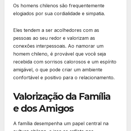
Os homens chilenos são frequentemente
elogiados por sua cordialidade e simpatia.
Eles tendem a ser acolhedores com as
pessoas ao seu redor e valorizam as
conexões interpessoais. Ao namorar um
homem chileno, é provável que você seja
recebida com sorrisos calorosos e um espírito
amigável, o que pode criar um ambiente
confortável e positivo para o relacionamento.
Valorização da Família
e dos Amigos
A família desempenha um papel central na