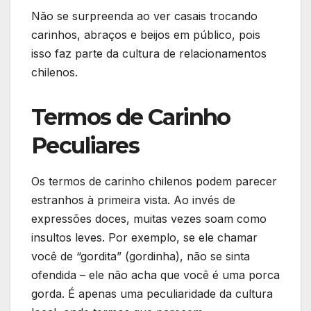
Não se surpreenda ao ver casais trocando
carinhos, abraços e beijos em público, pois
isso faz parte da cultura de relacionamentos
chilenos.
Termos de Carinho
Peculiares
Os termos de carinho chilenos podem parecer
estranhos à primeira vista. Ao invés de
expressões doces, muitas vezes soam como
insultos leves. Por exemplo, se ele chamar
você de “gordita” (gordinha), não se sinta
ofendida – ele não acha que você é uma porca
gorda. É apenas uma peculiaridade da cultura