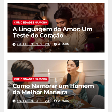
CURIOSIDADES NAMORO
A Linguagem do Amor: Um
Teste do Coração
OUTUBRO 3, 2023
ADMIN
CURIOSIDADES NAMORO
Como Namorar um Homem
da Melhor Maneira
OUTUBRO 3, 2023
ADMIN