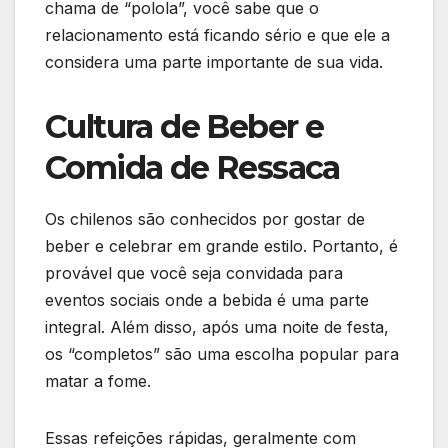
chama de “polola”, você sabe que o
relacionamento está ficando sério e que ele a
considera uma parte importante de sua vida.
Cultura de Beber e
Comida de Ressaca
Os chilenos são conhecidos por gostar de
beber e celebrar em grande estilo. Portanto, é
provável que você seja convidada para
eventos sociais onde a bebida é uma parte
integral. Além disso, após uma noite de festa,
os “completos” são uma escolha popular para
matar a fome.
Essas refeições rápidas, geralmente com