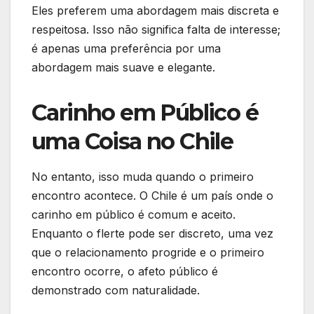
Eles preferem uma abordagem mais discreta e
respeitosa. Isso não significa falta de interesse;
é apenas uma preferência por uma
abordagem mais suave e elegante.
Carinho em Público é
uma Coisa no Chile
No entanto, isso muda quando o primeiro
encontro acontece. O Chile é um país onde o
carinho em público é comum e aceito.
Enquanto o flerte pode ser discreto, uma vez
que o relacionamento progride e o primeiro
encontro ocorre, o afeto público é
demonstrado com naturalidade.