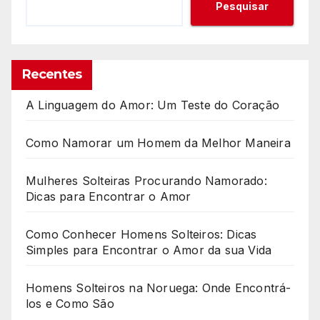
Pesquisar
Recentes
A Linguagem do Amor: Um Teste do Coração
Como Namorar um Homem da Melhor Maneira
Mulheres Solteiras Procurando Namorado:
Dicas para Encontrar o Amor
Como Conhecer Homens Solteiros: Dicas
Simples para Encontrar o Amor da sua Vida
Homens Solteiros na Noruega: Onde Encontrá-
los e Como São