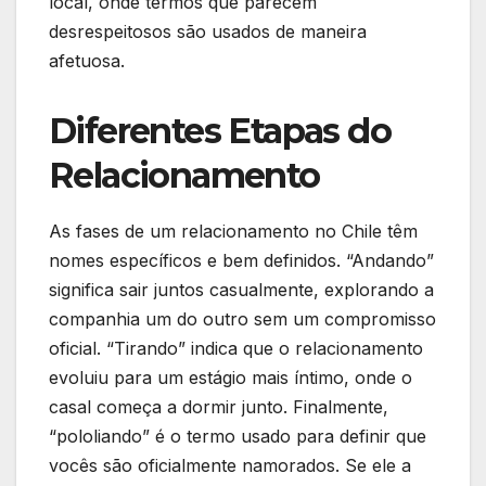
local, onde termos que parecem
desrespeitosos são usados de maneira
afetuosa.
Diferentes Etapas do
Relacionamento
As fases de um relacionamento no Chile têm
nomes específicos e bem definidos. “Andando”
significa sair juntos casualmente, explorando a
companhia um do outro sem um compromisso
oficial. “Tirando” indica que o relacionamento
evoluiu para um estágio mais íntimo, onde o
casal começa a dormir junto. Finalmente,
“pololiando” é o termo usado para definir que
vocês são oficialmente namorados. Se ele a