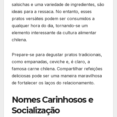
salsichas e uma variedade de ingredientes, são
ideais para a ressaca. No entanto, esses
pratos versáteis podem ser consumidos a
qualquer hora do dia, tornando-se um
elemento interessante da cultura alimentar
chilena.
Prepare-se para degustar pratos tradicionais,
como empanadas, ceviche e, é claro, a
famosa carne chilena. Compartilhar refeições
deliciosas pode ser uma maneira maravilhosa
de fortalecer os laços do relacionamento.
Nomes Carinhosos e
Socialização