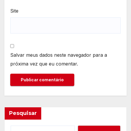
Site
Salvar meus dados neste navegador para a
próxima vez que eu comentar.
Pesquisar