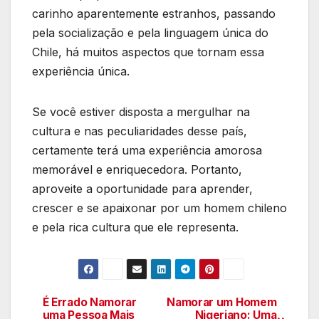
carinho aparentemente estranhos, passando
pela socialização e pela linguagem única do
Chile, há muitos aspectos que tornam essa
experiência única.
Se você estiver disposta a mergulhar na
cultura e nas peculiaridades desse país,
certamente terá uma experiência amorosa
memorável e enriquecedora. Portanto,
aproveite a oportunidade para aprender,
crescer e se apaixonar por um homem chileno
e pela rica cultura que ele representa.
É Errado Namorar
Namorar um Homem
Navegação
uma Pessoa Mais
Nigeriano: Uma