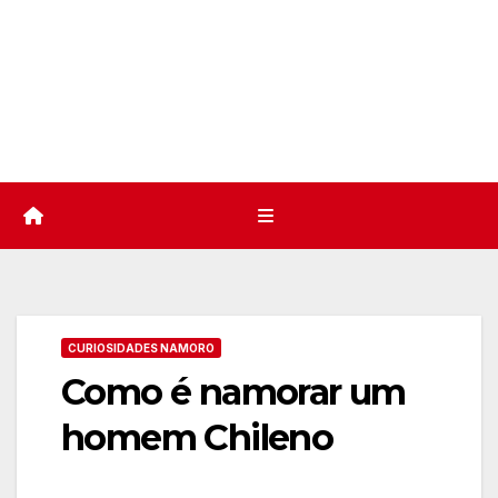
CURIOSIDADES NAMORO
Como é namorar um
homem Chileno