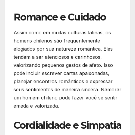
Romance e Cuidado
Assim como em muitas culturas latinas, os
homens chilenos são frequentemente
elogiados por sua natureza romântica. Eles
tendem a ser atenciosos e carinhosos,
valorizando pequenos gestos de afeto. Isso
pode incluir escrever cartas apaixonadas,
planejar encontros românticos e expressar
seus sentimentos de maneira sincera. Namorar
um homem chileno pode fazer você se sentir
amada e valorizada.
Cordialidade e Simpatia