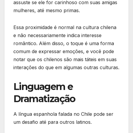
assuste se ele for carinhoso com suas amigas
mulheres, até mesmo primas.
Essa proximidade é normal na cultura chilena
e não necessariamente indica interesse
romântico. Além disso, o toque é uma forma
comum de expressar emoções, e você pode
notar que os chilenos são mais táteis em suas
interações do que em algumas outras culturas.
Linguagem e
Dramatização
A língua espanhola falada no Chile pode ser
um desafio até para outros latinos.