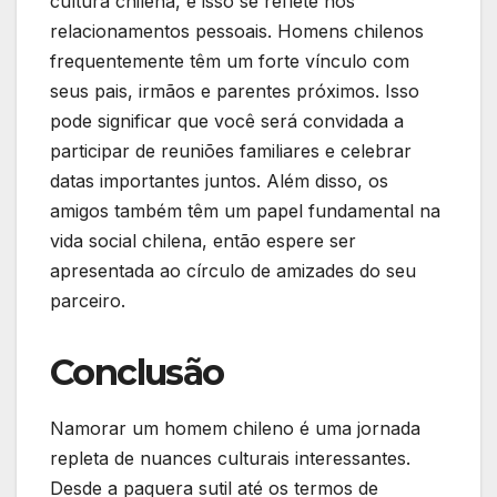
cultura chilena, e isso se reflete nos
relacionamentos pessoais. Homens chilenos
frequentemente têm um forte vínculo com
seus pais, irmãos e parentes próximos. Isso
pode significar que você será convidada a
participar de reuniões familiares e celebrar
datas importantes juntos. Além disso, os
amigos também têm um papel fundamental na
vida social chilena, então espere ser
apresentada ao círculo de amizades do seu
parceiro.
Conclusão
Namorar um homem chileno é uma jornada
repleta de nuances culturais interessantes.
Desde a paquera sutil até os termos de