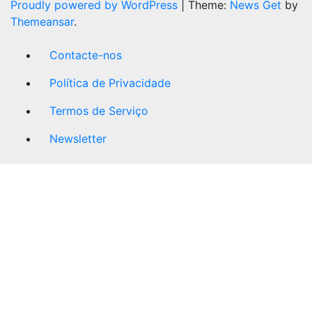
Proudly powered by WordPress
|
Theme:
News Get
by
Themeansar
.
Contacte-nos
Política de Privacidade
Termos de Serviço
Newsletter