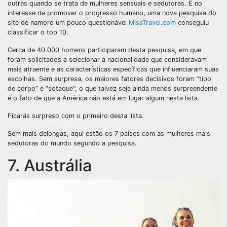
outras quando se trata de mulheres sensuais e sedutoras. E no
interesse de promover o progresso humano, uma nova pesquisa do
site de namoro um pouco questionável
MissTravel.com
conseguiu
classificar o top 10.
Cerca de 40.000 homens participaram desta pesquisa, em que
foram solicitados a selecionar a nacionalidade que consideravam
mais atraente e as características específicas que influenciaram suas
escolhas. Sem surpresa, os maiores fatores decisivos foram “tipo
de corpo” e “sotaque”; o que talvez seja ainda menos surpreendente
é o fato de que a América não está em lugar algum nesta lista.
Ficarás surpreso com o primeiro desta lista.
Sem mais delongas, aqui estão os 7 países com as mulheres mais
sedutoras do mundo segundo a pesquisa.
7. Austrália