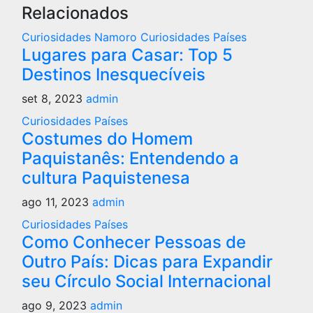
Relacionados
Curiosidades Namoro
Curiosidades Países
Lugares para Casar: Top 5
Destinos Inesquecíveis
set 8, 2023
admin
Curiosidades Países
Costumes do Homem
Paquistanês: Entendendo a
cultura Paquistenesa
ago 11, 2023
admin
Curiosidades Países
Como Conhecer Pessoas de
Outro País: Dicas para Expandir
seu Círculo Social Internacional
ago 9, 2023
admin