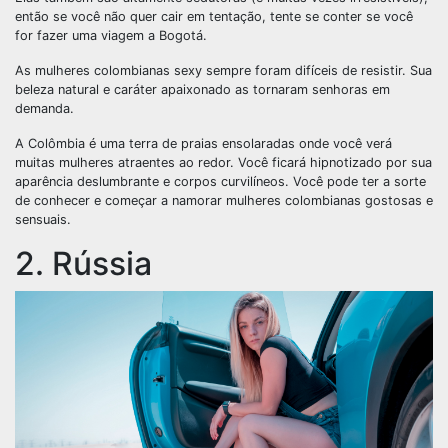
então se você não quer cair em tentação, tente se conter se você
for fazer uma viagem a Bogotá.
As mulheres colombianas sexy sempre foram difíceis de resistir. Sua
beleza natural e caráter apaixonado as tornaram senhoras em
demanda.
A Colômbia é uma terra de praias ensolaradas onde você verá
muitas mulheres atraentes ao redor. Você ficará hipnotizado por sua
aparência deslumbrante e corpos curvilíneos. Você pode ter a sorte
de conhecer e começar a namorar mulheres colombianas gostosas e
sensuais.
2. Rússia