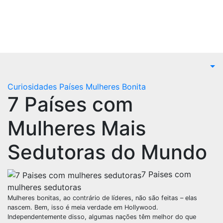
Curiosidades Países
Mulheres Bonita
7 Países com
Mulheres Mais
Sedutoras do Mundo
7 Paises com
mulheres sedutoras
Mulheres bonitas, ao contrário de líderes, não são feitas – elas
nascem. Bem, isso é meia verdade em Hollywood.
Independentemente disso, algumas nações têm melhor do que