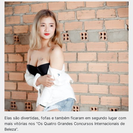
Elas são divertidas, fofas e também ficaram em segundo lugar com
mais vitórias nos “Os Quatro Grandes Concursos Internacionais de
Beleza”.