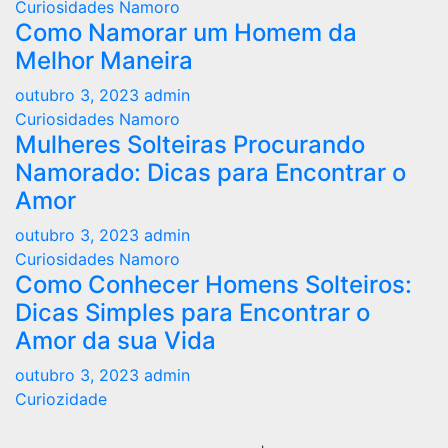
Curiosidades Namoro
Como Namorar um Homem da
Melhor Maneira
outubro 3, 2023
admin
Curiosidades Namoro
Mulheres Solteiras Procurando
Namorado: Dicas para Encontrar o
Amor
outubro 3, 2023
admin
Curiosidades Namoro
Como Conhecer Homens Solteiros:
Dicas Simples para Encontrar o
Amor da sua Vida
outubro 3, 2023
admin
Curiozidade