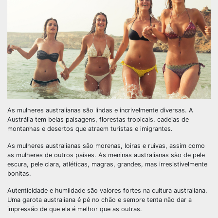
As mulheres australianas são lindas e incrivelmente diversas. A
Austrália tem belas paisagens, florestas tropicais, cadeias de
montanhas e desertos que atraem turistas e imigrantes.
As mulheres australianas são morenas, loiras e ruivas, assim como
as mulheres de outros países. As meninas australianas são de pele
escura, pele clara, atléticas, magras, grandes, mas irresistivelmente
bonitas.
Autenticidade e humildade são valores fortes na cultura australiana.
Uma garota australiana é pé no chão e sempre tenta não dar a
impressão de que ela é melhor que as outras.