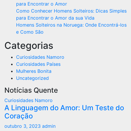
para Encontrar o Amor
Como Conhecer Homens Solteiros: Dicas Simples
para Encontrar o Amor da sua Vida
Homens Solteiros na Noruega: Onde Encontrá-los
e Como São
Categorias
Curiosidades Namoro
Curiosidades Países
Mulheres Bonita
Uncategorized
Notícias Quente
Curiosidades Namoro
A Linguagem do Amor: Um Teste do
Coração
outubro 3, 2023
admin