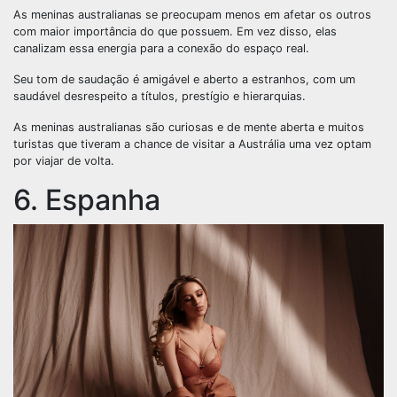
As meninas australianas se preocupam menos em afetar os outros
com maior importância do que possuem. Em vez disso, elas
canalizam essa energia para a conexão do espaço real.
Seu tom de saudação é amigável e aberto a estranhos, com um
saudável desrespeito a títulos, prestígio e hierarquias.
As meninas australianas são curiosas e de mente aberta e muitos
turistas que tiveram a chance de visitar a Austrália uma vez optam
por viajar de volta.
6. Espanha