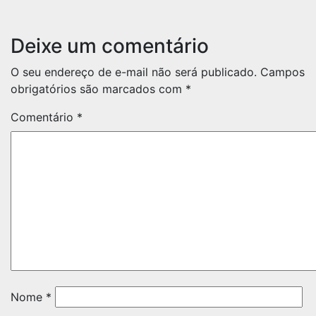
Deixe um comentário
O seu endereço de e-mail não será publicado.
Campos
obrigatórios são marcados com
*
Comentário
*
Nome
*