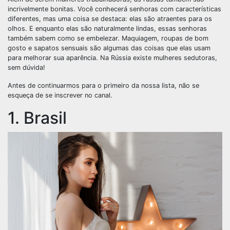
incrivelmente bonitas. Você conhecerá senhoras com características
diferentes, mas uma coisa se destaca: elas são atraentes para os
olhos. E enquanto elas são naturalmente lindas, essas senhoras
também sabem como se embelezar. Maquiagem, roupas de bom
gosto e sapatos sensuais são algumas das coisas que elas usam
para melhorar sua aparência. Na Rússia existe mulheres sedutoras,
sem dúvida!
Antes de continuarmos para o primeiro da nossa lista, não se
esqueça de se inscrever no canal.
1. Brasil