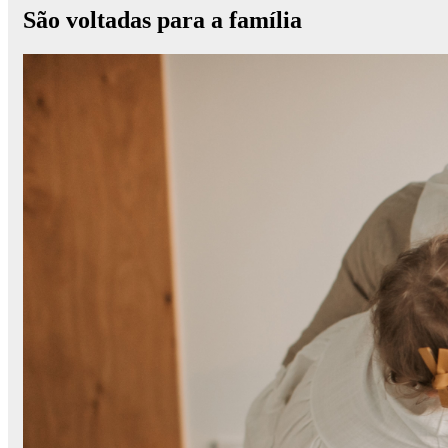
São voltadas para a família