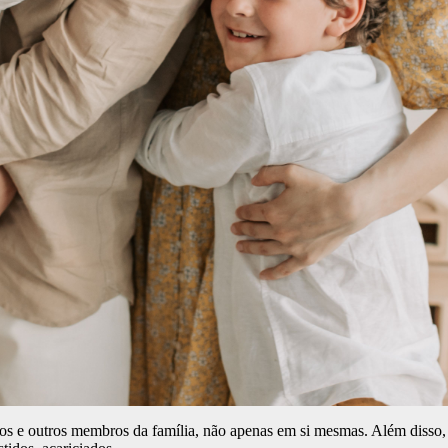
os e outros membros da família, não apenas em si mesmas. Além disso,