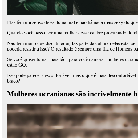
Elas têm um senso de estilo natural e não há nada mais sexy do que
Quando você passa por uma mulher desse calibre procurando dominar
Não tem muito que discutir aqui, faz parte da cultura delas estar 
poderia resistir a isso? O resultado é sempre uma fila de Homens b
Se você quiser tornar mais fácil para você namorar mulheres ucrani
estilo GQ.
Isso pode parecer desconfortável, mas o que é mais desconfortável 
braço?
Mulheres ucranianas são incrivelmente b