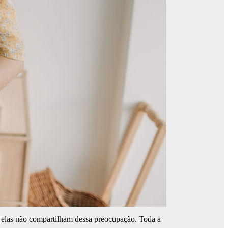
 elas não compartilham dessa preocupação. Toda a