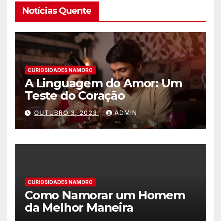
Notícias Quente
CURIOSIDADES NAMORO
A Linguagem do Amor: Um
Teste do Coração
OUTUBRO 3, 2023
ADMIN
CURIOSIDADES NAMORO
Como Namorar um Homem
da Melhor Maneira