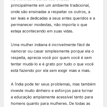
principalmente em um ambiente tradicional,
onde são ensinadas a respeitar os outros, a
ser leais e dedicadas a seus entes queridos e a
permanecer modestas, não importa o que
esteja acontecendo em suas vidas.
Uma mulher indiana é incrivelmente fácil de
namorar ou casar simplesmente porque ela o
respeita, aprecia você por quem você é sem
tentar mudá-lo e é grato por tudo o que você
está fazendo por ela sem exigir mais e mais.
A Índia pode ter seus problemas, mas também
investe muito dinheiro e esforços para tornar
a educação amplamente acessível tanto para
homens quanto para mulheres. De todas as