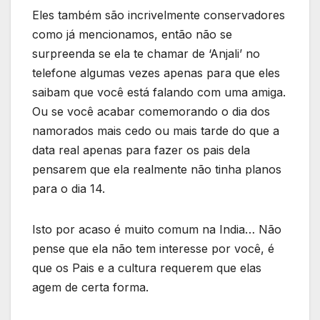
Eles também são incrivelmente conservadores
como já mencionamos, então não se
surpreenda se ela te chamar de ‘Anjali’ no
telefone algumas vezes apenas para que eles
saibam que você está falando com uma amiga.
Ou se você acabar comemorando o dia dos
namorados mais cedo ou mais tarde do que a
data real apenas para fazer os pais dela
pensarem que ela realmente não tinha planos
para o dia 14.
Isto por acaso é muito comum na India… Não
pense que ela não tem interesse por você, é
que os Pais e a cultura requerem que elas
agem de certa forma.