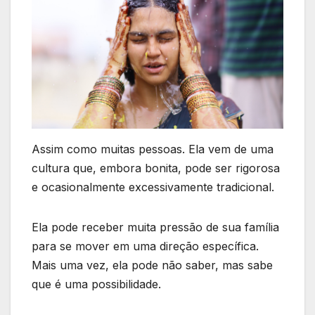
Assim como muitas pessoas. Ela vem de uma
cultura que, embora bonita, pode ser rigorosa
e ocasionalmente excessivamente tradicional.
Ela pode receber muita pressão de sua família
para se mover em uma direção específica.
Mais uma vez, ela pode não saber, mas sabe
que é uma possibilidade.