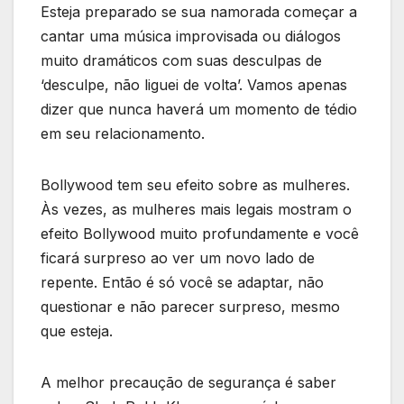
Esteja preparado se sua namorada começar a
cantar uma música improvisada ou diálogos
muito dramáticos com suas desculpas de
‘desculpe, não liguei de volta’. Vamos apenas
dizer que nunca haverá um momento de tédio
em seu relacionamento.
Bollywood tem seu efeito sobre as mulheres.
Às vezes, as mulheres mais legais mostram o
efeito Bollywood muito profundamente e você
ficará surpreso ao ver um novo lado de
repente. Então é só você se adaptar, não
questionar e não parecer surpreso, mesmo
que esteja.
A melhor precaução de segurança é saber