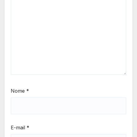
Nome
*
E-mail
*