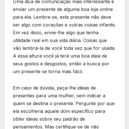
Uma dica de comunicação mais interessante é
enviar um presente de alguma boa loja online
para ela. Lembre-se, este presente não deve
ser algo com corações e outras coisas infantis.
Em vez disso, envie-lhe algo que tenha
utilidade real em sua vida diária. Coisas que
vão lembrá-la de você toda vez que for usada.
A essa altura você já terá uma boa ideia de
seus gostos e desgostos, então a busca por
um presente se torna mais fácil.
Em caso de dúvida, peça-lhe ideias de
presentes para uma mulher, sem indicar a
quem se destina o presente. Pergunte por que
ela escolheria aquele dom específico para
obter ideias sobre seu padrão de
pensamentos. Mas certifique-se de não