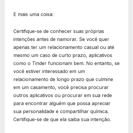
E mais uma coisa:
Certifique-se de conhecer suas próprias
intenções antes de namorar. Se você quer
apenas ter um relacionamento casual ou até
mesmo um caso de curto prazo, aplicativos
como o Tinder funcionam bem. No entanto, se
você estiver interessado em um
relacionamento de longo prazo que culmine
em um casamento, você precisa procurar
outros aplicativos ou procurar em sua rede
para encontrar alguém que possa apreciar
sua personalidade e compartilhar química.
Certifique-se de que ela saiba sua intenção.