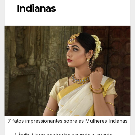
Indianas
7 fatos impressionantes sobre as Mulheres Indianas