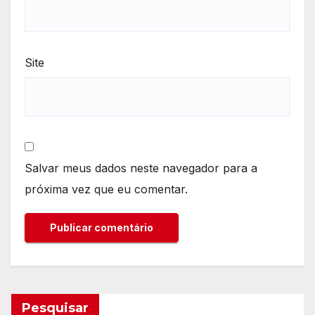
Site
Salvar meus dados neste navegador para a
próxima vez que eu comentar.
Pesquisar