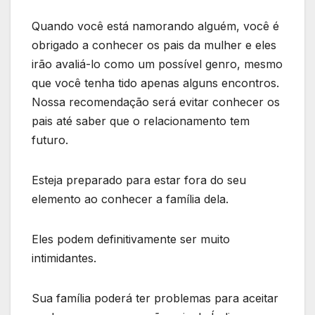
Quando você está namorando alguém, você é
obrigado a conhecer os pais da mulher e eles
irão avaliá-lo como um possível genro, mesmo
que você tenha tido apenas alguns encontros.
Nossa recomendação será evitar conhecer os
pais até saber que o relacionamento tem
futuro.
Esteja preparado para estar fora do seu
elemento ao conhecer a família dela.
Eles podem definitivamente ser muito
intimidantes.
Sua família poderá ter problemas para aceitar