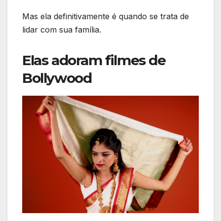
Mas ela definitivamente é quando se trata de
lidar com sua família.
Elas adoram filmes de
Bollywood