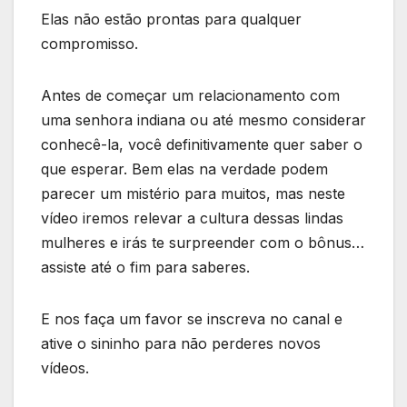
Elas não estão prontas para qualquer
compromisso.
Antes de começar um relacionamento com
uma senhora indiana ou até mesmo considerar
conhecê-la, você definitivamente quer saber o
que esperar. Bem elas na verdade podem
parecer um mistério para muitos, mas neste
vídeo iremos relevar a cultura dessas lindas
mulheres e irás te surpreender com o bônus…
assiste até o fim para saberes.
E nos faça um favor se inscreva no canal e
ative o sininho para não perderes novos
vídeos.