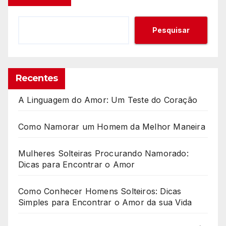
Pesquisar
Recentes
A Linguagem do Amor: Um Teste do Coração
Como Namorar um Homem da Melhor Maneira
Mulheres Solteiras Procurando Namorado:
Dicas para Encontrar o Amor
Como Conhecer Homens Solteiros: Dicas
Simples para Encontrar o Amor da sua Vida