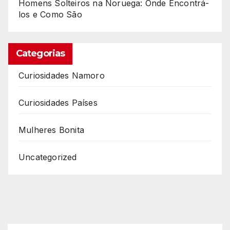
Homens Solteiros na Noruega: Onde Encontrá-
los e Como São
Categorias
Curiosidades Namoro
Curiosidades Países
Mulheres Bonita
Uncategorized