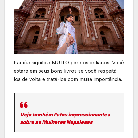
Família significa MUITO para os índianos. Você
estará em seus bons livros se você respeitá-
los de volta e tratá-los com muita importância.
Veja também Fatos impressionantes
sobre as Mulheres Nepalesas