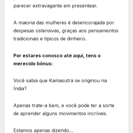
parecer extravagante em presentear.
A maioria das mulheres é desencorajada por
despesas ostensivas, graças aos pensamentos
tradicionais e típicos de dinheiro.
Por estares conosco até aqui, tens o
merecido bônus:
Você sabia que Kamasutra se originou na
Índia?
Apenas trate-a bem, e você pode ter a sorte
de aprender alguns movimentos incríveis.
Estamos apenas dizendo…