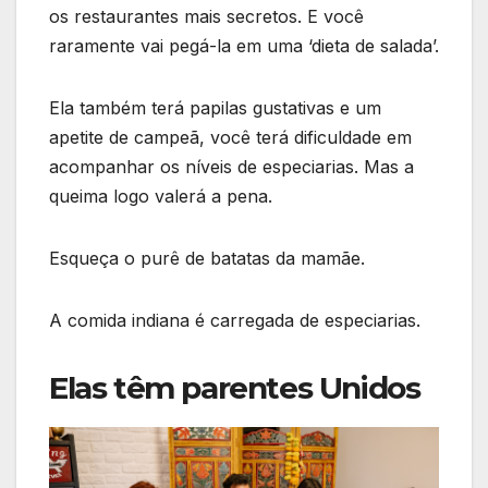
os restaurantes mais secretos. E você
raramente vai pegá-la em uma ‘dieta de salada’.
Ela também terá papilas gustativas e um
apetite de campeã, você terá dificuldade em
acompanhar os níveis de especiarias. Mas a
queima logo valerá a pena.
Esqueça o purê de batatas da mamãe.
A comida indiana é carregada de especiarias.
Elas têm parentes Unidos