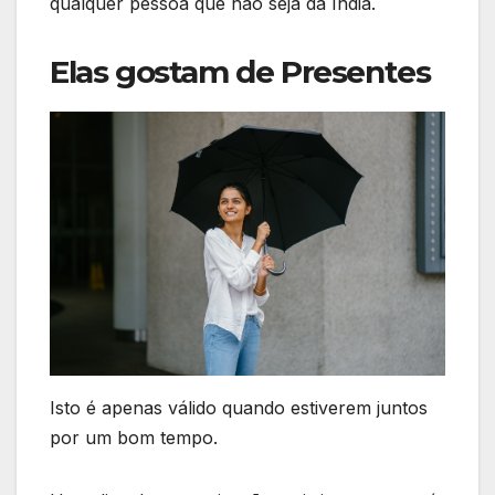
qualquer pessoa que não seja da Índia.
Elas gostam de Presentes
Isto é apenas válido quando estiverem juntos
por um bom tempo.