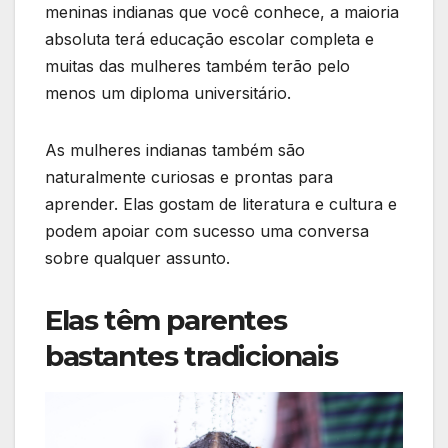
meninas indianas que você conhece, a maioria
absoluta terá educação escolar completa e
muitas das mulheres também terão pelo
menos um diploma universitário.
As mulheres indianas também são
naturalmente curiosas e prontas para
aprender. Elas gostam de literatura e cultura e
podem apoiar com sucesso uma conversa
sobre qualquer assunto.
Elas têm parentes
bastantes tradicionais