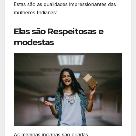
Estas são as qualidades impressionantes das
mulheres Indianas:
Elas são Respeitosas e
modestas
As meninas indianas são criadas