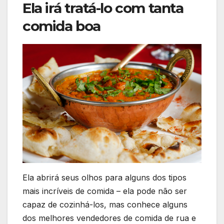
Ela irá tratá-lo com tanta
comida boa
Ela abrirá seus olhos para alguns dos tipos
mais incríveis de comida – ela pode não ser
capaz de cozinhá-los, mas conhece alguns
dos melhores vendedores de comida de rua e