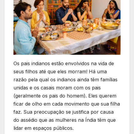
Os pais indianos estão envolvidos na vida de
seus filhos até que eles morram! Há uma
razão pela qual os indianos ainda têm famílias
unidas e os casais moram com os pais
(geralmente os pais do homem). Eles querem
ficar de olho em cada movimento que sua filha
faz. Sua preocupação se justifica por causa
do assédio que as mulheres na Índia têm que
lidar em espaços públicos.