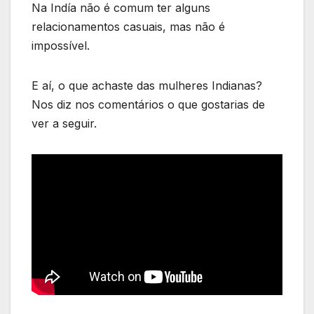
Na Indía não é comum ter alguns
relacionamentos casuais, mas não é
impossível.
E aí, o que achaste das mulheres Indianas?
Nos diz nos comentários o que gostarias de
ver a seguir.