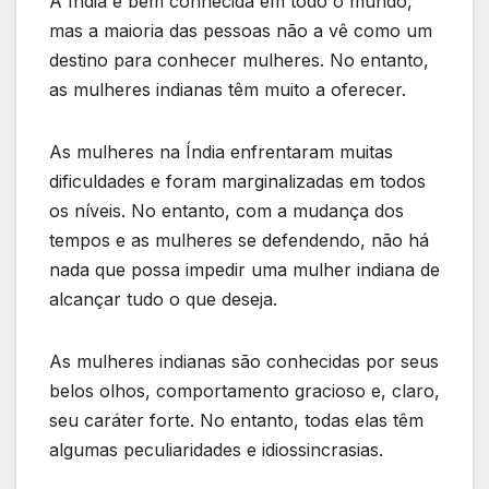
A Índia é bem conhecida em todo o mundo,
mas a maioria das pessoas não a vê como um
destino para conhecer mulheres. No entanto,
as mulheres indianas têm muito a oferecer.
As mulheres na Índia enfrentaram muitas
dificuldades e foram marginalizadas em todos
os níveis. No entanto, com a mudança dos
tempos e as mulheres se defendendo, não há
nada que possa impedir uma mulher indiana de
alcançar tudo o que deseja.
As mulheres indianas são conhecidas por seus
belos olhos, comportamento gracioso e, claro,
seu caráter forte. No entanto, todas elas têm
algumas peculiaridades e idiossincrasias.