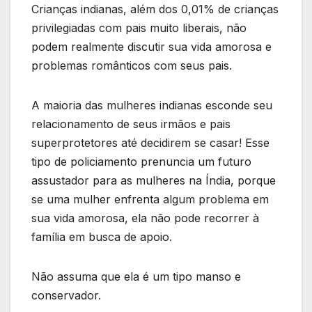
Crianças indianas, além dos 0,01% de crianças
privilegiadas com pais muito liberais, não
podem realmente discutir sua vida amorosa e
problemas românticos com seus pais.
A maioria das mulheres indianas esconde seu
relacionamento de seus irmãos e pais
superprotetores até decidirem se casar! Esse
tipo de policiamento prenuncia um futuro
assustador para as mulheres na Índia, porque
se uma mulher enfrenta algum problema em
sua vida amorosa, ela não pode recorrer à
família em busca de apoio.
Não assuma que ela é um tipo manso e
conservador.