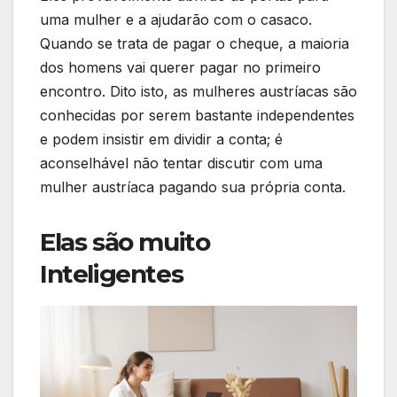
uma mulher e a ajudarão com o casaco.
Quando se trata de pagar o cheque, a maioria
dos homens vai querer pagar no primeiro
encontro. Dito isto, as mulheres austríacas são
conhecidas por serem bastante independentes
e podem insistir em dividir a conta; é
aconselhável não tentar discutir com uma
mulher austríaca pagando sua própria conta.
Elas são muito
Inteligentes