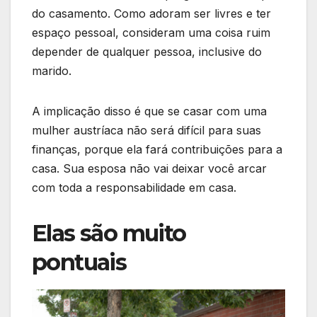
do casamento. Como adoram ser livres e ter
espaço pessoal, consideram uma coisa ruim
depender de qualquer pessoa, inclusive do
marido.
A implicação disso é que se casar com uma
mulher austríaca não será difícil para suas
finanças, porque ela fará contribuições para a
casa. Sua esposa não vai deixar você arcar
com toda a responsabilidade em casa.
Elas são muito
pontuais