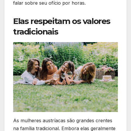
falar sobre seu ofício por horas.
Elas respeitam os valores
tradicionais
As mulheres austríacas são grandes crentes
na família tradicional. Embora elas geralmente