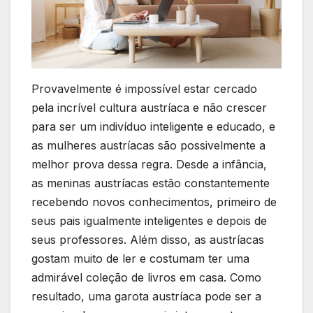
Provavelmente é impossível estar cercado
pela incrível cultura austríaca e não crescer
para ser um indivíduo inteligente e educado, e
as mulheres austríacas são possivelmente a
melhor prova dessa regra. Desde a infância,
as meninas austríacas estão constantemente
recebendo novos conhecimentos, primeiro de
seus pais igualmente inteligentes e depois de
seus professores. Além disso, as austríacas
gostam muito de ler e costumam ter uma
admirável coleção de livros em casa. Como
resultado, uma garota austríaca pode ser a