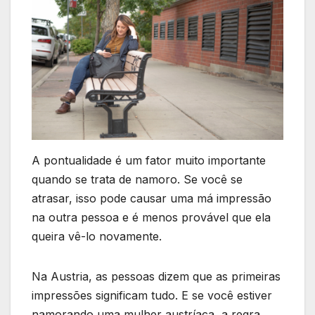
A pontualidade é um fator muito importante
quando se trata de namoro. Se você se
atrasar, isso pode causar uma má impressão
na outra pessoa e é menos provável que ela
queira vê-lo novamente.
Na Austria, as pessoas dizem que as primeiras
impressões significam tudo. E se você estiver
namorando uma mulher austríaca, a regra