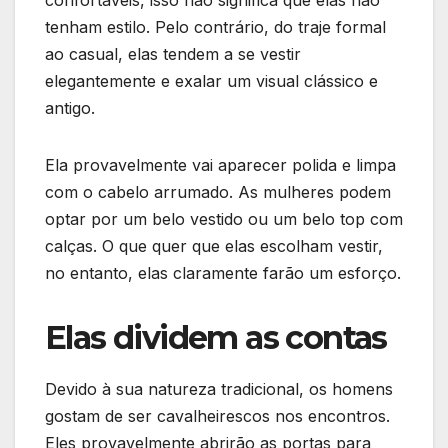
tenham estilo. Pelo contrário, do traje formal
ao casual, elas tendem a se vestir
elegantemente e exalar um visual clássico e
antigo.
Ela provavelmente vai aparecer polida e limpa
com o cabelo arrumado. As mulheres podem
optar por um belo vestido ou um belo top com
calças. O que quer que elas escolham vestir,
no entanto, elas claramente farão um esforço.
Elas dividem as contas
Devido à sua natureza tradicional, os homens
gostam de ser cavalheirescos nos encontros.
Eles provavelmente abrirão as portas para