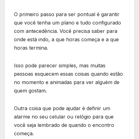
O primeiro passo para ser pontual é garantir
que você tenha um plano e tudo configurado
com antecedência. Você precisa saber para
onde está indo, a que horas começa e a que
horas termina.
Isso pode parecer simples, mas muitas
pessoas esquecem essas coisas quando estão
no momento e animadas para ver alguém de
quem gostam.
Outra coisa que pode ajudar é definir um
alarme no seu celular ou relógio para que
você seja lembrado de quando o encontro
começa.