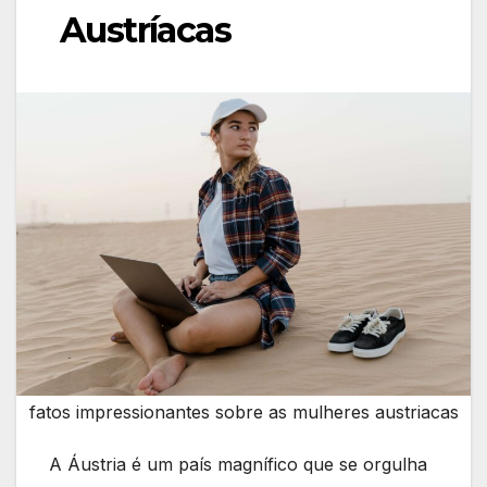
Austríacas
fatos impressionantes sobre as mulheres austriacas
A Áustria é um país magnífico que se orgulha