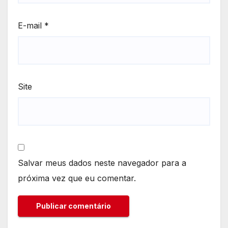
E-mail
*
Site
Salvar meus dados neste navegador para a
próxima vez que eu comentar.