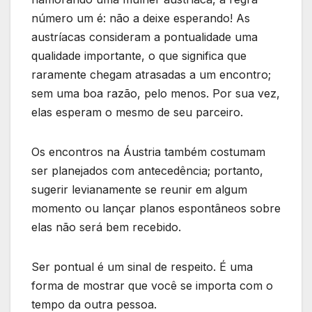
número um é: não a deixe esperando! As
austríacas consideram a pontualidade uma
qualidade importante, o que significa que
raramente chegam atrasadas a um encontro;
sem uma boa razão, pelo menos. Por sua vez,
elas esperam o mesmo de seu parceiro.
Os encontros na Áustria também costumam
ser planejados com antecedência; portanto,
sugerir levianamente se reunir em algum
momento ou lançar planos espontâneos sobre
elas não será bem recebido.
Ser pontual é um sinal de respeito. É uma
forma de mostrar que você se importa com o
tempo da outra pessoa.