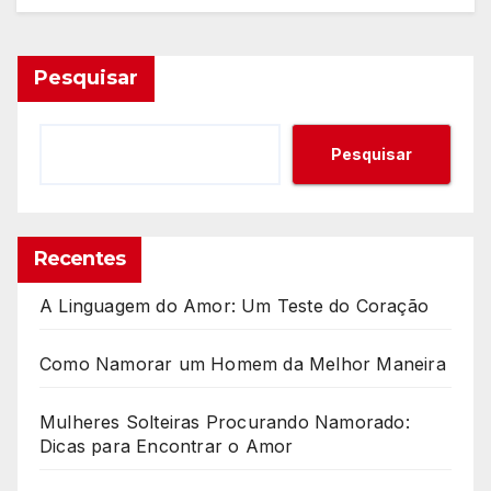
Pesquisar
Pesquisar
Recentes
A Linguagem do Amor: Um Teste do Coração
Como Namorar um Homem da Melhor Maneira
Mulheres Solteiras Procurando Namorado:
Dicas para Encontrar o Amor