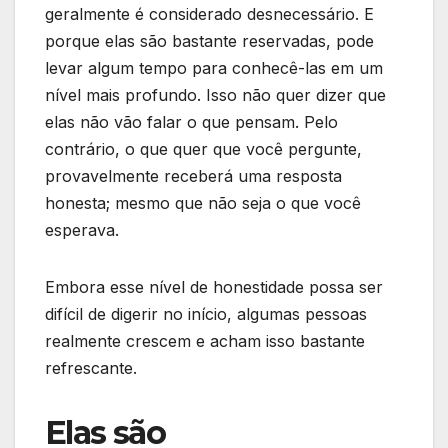
geralmente é considerado desnecessário. E
porque elas são bastante reservadas, pode
levar algum tempo para conhecê-las em um
nível mais profundo. Isso não quer dizer que
elas não vão falar o que pensam. Pelo
contrário, o que quer que você pergunte,
provavelmente receberá uma resposta
honesta; mesmo que não seja o que você
esperava.
Embora esse nível de honestidade possa ser
difícil de digerir no início, algumas pessoas
realmente crescem e acham isso bastante
refrescante.
Elas são