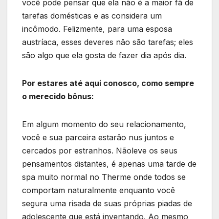
você pode pensar que ela não é a maior fã de
tarefas domésticas e as considera um
incômodo. Felizmente, para uma esposa
austríaca, esses deveres não são tarefas; eles
são algo que ela gosta de fazer dia após dia.
Por estares até aqui conosco, como sempre
o merecido bônus:
Em algum momento do seu relacionamento,
você e sua parceira estarão nus juntos e
cercados por estranhos. Nãoleve os seus
pensamentos distantes, é apenas uma tarde de
spa muito normal no Therme onde todos se
comportam naturalmente enquanto você
segura uma risada de suas próprias piadas de
adolescente que está inventando. Ao mesmo