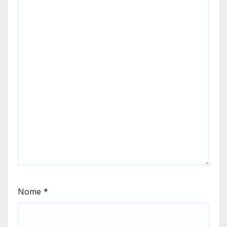
Nome
*