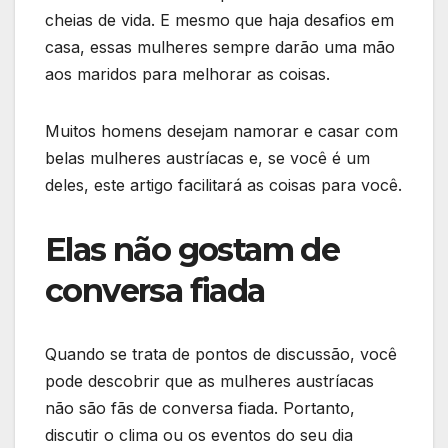
cheias de vida. E mesmo que haja desafios em
casa, essas mulheres sempre darão uma mão
aos maridos para melhorar as coisas.
Muitos homens desejam namorar e casar com
belas mulheres austríacas e, se você é um
deles, este artigo facilitará as coisas para você.
Elas não gostam de
conversa fiada
Quando se trata de pontos de discussão, você
pode descobrir que as mulheres austríacas
não são fãs de conversa fiada. Portanto,
discutir o clima ou os eventos do seu dia