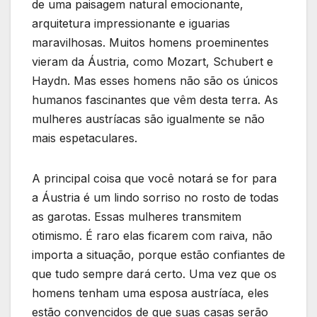
de uma paisagem natural emocionante,
arquitetura impressionante e iguarias
maravilhosas. Muitos homens proeminentes
vieram da Áustria, como Mozart, Schubert e
Haydn. Mas esses homens não são os únicos
humanos fascinantes que vêm desta terra. As
mulheres austríacas são igualmente se não
mais espetaculares.
A principal coisa que você notará se for para
a Áustria é um lindo sorriso no rosto de todas
as garotas. Essas mulheres transmitem
otimismo. É raro elas ficarem com raiva, não
importa a situação, porque estão confiantes de
que tudo sempre dará certo. Uma vez que os
homens tenham uma esposa austríaca, eles
estão convencidos de que suas casas serão