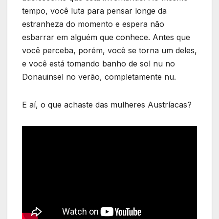
tempo, você luta para pensar longe da
estranheza do momento e espera não
esbarrar em alguém que conhece. Antes que
você perceba, porém, você se torna um deles,
e você está tomando banho de sol nu no
Donauinsel no verão, completamente nu.
E aí, o que achaste das mulheres Austríacas?