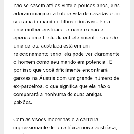
não se casem até os vinte e poucos anos, elas
adoram imaginar a futura vida de casadas com
seu amado marido e filhos adoráveis. Para
uma mulher austríaca, o namoro não é
apenas uma fonte de entretenimento. Quando
uma garota austríaca está em um
relacionamento sério, ela pode ver claramente
o homem como seu marido em potencial. É
por isso que você dificilmente encontrará
garotas na Áustria com um grande número de
ex-parceiros, o que significa que ela não o
comparará a nenhuma de suas antigas
paixões.
Com as visões modernas e a carreira
impressionante de uma típica noiva austríaca,