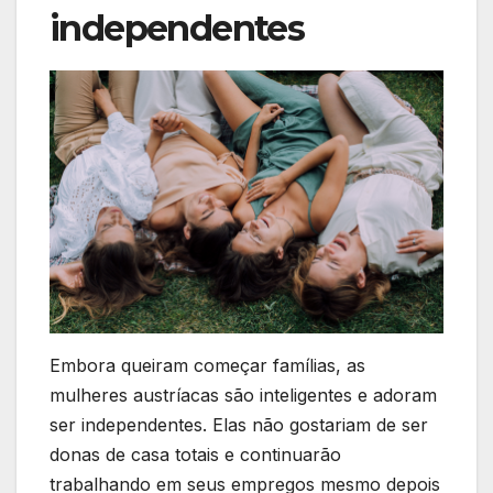
independentes
Embora queiram começar famílias, as
mulheres austríacas são inteligentes e adoram
ser independentes. Elas não gostariam de ser
donas de casa totais e continuarão
trabalhando em seus empregos mesmo depois