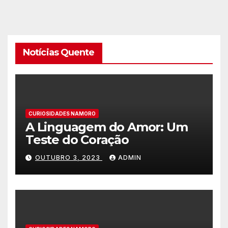
Notícias Quente
CURIOSIDADES NAMORO
A Linguagem do Amor: Um
Teste do Coração
OUTUBRO 3, 2023
ADMIN