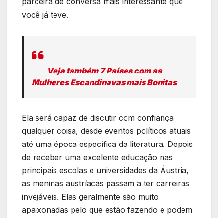
parceira de conversa mais interessante que
você já teve.
Veja também 7 Países com as
Mulheres Escandinavas mais Bonitas
Ela será capaz de discutir com confiança
qualquer coisa, desde eventos políticos atuais
até uma época específica da literatura. Depois
de receber uma excelente educação nas
principais escolas e universidades da Áustria,
as meninas austríacas passam a ter carreiras
invejáveis. Elas geralmente são muito
apaixonadas pelo que estão fazendo e podem