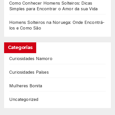
Como Conhecer Homens Solteiros: Dicas
Simples para Encontrar o Amor da sua Vida
Homens Solteiros na Noruega: Onde Encontrá-
los e Como São
Categorias
Curiosidades Namoro
Curiosidades Países
Mulheres Bonita
Uncategorized