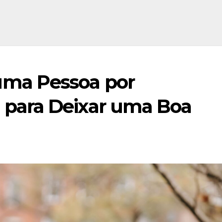
ma Pessoa por
 para Deixar uma Boa