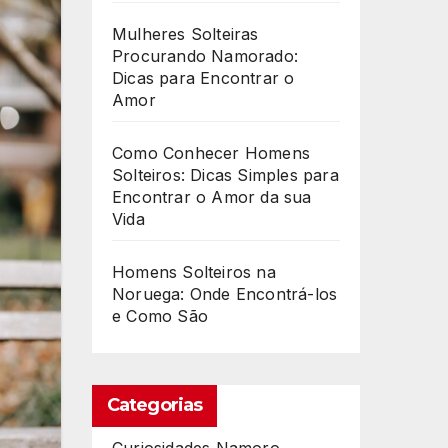
Mulheres Solteiras
Procurando Namorado:
Dicas para Encontrar o
Amor
Como Conhecer Homens
Solteiros: Dicas Simples para
Encontrar o Amor da sua
Vida
Homens Solteiros na
Noruega: Onde Encontrá-los
e Como São
Categorias