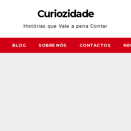
Curiozidade
Histórias que Vale a pena Contar
BLOG
SOBRE NÓS
CONTACTOS
NE