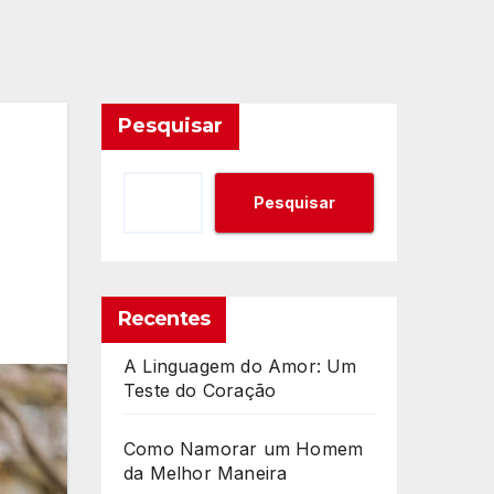
Pesquisar
Pesquisar
Recentes
A Linguagem do Amor: Um
Teste do Coração
Como Namorar um Homem
da Melhor Maneira