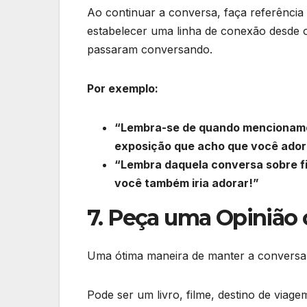
Ao continuar a conversa, faça referência 
estabelecer uma linha de conexão desde o
passaram conversando.
Por exemplo:
“Lembra-se de quando mencionamo
exposição que acho que você ador
“Lembra daquela conversa sobre fi
você também iria adorar!”
7. Peça uma Opinião
Uma ótima maneira de manter a conversa f
Pode ser um livro, filme, destino de viag