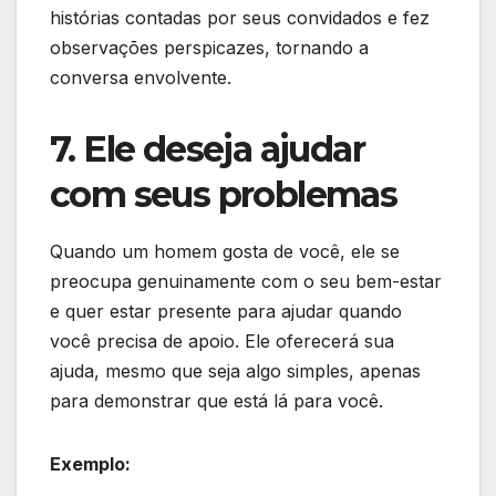
histórias contadas por seus convidados e fez
observações perspicazes, tornando a
conversa envolvente.
7. Ele deseja ajudar
com seus problemas
Quando um homem gosta de você, ele se
preocupa genuinamente com o seu bem-estar
e quer estar presente para ajudar quando
você precisa de apoio. Ele oferecerá sua
ajuda, mesmo que seja algo simples, apenas
para demonstrar que está lá para você.
Exemplo: