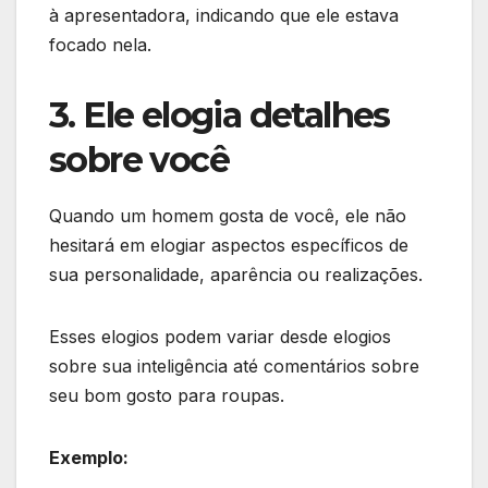
à apresentadora, indicando que ele estava
focado nela.
3. Ele elogia detalhes
sobre você
Quando um homem gosta de você, ele não
hesitará em elogiar aspectos específicos de
sua personalidade, aparência ou realizações.
Esses elogios podem variar desde elogios
sobre sua inteligência até comentários sobre
seu bom gosto para roupas.
Exemplo: