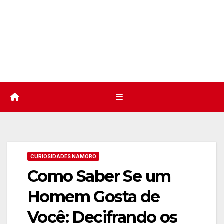
CURIOSIDADES NAMORO
Como Saber Se um
Homem Gosta de
Você: Decifrando os