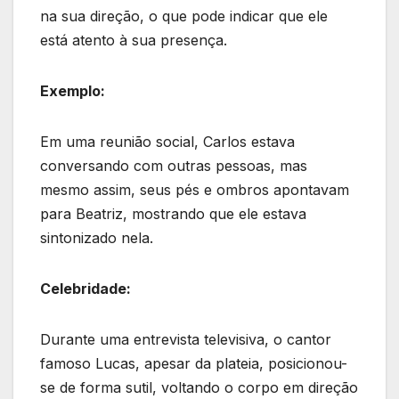
na sua direção, o que pode indicar que ele
está atento à sua presença.
Exemplo:
Em uma reunião social, Carlos estava
conversando com outras pessoas, mas
mesmo assim, seus pés e ombros apontavam
para Beatriz, mostrando que ele estava
sintonizado nela.
Celebridade:
Durante uma entrevista televisiva, o cantor
famoso Lucas, apesar da plateia, posicionou-
se de forma sutil, voltando o corpo em direção