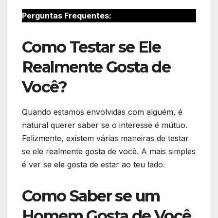
Perguntas Frequentes:
Como Testar se Ele
Realmente Gosta de
Você?
Quando estamos envolvidas com alguém, é
natural querer saber se o interesse é mútuo.
Felizmente, existem várias maneiras de testar
se ele realmente gosta de você. A mais simples
é ver se ele gosta de estar ao teu lado.
Como Saber se um
Homem Gosta de Você