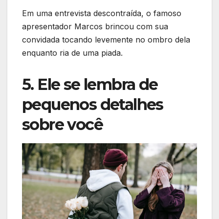
Em uma entrevista descontraída, o famoso
apresentador Marcos brincou com sua
convidada tocando levemente no ombro dela
enquanto ria de uma piada.
5. Ele se lembra de
pequenos detalhes
sobre você