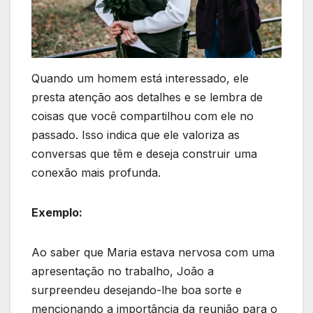
Quando um homem está interessado, ele
presta atenção aos detalhes e se lembra de
coisas que você compartilhou com ele no
passado. Isso indica que ele valoriza as
conversas que têm e deseja construir uma
conexão mais profunda.
Exemplo:
Ao saber que Maria estava nervosa com uma
apresentação no trabalho, João a
surpreendeu desejando-lhe boa sorte e
mencionando a importância da reunião para o