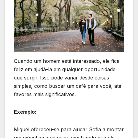
Quando um homem está interessado, ele fica
feliz em ajudá-la em qualquer oportunidade
que surgir. Isso pode variar desde coisas
simples, como buscar um café para você, até
favores mais significativos.
Exemplo:
Miguel ofereceu-se para ajudar Sofia a montar
um móvel em sua casa, mostrando que ele