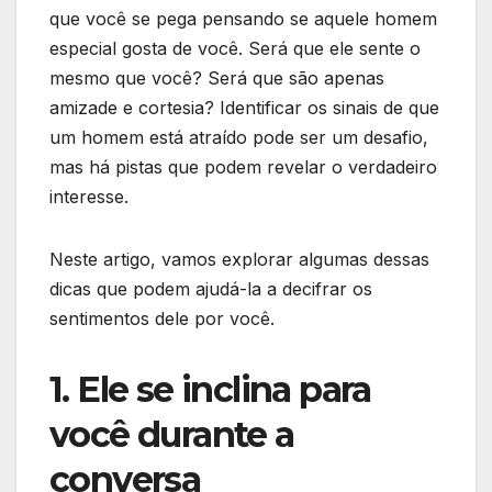
que você se pega pensando se aquele homem
especial gosta de você. Será que ele sente o
mesmo que você? Será que são apenas
amizade e cortesia? Identificar os sinais de que
um homem está atraído pode ser um desafio,
mas há pistas que podem revelar o verdadeiro
interesse.
Neste artigo, vamos explorar algumas dessas
dicas que podem ajudá-la a decifrar os
sentimentos dele por você.
1. Ele se inclina para
você durante a
conversa