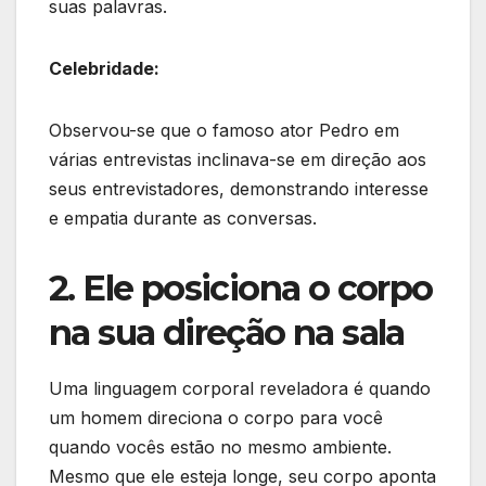
suas palavras.
Celebridade:
Observou-se que o famoso ator Pedro em
várias entrevistas inclinava-se em direção aos
seus entrevistadores, demonstrando interesse
e empatia durante as conversas.
2. Ele posiciona o corpo
na sua direção na sala
Uma linguagem corporal reveladora é quando
um homem direciona o corpo para você
quando vocês estão no mesmo ambiente.
Mesmo que ele esteja longe, seu corpo aponta