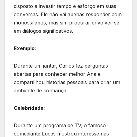
disposto a investir tempo e esforço em suas
conversas. Ele não vai apenas responder com
monossílabos, mas sim procurar envolver-se
em diálogos significativos.
Exemplo:
Durante um jantar, Carlos fez perguntas
abertas para conhecer melhor Ana e
compartilhou histórias pessoais para criar um
ambiente de confiança.
Celebridade:
Durante um programa de TV, o famoso
comediante Lucas mostrou interesse nas