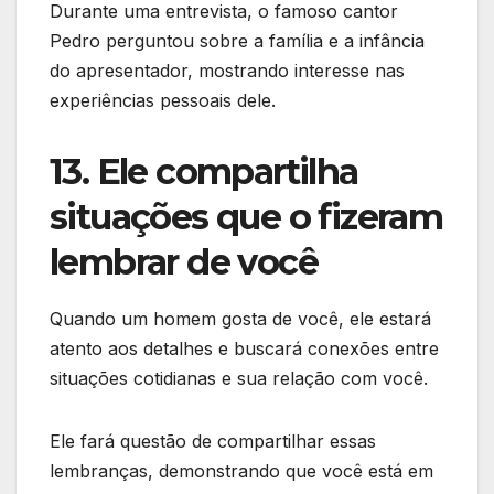
Durante uma entrevista, o famoso cantor
Pedro perguntou sobre a família e a infância
do apresentador, mostrando interesse nas
experiências pessoais dele.
13. Ele compartilha
situações que o fizeram
lembrar de você
Quando um homem gosta de você, ele estará
atento aos detalhes e buscará conexões entre
situações cotidianas e sua relação com você.
Ele fará questão de compartilhar essas
lembranças, demonstrando que você está em