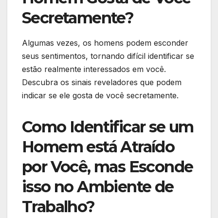
Secretamente?
Algumas vezes, os homens podem esconder
seus sentimentos, tornando difícil identificar se
estão realmente interessados em você.
Descubra os sinais reveladores que podem
indicar se ele gosta de você secretamente.
Como Identificar se um
Homem está Atraído
por Você, mas Esconde
isso no Ambiente de
Trabalho?