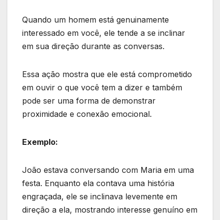
Quando um homem está genuinamente
interessado em você, ele tende a se inclinar
em sua direção durante as conversas.
Essa ação mostra que ele está comprometido
em ouvir o que você tem a dizer e também
pode ser uma forma de demonstrar
proximidade e conexão emocional.
Exemplo:
João estava conversando com Maria em uma
festa. Enquanto ela contava uma história
engraçada, ele se inclinava levemente em
direção a ela, mostrando interesse genuíno em