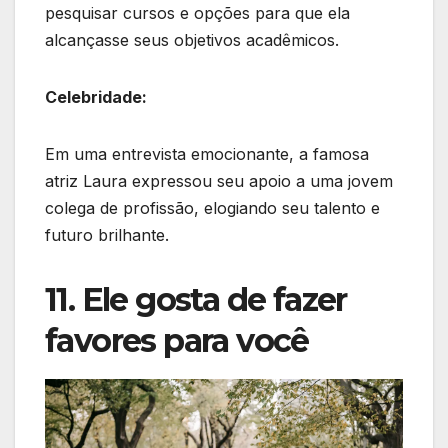
pesquisar cursos e opções para que ela
alcançasse seus objetivos acadêmicos.
Celebridade:
Em uma entrevista emocionante, a famosa
atriz Laura expressou seu apoio a uma jovem
colega de profissão, elogiando seu talento e
futuro brilhante.
11. Ele gosta de fazer
favores para você