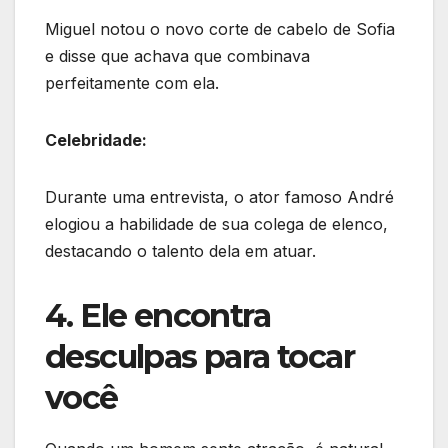
Miguel notou o novo corte de cabelo de Sofia
e disse que achava que combinava
perfeitamente com ela.
Celebridade:
Durante uma entrevista, o ator famoso André
elogiou a habilidade de sua colega de elenco,
destacando o talento dela em atuar.
4. Ele encontra
desculpas para tocar
você