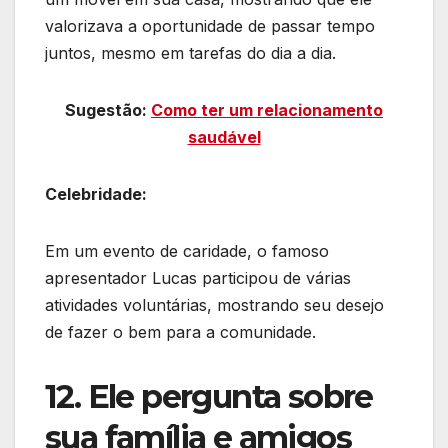
valorizava a oportunidade de passar tempo
juntos, mesmo em tarefas do dia a dia.
Sugestão:
Como ter um relacionamento
saudável
Celebridade:
Em um evento de caridade, o famoso
apresentador Lucas participou de várias
atividades voluntárias, mostrando seu desejo
de fazer o bem para a comunidade.
12. Ele pergunta sobre
sua família e amigos