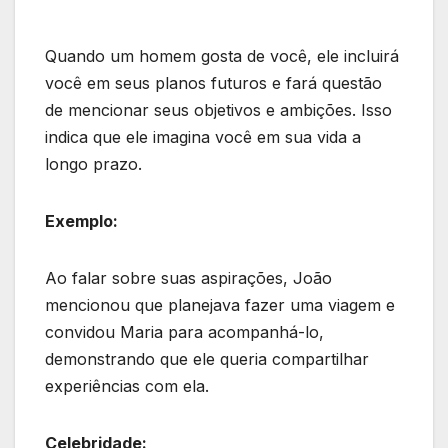
Quando um homem gosta de você, ele incluirá
você em seus planos futuros e fará questão
de mencionar seus objetivos e ambições. Isso
indica que ele imagina você em sua vida a
longo prazo.
Exemplo:
Ao falar sobre suas aspirações, João
mencionou que planejava fazer uma viagem e
convidou Maria para acompanhá-lo,
demonstrando que ele queria compartilhar
experiências com ela.
Celebridade: