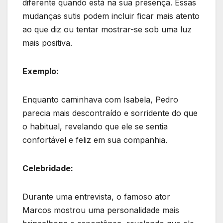
diferente quando está na sua presença. Essas
mudanças sutis podem incluir ficar mais atento
ao que diz ou tentar mostrar-se sob uma luz
mais positiva.
Exemplo:
Enquanto caminhava com Isabela, Pedro
parecia mais descontraído e sorridente do que
o habitual, revelando que ele se sentia
confortável e feliz em sua companhia.
Celebridade:
Durante uma entrevista, o famoso ator
Marcos mostrou uma personalidade mais