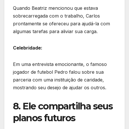
Quando Beatriz mencionou que estava
sobrecarregada com o trabalho, Carlos
prontamente se ofereceu para ajudá-la com
algumas tarefas para aliviar sua carga.
Celebridade:
Em uma entrevista emocionante, o famoso
jogador de futebol Pedro falou sobre sua
parceria com uma instituição de caridade,
mostrando seu desejo de ajudar os outros.
8. Ele compartilha seus
planos futuros