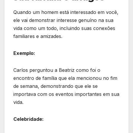
Quando um homem está interessado em você,
ele vai demonstrar interesse genuíno na sua
vida como um todo, incluindo suas conexões
familiares e amizades.
Exemplo:
Carlos perguntou a Beatriz como foi o
encontro de família que ela mencionou no fim
de semana, demonstrando que ele se
importava com os eventos importantes em sua
vida.
Celebridade: