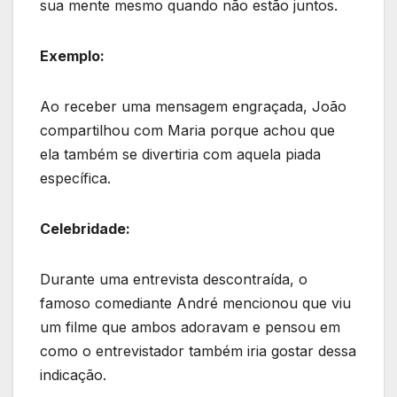
sua mente mesmo quando não estão juntos.
Exemplo:
Ao receber uma mensagem engraçada, João
compartilhou com Maria porque achou que
ela também se divertiria com aquela piada
específica.
Celebridade:
Durante uma entrevista descontraída, o
famoso comediante André mencionou que viu
um filme que ambos adoravam e pensou em
como o entrevistador também iria gostar dessa
indicação.