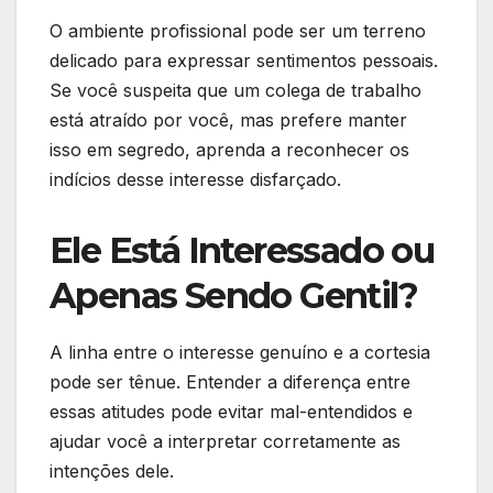
O ambiente profissional pode ser um terreno
delicado para expressar sentimentos pessoais.
Se você suspeita que um colega de trabalho
está atraído por você, mas prefere manter
isso em segredo, aprenda a reconhecer os
indícios desse interesse disfarçado.
Ele Está Interessado ou
Apenas Sendo Gentil?
A linha entre o interesse genuíno e a cortesia
pode ser tênue. Entender a diferença entre
essas atitudes pode evitar mal-entendidos e
ajudar você a interpretar corretamente as
intenções dele.