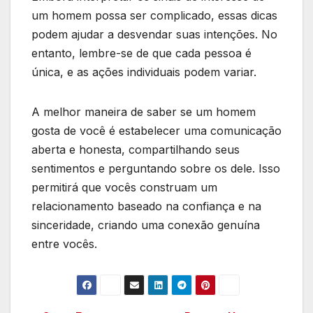
um homem possa ser complicado, essas dicas
podem ajudar a desvendar suas intenções. No
entanto, lembre-se de que cada pessoa é
única, e as ações individuais podem variar.
A melhor maneira de saber se um homem
gosta de você é estabelecer uma comunicação
aberta e honesta, compartilhando seus
sentimentos e perguntando sobre os dele. Isso
permitirá que vocês construam um
relacionamento baseado na confiança e na
sinceridade, criando uma conexão genuína
entre vocês.