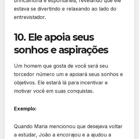
brincalhona e espontânea, revelando que ele
estava se divertindo e relaxando ao lado do
entrevistador.
10. Ele apoia seus
sonhos e aspirações
Um homem que gosta de você será seu
torcedor número um e apoiará seus sonhos e
objetivos. Ele estará lá para incentivar e
motivar você em suas conquistas.
Exemplo:
Quando Maria mencionou que desejava voltar
a estudar, João a encorajou e a ajudou a