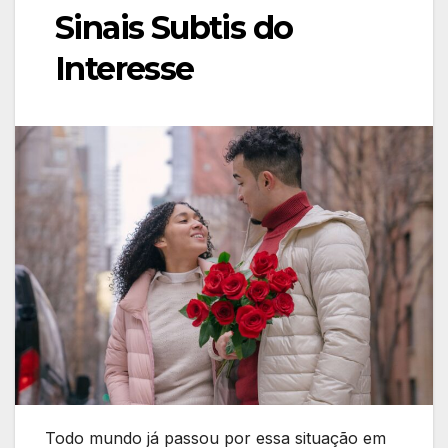
Sinais Subtis do
Interesse
Todo mundo já passou por essa situação em