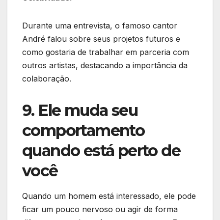
Durante uma entrevista, o famoso cantor
André falou sobre seus projetos futuros e
como gostaria de trabalhar em parceria com
outros artistas, destacando a importância da
colaboração.
9. Ele muda seu
comportamento
quando está perto de
você
Quando um homem está interessado, ele pode
ficar um pouco nervoso ou agir de forma