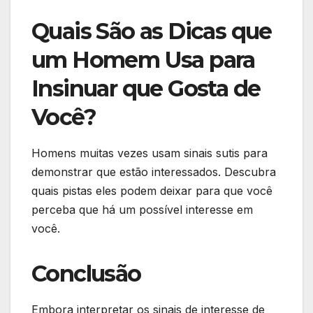
Quais São as Dicas que
um Homem Usa para
Insinuar que Gosta de
Você?
Homens muitas vezes usam sinais sutis para
demonstrar que estão interessados. Descubra
quais pistas eles podem deixar para que você
perceba que há um possível interesse em
você.
Conclusão
Embora interpretar os sinais de interesse de