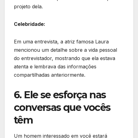
projeto dela.
Celebridade:
Em uma entrevista, a atriz famosa Laura
mencionou um detalhe sobre a vida pessoal
do entrevistador, mostrando que ela estava
atenta e lembrava das informações
compartilhadas anteriormente.
6. Ele se esforça nas
conversas que vocês
têm
Um homem interessado em você estará