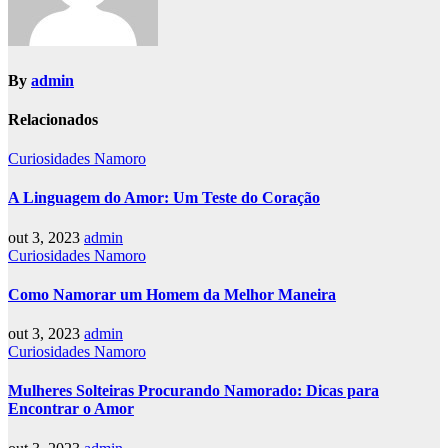
By
admin
Relacionados
Curiosidades Namoro
A Linguagem do Amor: Um Teste do Coração
out 3, 2023
admin
Curiosidades Namoro
Como Namorar um Homem da Melhor Maneira
out 3, 2023
admin
Curiosidades Namoro
Mulheres Solteiras Procurando Namorado: Dicas para
Encontrar o Amor