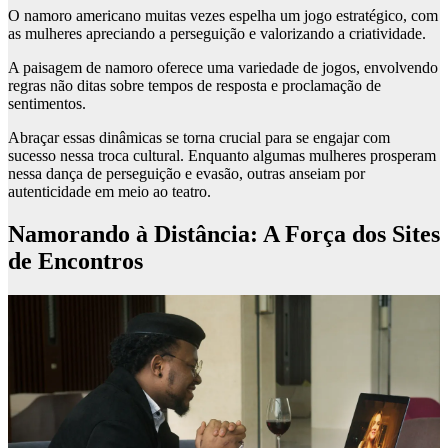
O namoro americano muitas vezes espelha um jogo estratégico, com
as mulheres apreciando a perseguição e valorizando a criatividade.
A paisagem de namoro oferece uma variedade de jogos, envolvendo
regras não ditas sobre tempos de resposta e proclamação de
sentimentos.
Abraçar essas dinâmicas se torna crucial para se engajar com
sucesso nessa troca cultural. Enquanto algumas mulheres prosperam
nessa dança de perseguição e evasão, outras anseiam por
autenticidade em meio ao teatro.
Namorando à Distância: A Força dos Sites
de Encontros