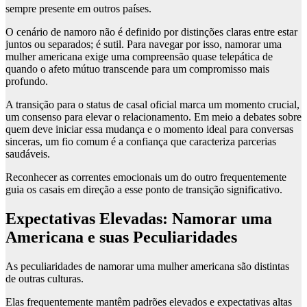
sempre presente em outros países.
O cenário de namoro não é definido por distinções claras entre estar
juntos ou separados; é sutil. Para navegar por isso, namorar uma
mulher americana exige uma compreensão quase telepática de
quando o afeto mútuo transcende para um compromisso mais
profundo.
A transição para o status de casal oficial marca um momento crucial,
um consenso para elevar o relacionamento. Em meio a debates sobre
quem deve iniciar essa mudança e o momento ideal para conversas
sinceras, um fio comum é a confiança que caracteriza parcerias
saudáveis.
Reconhecer as correntes emocionais um do outro frequentemente
guia os casais em direção a esse ponto de transição significativo.
Expectativas Elevadas: Namorar uma
Americana e suas Peculiaridades
As peculiaridades de namorar uma mulher americana são distintas
de outras culturas.
Elas frequentemente mantêm padrões elevados e expectativas altas