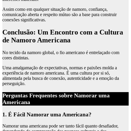
Assim como em qualquer situação de namoro, confiança,
comunicação aberta e respeito mútuo são a base para construir
conexões significativas.
Conclusão: Um Encontro com a Cultura
de Namoro Americana
No tecido da namoro global, o fio americano é entrelaçado com
cores distintas.
Uma amalgamação de expectativas, normas e paixões molda a
experiência de namoro americana. É uma cultura por si só,
alimentada pela busca de conexão, autenticidade e a emoção da
perseguição.
Perguntas Frequentes sobre Namorar uma
Americana
1. É Fácil Namorar uma Americana?
Namorar uma americana pode ser tanto fácil quanto desafiador,