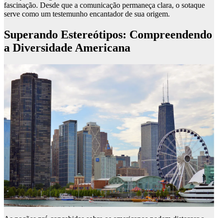
fascinação. Desde que a comunicação permaneça clara, o sotaque
serve como um testemunho encantador de sua origem.
Superando Estereótipos: Compreendendo
a Diversidade Americana