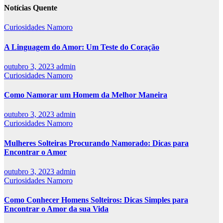
Notícias Quente
Curiosidades Namoro
A Linguagem do Amor: Um Teste do Coração
outubro 3, 2023
admin
Curiosidades Namoro
Como Namorar um Homem da Melhor Maneira
outubro 3, 2023
admin
Curiosidades Namoro
Mulheres Solteiras Procurando Namorado: Dicas para
Encontrar o Amor
outubro 3, 2023
admin
Curiosidades Namoro
Como Conhecer Homens Solteiros: Dicas Simples para
Encontrar o Amor da sua Vida