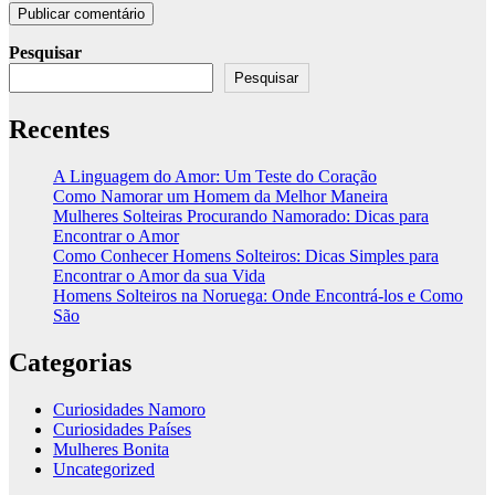
Pesquisar
Pesquisar
Recentes
A Linguagem do Amor: Um Teste do Coração
Como Namorar um Homem da Melhor Maneira
Mulheres Solteiras Procurando Namorado: Dicas para
Encontrar o Amor
Como Conhecer Homens Solteiros: Dicas Simples para
Encontrar o Amor da sua Vida
Homens Solteiros na Noruega: Onde Encontrá-los e Como
São
Categorias
Curiosidades Namoro
Curiosidades Países
Mulheres Bonita
Uncategorized