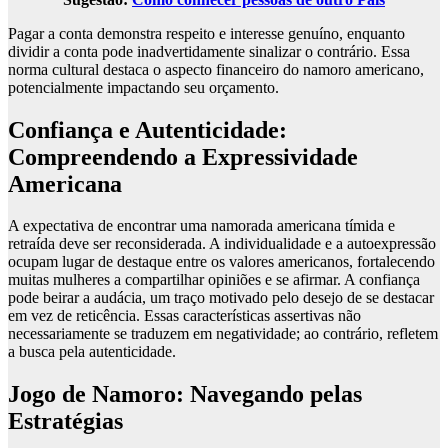
Pagar a conta demonstra respeito e interesse genuíno, enquanto
dividir a conta pode inadvertidamente sinalizar o contrário. Essa
norma cultural destaca o aspecto financeiro do namoro americano,
potencialmente impactando seu orçamento.
Confiança e Autenticidade:
Compreendendo a Expressividade
Americana
A expectativa de encontrar uma namorada americana tímida e
retraída deve ser reconsiderada. A individualidade e a autoexpressão
ocupam lugar de destaque entre os valores americanos, fortalecendo
muitas mulheres a compartilhar opiniões e se afirmar. A confiança
pode beirar a audácia, um traço motivado pelo desejo de se destacar
em vez de reticência. Essas características assertivas não
necessariamente se traduzem em negatividade; ao contrário, refletem
a busca pela autenticidade.
Jogo de Namoro: Navegando pelas
Estratégias