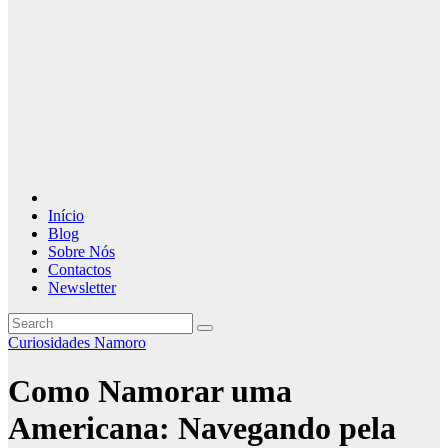
Início
Blog
Sobre Nós
Contactos
Newsletter
Curiosidades Namoro
Como Namorar uma
Americana: Navegando pela