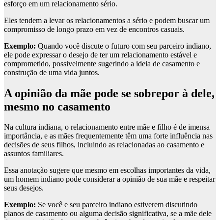
esforço em um relacionamento sério.
Eles tendem a levar os relacionamentos a sério e podem buscar um
compromisso de longo prazo em vez de encontros casuais.
Exemplo:
Quando você discute o futuro com seu parceiro indiano,
ele pode expressar o desejo de ter um relacionamento estável e
comprometido, possivelmente sugerindo a ideia de casamento e
construção de uma vida juntos.
A opinião da mãe pode se sobrepor à dele,
mesmo no casamento
Na cultura indiana, o relacionamento entre mãe e filho é de imensa
importância, e as mães frequentemente têm uma forte influência nas
decisões de seus filhos, incluindo as relacionadas ao casamento e
assuntos familiares.
Essa anotação sugere que mesmo em escolhas importantes da vida,
um homem indiano pode considerar a opinião de sua mãe e respeitar
seus desejos.
Exemplo:
Se você e seu parceiro indiano estiverem discutindo
planos de casamento ou alguma decisão significativa, se a mãe dele