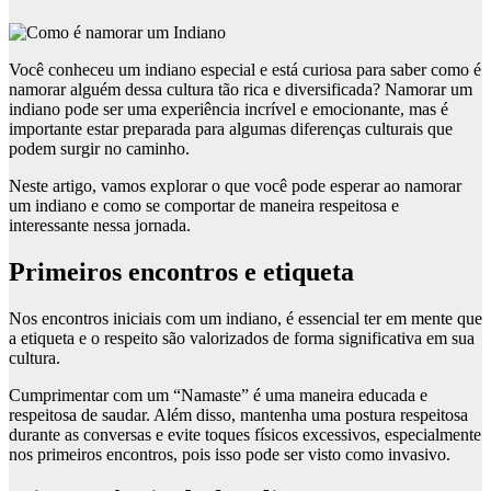
Você conheceu um indiano especial e está curiosa para saber como é
namorar alguém dessa cultura tão rica e diversificada? Namorar um
indiano pode ser uma experiência incrível e emocionante, mas é
importante estar preparada para algumas diferenças culturais que
podem surgir no caminho.
Neste artigo, vamos explorar o que você pode esperar ao namorar
um indiano e como se comportar de maneira respeitosa e
interessante nessa jornada.
Primeiros encontros e etiqueta
Nos encontros iniciais com um indiano, é essencial ter em mente que
a etiqueta e o respeito são valorizados de forma significativa em sua
cultura.
Cumprimentar com um “Namaste” é uma maneira educada e
respeitosa de saudar. Além disso, mantenha uma postura respeitosa
durante as conversas e evite toques físicos excessivos, especialmente
nos primeiros encontros, pois isso pode ser visto como invasivo.