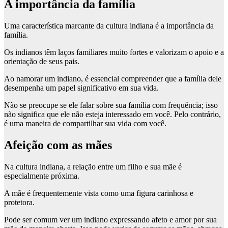
A importância da família
Uma característica marcante da cultura indiana é a importância da
família.
Os indianos têm laços familiares muito fortes e valorizam o apoio e a
orientação de seus pais.
Ao namorar um indiano, é essencial compreender que a família dele
desempenha um papel significativo em sua vida.
Não se preocupe se ele falar sobre sua família com frequência; isso
não significa que ele não esteja interessado em você. Pelo contrário,
é uma maneira de compartilhar sua vida com você.
Afeição com as mães
Na cultura indiana, a relação entre um filho e sua mãe é
especialmente próxima.
A mãe é frequentemente vista como uma figura carinhosa e
protetora.
Pode ser comum ver um indiano expressando afeto e amor por sua