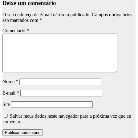
Deixe um comentário
O seu endereço de e-mail não será publicado.
Campos obrigatórios
são marcados com
*
Comentário
*
Nome
*
E-mail
*
Site
Salvar meus dados neste navegador para a próxima vez que eu
comentar.