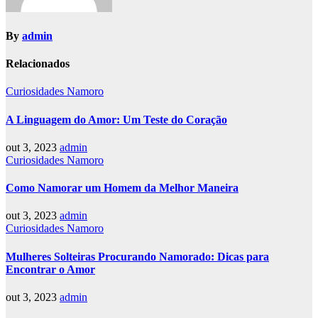
By
admin
Relacionados
Curiosidades Namoro
A Linguagem do Amor: Um Teste do Coração
out 3, 2023
admin
Curiosidades Namoro
Como Namorar um Homem da Melhor Maneira
out 3, 2023
admin
Curiosidades Namoro
Mulheres Solteiras Procurando Namorado: Dicas para
Encontrar o Amor
out 3, 2023
admin