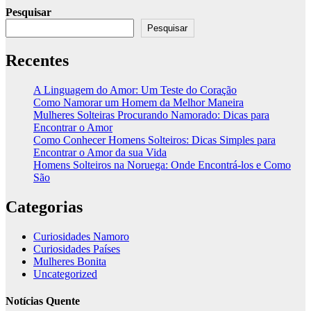
Pesquisar
Pesquisar
Recentes
A Linguagem do Amor: Um Teste do Coração
Como Namorar um Homem da Melhor Maneira
Mulheres Solteiras Procurando Namorado: Dicas para
Encontrar o Amor
Como Conhecer Homens Solteiros: Dicas Simples para
Encontrar o Amor da sua Vida
Homens Solteiros na Noruega: Onde Encontrá-los e Como
São
Categorias
Curiosidades Namoro
Curiosidades Países
Mulheres Bonita
Uncategorized
Notícias Quente