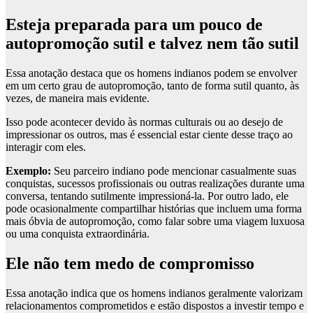
Esteja preparada para um pouco de
autopromoção sutil e talvez nem tão sutil
Essa anotação destaca que os homens indianos podem se envolver
em um certo grau de autopromoção, tanto de forma sutil quanto, às
vezes, de maneira mais evidente.
Isso pode acontecer devido às normas culturais ou ao desejo de
impressionar os outros, mas é essencial estar ciente desse traço ao
interagir com eles.
Exemplo:
Seu parceiro indiano pode mencionar casualmente suas
conquistas, sucessos profissionais ou outras realizações durante uma
conversa, tentando sutilmente impressioná-la. Por outro lado, ele
pode ocasionalmente compartilhar histórias que incluem uma forma
mais óbvia de autopromoção, como falar sobre uma viagem luxuosa
ou uma conquista extraordinária.
Ele não tem medo de compromisso
Essa anotação indica que os homens indianos geralmente valorizam
relacionamentos comprometidos e estão dispostos a investir tempo e