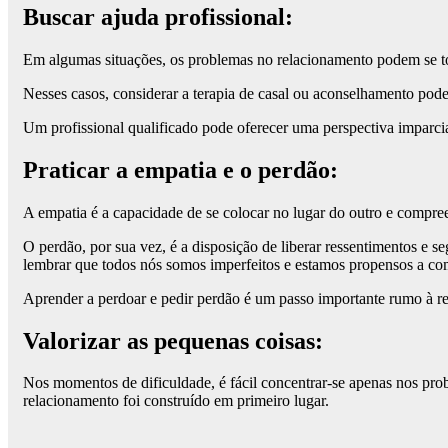
Buscar ajuda profissional:
Em algumas situações, os problemas no relacionamento podem se tor
Nesses casos, considerar a terapia de casal ou aconselhamento pode
Um profissional qualificado pode oferecer uma perspectiva imparcia
Praticar a empatia e o perdão:
A empatia é a capacidade de se colocar no lugar do outro e compre
O perdão, por sua vez, é a disposição de liberar ressentimentos e 
lembrar que todos nós somos imperfeitos e estamos propensos a com
Aprender a perdoar e pedir perdão é um passo importante rumo à re
Valorizar as pequenas coisas:
Nos momentos de dificuldade, é fácil concentrar-se apenas nos prob
relacionamento foi construído em primeiro lugar.