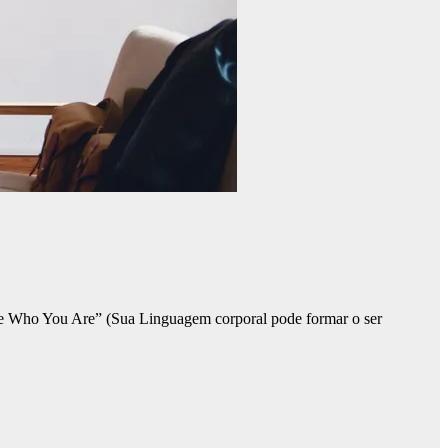
e Who You Are” (Sua Linguagem corporal pode formar o ser