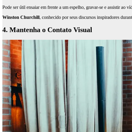
Pode ser útil ensaiar em frente a um espelho, gravar-se e assistir ao v
Winston Churchill
, conhecido por seus discursos inspiradores duran
4. Mantenha o Contato Visual