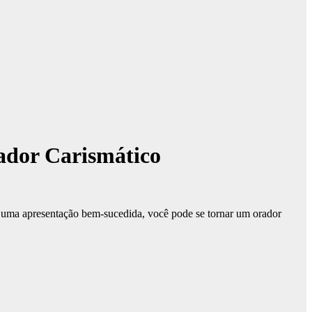
ador Carismático
 uma apresentação bem-sucedida, você pode se tornar um orador