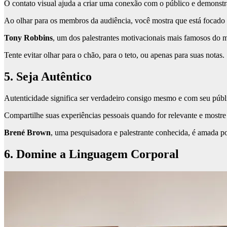
O contato visual ajuda a criar uma conexão com o público e demonstr
Ao olhar para os membros da audiência, você mostra que está focado
Tony Robbins
, um dos palestrantes motivacionais mais famosos do m
Tente evitar olhar para o chão, para o teto, ou apenas para suas notas.
5. Seja Autêntico
Autenticidade significa ser verdadeiro consigo mesmo e com seu públ
Compartilhe suas experiências pessoais quando for relevante e mostre
Brené Brown
, uma pesquisadora e palestrante conhecida, é amada po
6. Domine a Linguagem Corporal