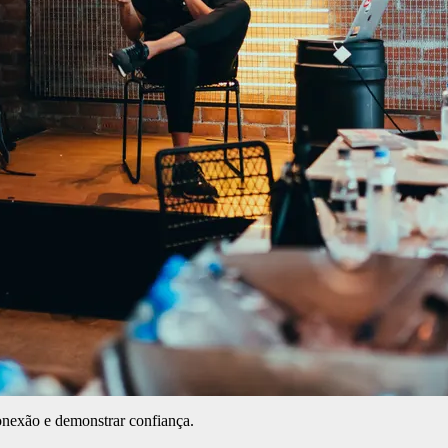
onexão e demonstrar confiança.