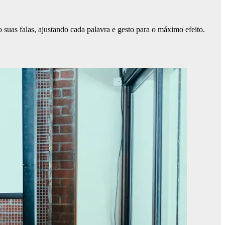
suas falas, ajustando cada palavra e gesto para o máximo efeito.