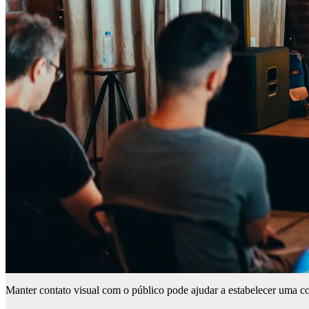
Manter contato visual com o público pode ajudar a estabelecer uma c