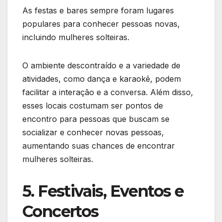
As festas e bares sempre foram lugares
populares para conhecer pessoas novas,
incluindo mulheres solteiras.
O ambiente descontraído e a variedade de
atividades, como dança e karaokê, podem
facilitar a interação e a conversa. Além disso,
esses locais costumam ser pontos de
encontro para pessoas que buscam se
socializar e conhecer novas pessoas,
aumentando suas chances de encontrar
mulheres solteiras.
5. Festivais, Eventos e
Concertos