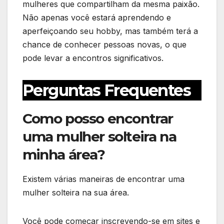
mulheres que compartilham da mesma paixão.
Não apenas você estará aprendendo e
aperfeiçoando seu hobby, mas também terá a
chance de conhecer pessoas novas, o que
pode levar a encontros significativos.
Perguntas Frequentes
Como posso encontrar
uma mulher solteira na
minha área?
Existem várias maneiras de encontrar uma
mulher solteira na sua área.
Você pode começar inscrevendo-se em sites e