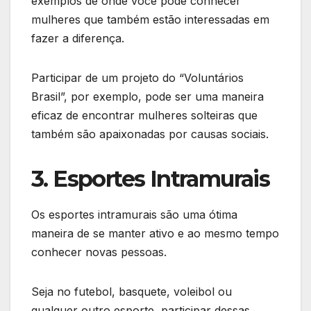
exemplos de onde você pode conhecer
mulheres que também estão interessadas em
fazer a diferença.
Participar de um projeto do “Voluntários
Brasil”, por exemplo, pode ser uma maneira
eficaz de encontrar mulheres solteiras que
também são apaixonadas por causas sociais.
3. Esportes Intramurais
Os esportes intramurais são uma ótima
maneira de se manter ativo e ao mesmo tempo
conhecer novas pessoas.
Seja no futebol, basquete, voleibol ou
qualquer outro esporte, participar dessas