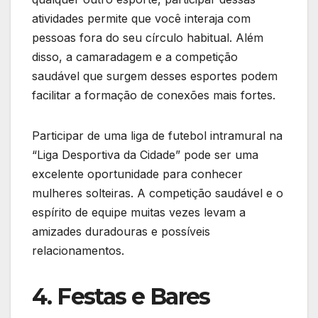
atividades permite que você interaja com
pessoas fora do seu círculo habitual. Além
disso, a camaradagem e a competição
saudável que surgem desses esportes podem
facilitar a formação de conexões mais fortes.
Participar de uma liga de futebol intramural na
“Liga Desportiva da Cidade” pode ser uma
excelente oportunidade para conhecer
mulheres solteiras. A competição saudável e o
espírito de equipe muitas vezes levam a
amizades duradouras e possíveis
relacionamentos.
4. Festas e Bares