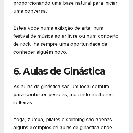
proporcionando uma base natural para iniciar
uma conversa.
Esteja você numa exibição de arte, num
festival de música ao ar livre ou num concerto
de rock, há sempre uma oportunidade de
conhecer alguém novo.
6. Aulas de Ginástica
As aulas de ginástica são um local comum
para conhecer pessoas, incluindo mulheres
solteiras.
Yoga, zumba, pilates e spinning são apenas
alguns exemplos de aulas de ginástica onde