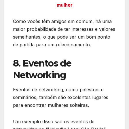
mulher
Como vocês têm amigos em comum, há uma
maior probabilidade de ter interesses e valores
semelhantes, o que pode ser um bom ponto
de partida para um relacionamento.
8. Eventos de
Networking
Eventos de networking, como palestras e
seminários, também são excelentes lugares
para encontrar mulheres solteiras.
Um exemplo disso são os eventos de