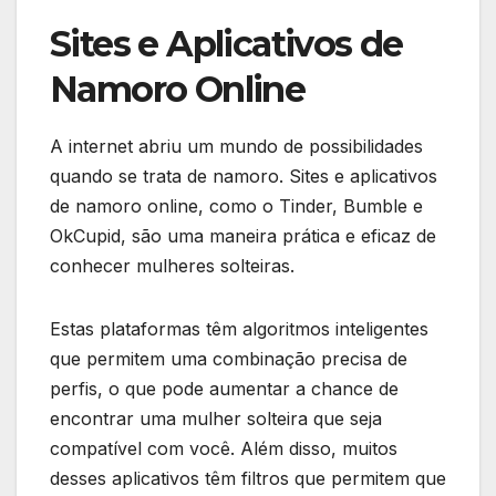
Sites e Aplicativos de
Namoro Online
A internet abriu um mundo de possibilidades
quando se trata de namoro. Sites e aplicativos
de namoro online, como o Tinder, Bumble e
OkCupid, são uma maneira prática e eficaz de
conhecer mulheres solteiras.
Estas plataformas têm algoritmos inteligentes
que permitem uma combinação precisa de
perfis, o que pode aumentar a chance de
encontrar uma mulher solteira que seja
compatível com você. Além disso, muitos
desses aplicativos têm filtros que permitem que