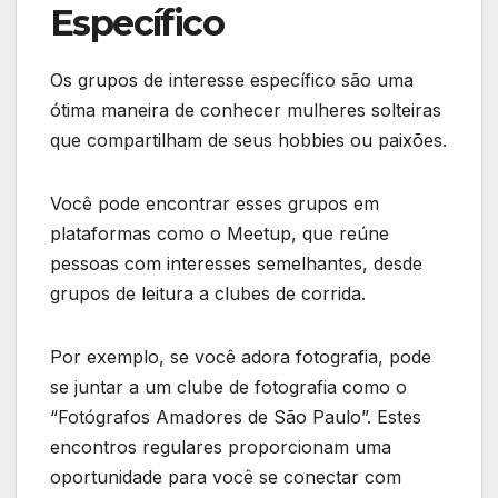
Específico
Os grupos de interesse específico são uma
ótima maneira de conhecer mulheres solteiras
que compartilham de seus hobbies ou paixões.
Você pode encontrar esses grupos em
plataformas como o Meetup, que reúne
pessoas com interesses semelhantes, desde
grupos de leitura a clubes de corrida.
Por exemplo, se você adora fotografia, pode
se juntar a um clube de fotografia como o
“Fotógrafos Amadores de São Paulo”. Estes
encontros regulares proporcionam uma
oportunidade para você se conectar com