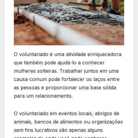
O voluntariado é uma atividade enriquecedora
que também pode ajudá-lo a conhecer
mulheres solteiras. Trabalhar juntos em uma
causa comum pode fortalecer os laços entre
as pessoas e proporcionar uma base sólida
para um relacionamento.
O voluntariado em eventos locais, abrigos de
animais, bancos de alimentos ou organizações
sem fins lucrativos são apenas alguns