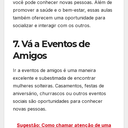
você pode conhecer novas pessoas. Além de
promover a saúde e o bem-estar, essas aulas
também oferecem uma oportunidade para
socializar e interagir com os outros.
7. Vá a Eventos de
Amigos
Ir a eventos de amigos é uma maneira
excelente e subestimada de encontrar
mulheres solteiras. Casamentos, festas de
aniversário, churrascos ou outros eventos
sociais são oportunidades para conhecer
novas pessoas.
Sugestão: Como chamar atenção de uma