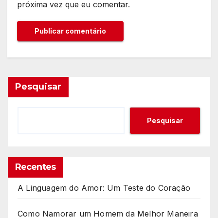
próxima vez que eu comentar.
Pesquisar
Pesquisar
Recentes
A Linguagem do Amor: Um Teste do Coração
Como Namorar um Homem da Melhor Maneira