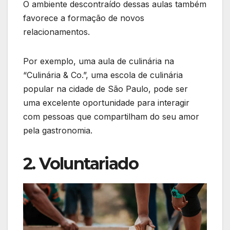
O ambiente descontraído dessas aulas também
favorece a formação de novos
relacionamentos.
Por exemplo, uma aula de culinária na
“Culinária & Co.”, uma escola de culinária
popular na cidade de São Paulo, pode ser
uma excelente oportunidade para interagir
com pessoas que compartilham do seu amor
pela gastronomia.
2. Voluntariado