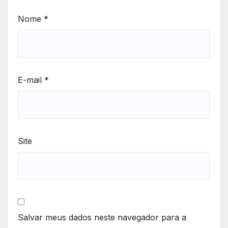
Nome
*
E-mail
*
Site
Salvar meus dados neste navegador para a