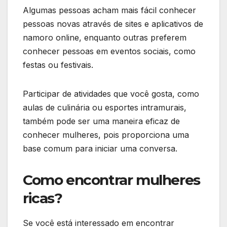
Algumas pessoas acham mais fácil conhecer
pessoas novas através de sites e aplicativos de
namoro online, enquanto outras preferem
conhecer pessoas em eventos sociais, como
festas ou festivais.
Participar de atividades que você gosta, como
aulas de culinária ou esportes intramurais,
também pode ser uma maneira eficaz de
conhecer mulheres, pois proporciona uma
base comum para iniciar uma conversa.
Como encontrar mulheres
ricas?
Se você está interessado em encontrar