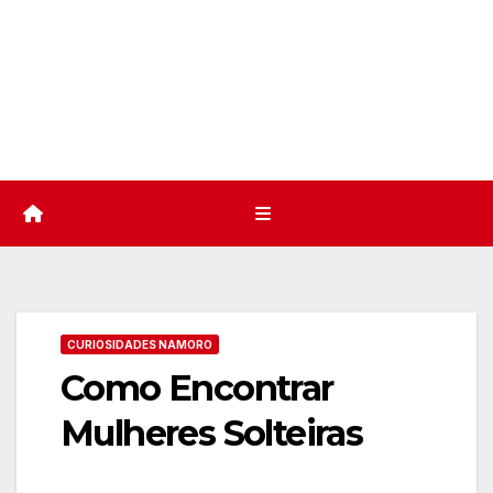
CURIOSIDADES NAMORO
Como Encontrar
Mulheres Solteiras