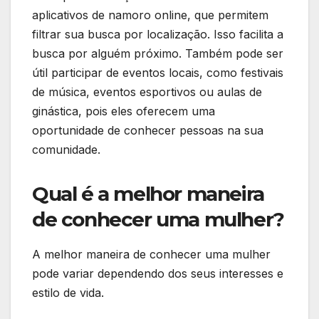
aplicativos de namoro online, que permitem
filtrar sua busca por localização. Isso facilita a
busca por alguém próximo. Também pode ser
útil participar de eventos locais, como festivais
de música, eventos esportivos ou aulas de
ginástica, pois eles oferecem uma
oportunidade de conhecer pessoas na sua
comunidade.
Qual é a melhor maneira
de conhecer uma mulher?
A melhor maneira de conhecer uma mulher
pode variar dependendo dos seus interesses e
estilo de vida.