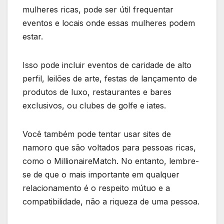
mulheres ricas, pode ser útil frequentar
eventos e locais onde essas mulheres podem
estar.
Isso pode incluir eventos de caridade de alto
perfil, leilões de arte, festas de lançamento de
produtos de luxo, restaurantes e bares
exclusivos, ou clubes de golfe e iates.
Você também pode tentar usar sites de
namoro que são voltados para pessoas ricas,
como o MillionaireMatch. No entanto, lembre-
se de que o mais importante em qualquer
relacionamento é o respeito mútuo e a
compatibilidade, não a riqueza de uma pessoa.