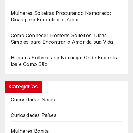
Mulheres Solteiras Procurando Namorado:
Dicas para Encontrar o Amor
Como Conhecer Homens Solteiros: Dicas
Simples para Encontrar o Amor da sua Vida
Homens Solteiros na Noruega: Onde Encontrá-
los e Como São
Categorias
Curiosidades Namoro
Curiosidades Países
Mulheres Bonita