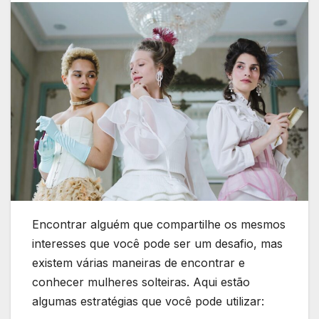
Encontrar alguém que compartilhe os mesmos
interesses que você pode ser um desafio, mas
existem várias maneiras de encontrar e
conhecer mulheres solteiras. Aqui estão
algumas estratégias que você pode utilizar: