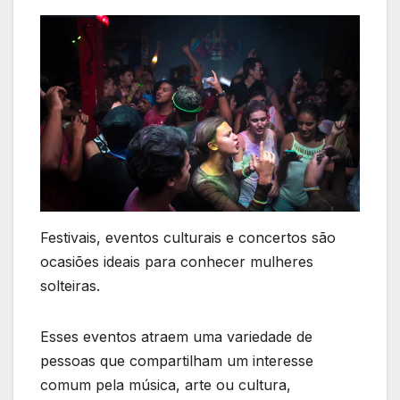
Festivais, eventos culturais e concertos são
ocasiões ideais para conhecer mulheres
solteiras.
Esses eventos atraem uma variedade de
pessoas que compartilham um interesse
comum pela música, arte ou cultura,