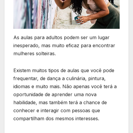
As aulas para adultos podem ser um lugar
inesperado, mas muito eficaz para encontrar
mulheres solteiras.
Existem muitos tipos de aulas que você pode
frequentar, de dança a culinária, pintura,
idiomas e muito mais. Não apenas você terá a
oportunidade de aprender uma nova
habilidade, mas também terá a chance de
conhecer e interagir com pessoas que
compartilham dos mesmos interesses.