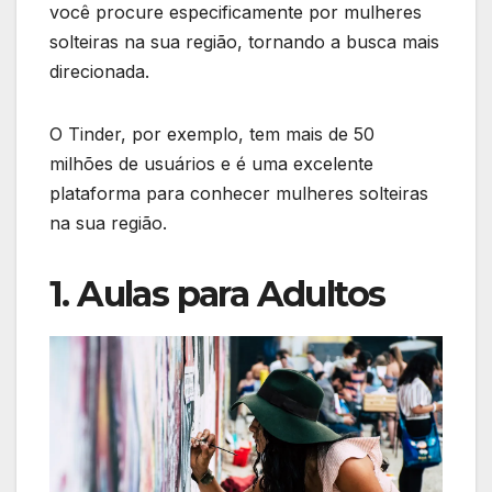
você procure especificamente por mulheres
solteiras na sua região, tornando a busca mais
direcionada.
O Tinder, por exemplo, tem mais de 50
milhões de usuários e é uma excelente
plataforma para conhecer mulheres solteiras
na sua região.
1. Aulas para Adultos