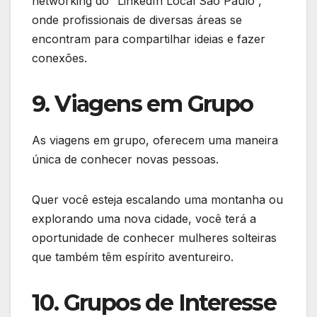
networking do “LinkedIn Local São Paulo”,
onde profissionais de diversas áreas se
encontram para compartilhar ideias e fazer
conexões.
9. Viagens em Grupo
As viagens em grupo, oferecem uma maneira
única de conhecer novas pessoas.
Quer você esteja escalando uma montanha ou
explorando uma nova cidade, você terá a
oportunidade de conhecer mulheres solteiras
que também têm espírito aventureiro.
10. Grupos de Interesse