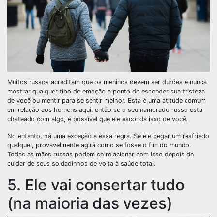
Muitos russos acreditam que os meninos devem ser durões e nunca
mostrar qualquer tipo de emoção a ponto de esconder sua tristeza
de você ou mentir para se sentir melhor. Esta é uma atitude comum
em relação aos homens aqui, então se o seu namorado russo está
chateado com algo, é possível que ele esconda isso de você.
No entanto, há uma exceção a essa regra. Se ele pegar um resfriado
qualquer, provavelmente agirá como se fosse o fim do mundo.
Todas as mães russas podem se relacionar com isso depois de
cuidar de seus soldadinhos de volta à saúde total.
5. Ele vai consertar tudo
(na maioria das vezes)