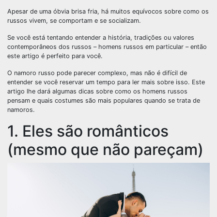
Apesar de uma óbvia brisa fria, há muitos equívocos sobre como os
russos vivem, se comportam e se socializam.
Se você está tentando entender a história, tradições ou valores
contemporâneos dos russos – homens russos em particular – então
este artigo é perfeito para você.
O namoro russo pode parecer complexo, mas não é difícil de
entender se você reservar um tempo para ler mais sobre isso. Este
artigo lhe dará algumas dicas sobre como os homens russos
pensam e quais costumes são mais populares quando se trata de
namoros.
1. Eles são românticos
(mesmo que não pareçam)