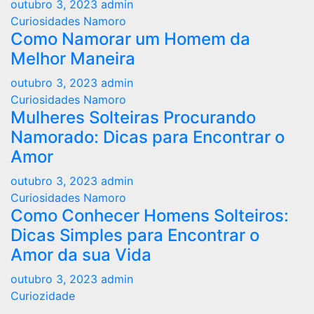
outubro 3, 2023
admin
Curiosidades Namoro
Como Namorar um Homem da
Melhor Maneira
outubro 3, 2023
admin
Curiosidades Namoro
Mulheres Solteiras Procurando
Namorado: Dicas para Encontrar o
Amor
outubro 3, 2023
admin
Curiosidades Namoro
Como Conhecer Homens Solteiros:
Dicas Simples para Encontrar o
Amor da sua Vida
outubro 3, 2023
admin
Curiozidade