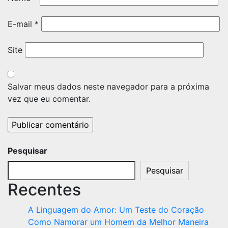
E-mail
*
Site
Salvar meus dados neste navegador para a próxima
vez que eu comentar.
Pesquisar
Pesquisar
Recentes
A Linguagem do Amor: Um Teste do Coração
Como Namorar um Homem da Melhor Maneira