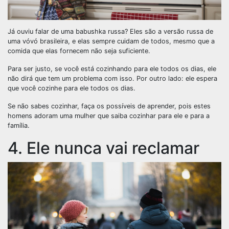
Já ouviu falar de uma babushka russa? Eles são a versão russa de
uma vóvó brasileira, e elas sempre cuidam de todos, mesmo que a
comida que elas fornecem não seja suficiente.
Para ser justo, se você está cozinhando para ele todos os dias, ele
não dirá que tem um problema com isso. Por outro lado: ele espera
que você cozinhe para ele todos os dias.
Se não sabes cozinhar, faça os possíveis de aprender, pois estes
homens adoram uma mulher que saiba cozinhar para ele e para a
família.
4. Ele nunca vai reclamar