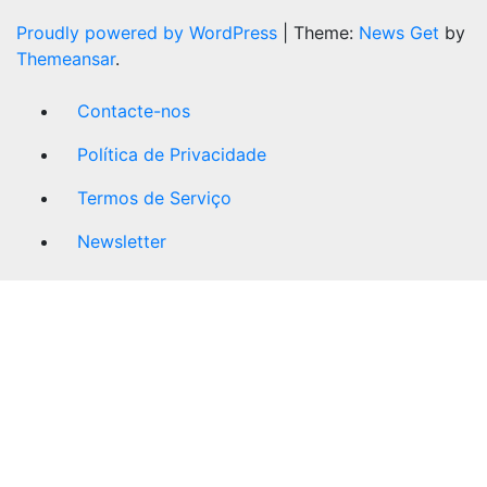
Proudly powered by WordPress
|
Theme:
News Get
by
Themeansar
.
Contacte-nos
Política de Privacidade
Termos de Serviço
Newsletter