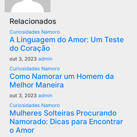
Relacionados
Curiosidades Namoro
A Linguagem do Amor: Um Teste
do Coração
out 3, 2023
admin
Curiosidades Namoro
Como Namorar um Homem da
Melhor Maneira
out 3, 2023
admin
Curiosidades Namoro
Mulheres Solteiras Procurando
Namorado: Dicas para Encontrar
o Amor