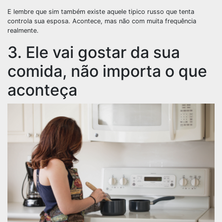
E lembre que sim também existe aquele tipico russo que tenta
controla sua esposa. Acontece, mas não com muita frequência
realmente.
3. Ele vai gostar da sua
comida, não importa o que
aconteça