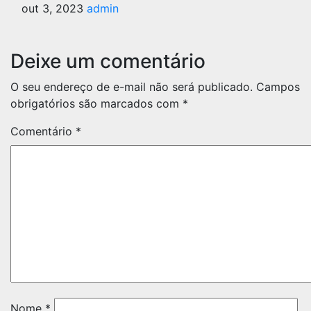
out 3, 2023
admin
Deixe um comentário
O seu endereço de e-mail não será publicado.
Campos
obrigatórios são marcados com
*
Comentário
*
Nome
*