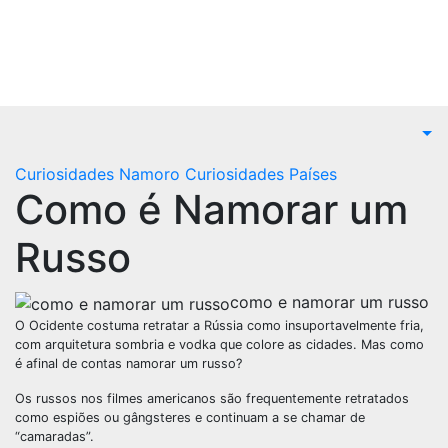
Curiosidades Namoro
Curiosidades Países
Como é Namorar um
Russo
como e namorar um russo
O Ocidente costuma retratar a Rússia como insuportavelmente fria,
com arquitetura sombria e vodka que colore as cidades. Mas como
é afinal de contas namorar um russo?
Os russos nos filmes americanos são frequentemente retratados
como espiões ou gângsteres e continuam a se chamar de
“camaradas”.