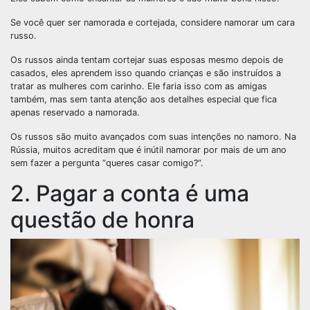
Se você quer ser namorada e cortejada, considere namorar um cara
russo.
Os russos ainda tentam cortejar suas esposas mesmo depois de
casados, eles aprendem isso quando crianças e são instruídos a
tratar as mulheres com carinho. Ele faria isso com as amigas
também, mas sem tanta atenção aos detalhes especial que fica
apenas reservado a namorada.
Os russos são muito avançados com suas intenções no namoro. Na
Rússia, muitos acreditam que é inútil namorar por mais de um ano
sem fazer a pergunta “queres casar comigo?“.
2. Pagar a conta é uma
questão de honra