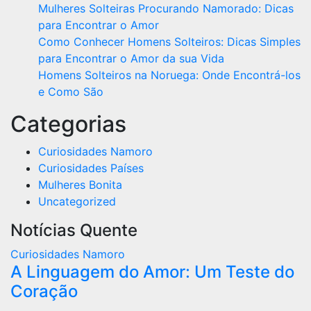
Mulheres Solteiras Procurando Namorado: Dicas
para Encontrar o Amor
Como Conhecer Homens Solteiros: Dicas Simples
para Encontrar o Amor da sua Vida
Homens Solteiros na Noruega: Onde Encontrá-los
e Como São
Categorias
Curiosidades Namoro
Curiosidades Países
Mulheres Bonita
Uncategorized
Notícias Quente
Curiosidades Namoro
A Linguagem do Amor: Um Teste do
Coração