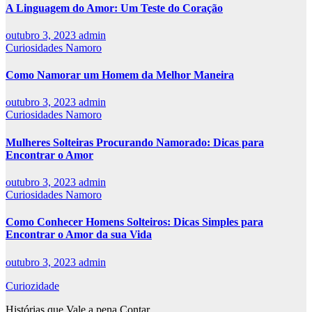
A Linguagem do Amor: Um Teste do Coração
outubro 3, 2023
admin
Curiosidades Namoro
Como Namorar um Homem da Melhor Maneira
outubro 3, 2023
admin
Curiosidades Namoro
Mulheres Solteiras Procurando Namorado: Dicas para
Encontrar o Amor
outubro 3, 2023
admin
Curiosidades Namoro
Como Conhecer Homens Solteiros: Dicas Simples para
Encontrar o Amor da sua Vida
outubro 3, 2023
admin
Curiozidade
Histórias que Vale a pena Contar