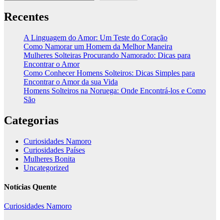
Recentes
A Linguagem do Amor: Um Teste do Coração
Como Namorar um Homem da Melhor Maneira
Mulheres Solteiras Procurando Namorado: Dicas para
Encontrar o Amor
Como Conhecer Homens Solteiros: Dicas Simples para
Encontrar o Amor da sua Vida
Homens Solteiros na Noruega: Onde Encontrá-los e Como
São
Categorias
Curiosidades Namoro
Curiosidades Países
Mulheres Bonita
Uncategorized
Notícias Quente
Curiosidades Namoro