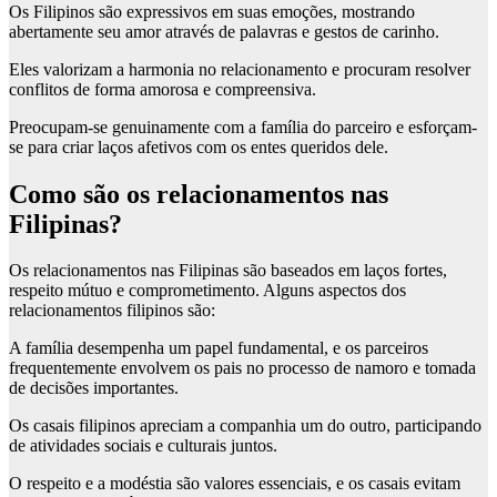
Os Filipinos são expressivos em suas emoções, mostrando
abertamente seu amor através de palavras e gestos de carinho.
Eles valorizam a harmonia no relacionamento e procuram resolver
conflitos de forma amorosa e compreensiva.
Preocupam-se genuinamente com a família do parceiro e esforçam-
se para criar laços afetivos com os entes queridos dele.
Como são os relacionamentos nas
Filipinas?
Os relacionamentos nas Filipinas são baseados em laços fortes,
respeito mútuo e comprometimento. Alguns aspectos dos
relacionamentos filipinos são:
A família desempenha um papel fundamental, e os parceiros
frequentemente envolvem os pais no processo de namoro e tomada
de decisões importantes.
Os casais filipinos apreciam a companhia um do outro, participando
de atividades sociais e culturais juntos.
O respeito e a modéstia são valores essenciais, e os casais evitam