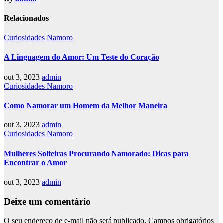
Relacionados
Curiosidades Namoro
A Linguagem do Amor: Um Teste do Coração
out 3, 2023
admin
Curiosidades Namoro
Como Namorar um Homem da Melhor Maneira
out 3, 2023
admin
Curiosidades Namoro
Mulheres Solteiras Procurando Namorado: Dicas para
Encontrar o Amor
out 3, 2023
admin
Deixe um comentário
O seu endereço de e-mail não será publicado.
Campos obrigatórios