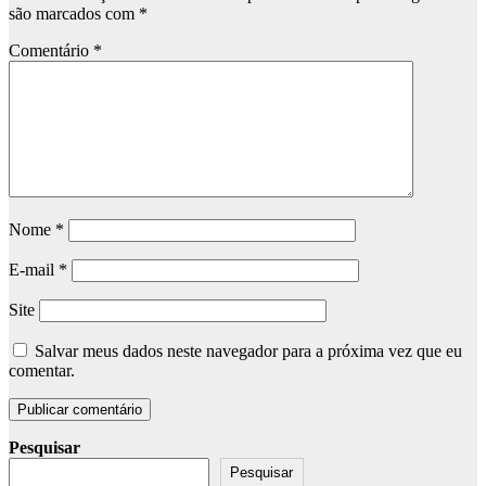
são marcados com
*
Comentário
*
Nome
*
E-mail
*
Site
Salvar meus dados neste navegador para a próxima vez que eu
comentar.
Pesquisar
Pesquisar