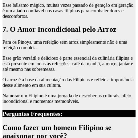
Esse bálsamo mágico, muitas vezes passado de geração em geração,
é um aliado confiável nas casas filipinas para combater dores e
desconfortos.
7. O Amor Incondicional pelo Arroz
Para os Pinoys, uma refeição sem arroz simplesmente não é uma
refeição completa.
Esse grão versátil e delicioso é parte essencial da culinária filipina e
está presente em todas as refeições: café da manhã, almoço, jantar e
até mesmo nas sobremesas.
O arroz é a base da alimentação das Filipinas e reflete a importância
desse alimento em sua cultura.
Namorar um Filipino é uma jornada de descobertas culturais, afeto
incondicional e momentos memoráveis.
Perguntas Frequentes:
Como fazer um homem Filipino se
apaixonar por você?