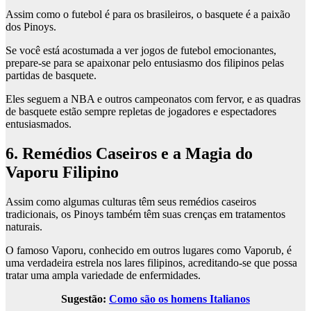
Assim como o futebol é para os brasileiros, o basquete é a paixão
dos Pinoys.
Se você está acostumada a ver jogos de futebol emocionantes,
prepare-se para se apaixonar pelo entusiasmo dos filipinos pelas
partidas de basquete.
Eles seguem a NBA e outros campeonatos com fervor, e as quadras
de basquete estão sempre repletas de jogadores e espectadores
entusiasmados.
6. Remédios Caseiros e a Magia do
Vaporu Filipino
Assim como algumas culturas têm seus remédios caseiros
tradicionais, os Pinoys também têm suas crenças em tratamentos
naturais.
O famoso Vaporu, conhecido em outros lugares como Vaporub, é
uma verdadeira estrela nos lares filipinos, acreditando-se que possa
tratar uma ampla variedade de enfermidades.
Sugestão:
Como são os homens Italianos