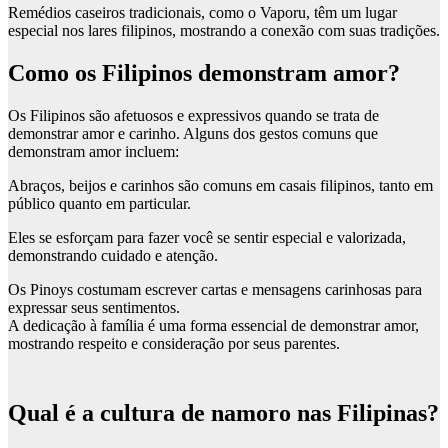
Remédios caseiros tradicionais, como o Vaporu, têm um lugar
especial nos lares filipinos, mostrando a conexão com suas tradições.
Como os Filipinos demonstram amor?
Os Filipinos são afetuosos e expressivos quando se trata de
demonstrar amor e carinho. Alguns dos gestos comuns que
demonstram amor incluem:
Abraços, beijos e carinhos são comuns em casais filipinos, tanto em
público quanto em particular.
Eles se esforçam para fazer você se sentir especial e valorizada,
demonstrando cuidado e atenção.
Os Pinoys costumam escrever cartas e mensagens carinhosas para
expressar seus sentimentos.
A dedicação à família é uma forma essencial de demonstrar amor,
mostrando respeito e consideração por seus parentes.
Qual é a cultura de namoro nas Filipinas?