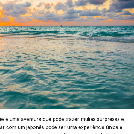
te é uma aventura que pode trazer muitas surpresas e
sar com um japonês pode ser uma experiência única e