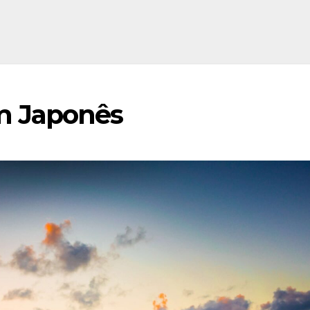
m Japonês