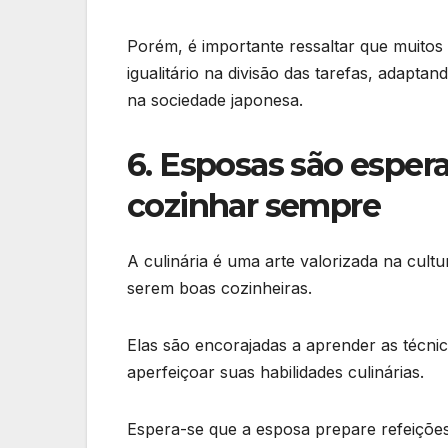
Porém, é importante ressaltar que muitos
igualitário na divisão das tarefas, adap
na sociedade japonesa.
6. Esposas são esper
cozinhar sempre
A culinária é uma arte valorizada na cult
serem boas cozinheiras.
Elas são encorajadas a aprender as técnic
aperfeiçoar suas habilidades culinárias.
Espera-se que a esposa prepare refeições d