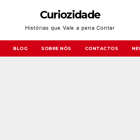
Curiozidade
Histórias que Vale a pena Contar
BLOG
SOBRE NÓS
CONTACTOS
NE