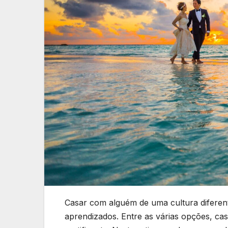
Casar com alguém de uma cultura diferen
aprendizados. Entre as várias opções, ca