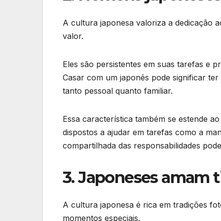
A cultura japonesa valoriza a dedicação 
valor.
Eles são persistentes em suas tarefas e 
Casar com um japonês pode significar te
tanto pessoal quanto familiar.
Essa característica também se estende a
dispostos a ajudar em tarefas como a ma
compartilhada das responsabilidades pode 
3. Japoneses amam ti
A cultura japonesa é rica em tradições fot
momentos especiais.