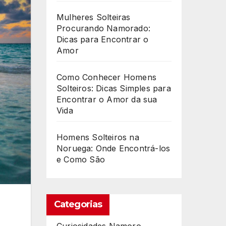
Mulheres Solteiras
Procurando Namorado:
Dicas para Encontrar o
Amor
Como Conhecer Homens
Solteiros: Dicas Simples para
Encontrar o Amor da sua
Vida
Homens Solteiros na
Noruega: Onde Encontrá-los
e Como São
Categorias