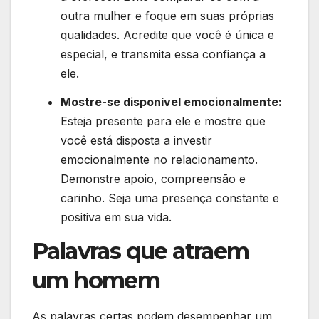
outra mulher e foque em suas próprias
qualidades. Acredite que você é única e
especial, e transmita essa confiança a
ele.
Mostre-se disponível emocionalmente:
Esteja presente para ele e mostre que
você está disposta a investir
emocionalmente no relacionamento.
Demonstre apoio, compreensão e
carinho. Seja uma presença constante e
positiva em sua vida.
Palavras que atraem
um homem
As palavras certas podem desempenhar um