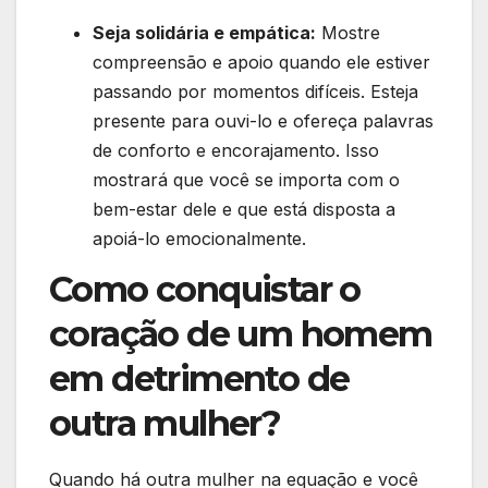
Seja solidária e empática:
Mostre
compreensão e apoio quando ele estiver
passando por momentos difíceis. Esteja
presente para ouvi-lo e ofereça palavras
de conforto e encorajamento. Isso
mostrará que você se importa com o
bem-estar dele e que está disposta a
apoiá-lo emocionalmente.
Como conquistar o
coração de um homem
em detrimento de
outra mulher?
Quando há outra mulher na equação e você