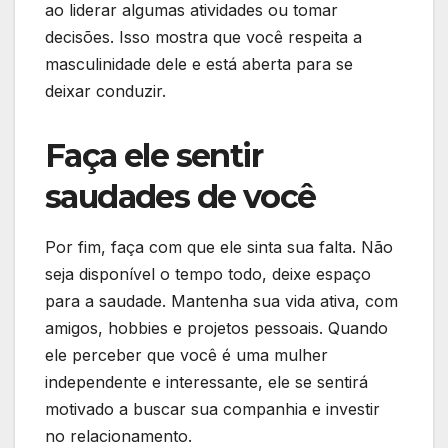
ao liderar algumas atividades ou tomar
decisões. Isso mostra que você respeita a
masculinidade dele e está aberta para se
deixar conduzir.
Faça ele sentir
saudades de você
Por fim, faça com que ele sinta sua falta. Não
seja disponível o tempo todo, deixe espaço
para a saudade. Mantenha sua vida ativa, com
amigos, hobbies e projetos pessoais. Quando
ele perceber que você é uma mulher
independente e interessante, ele se sentirá
motivado a buscar sua companhia e investir
no relacionamento.