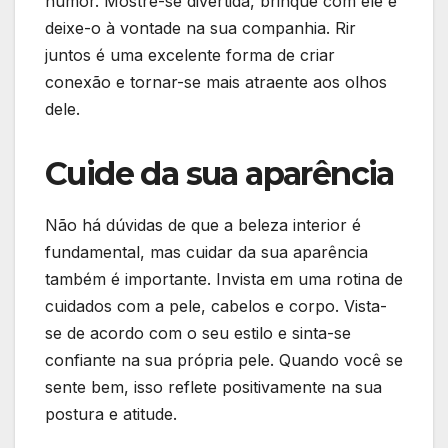
humor. Mostre-se divertida, brinque com ele e
deixe-o à vontade na sua companhia. Rir
juntos é uma excelente forma de criar
conexão e tornar-se mais atraente aos olhos
dele.
Cuide da sua aparência
Não há dúvidas de que a beleza interior é
fundamental, mas cuidar da sua aparência
também é importante. Invista em uma rotina de
cuidados com a pele, cabelos e corpo. Vista-
se de acordo com o seu estilo e sinta-se
confiante na sua própria pele. Quando você se
sente bem, isso reflete positivamente na sua
postura e atitude.