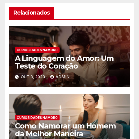
Relacionados
CURIOSIDADES NAMORO
A Linguagem do Amor: Um
Teste do Coração
OUT 3, 2023
ADMIN
CURIOSIDADES NAMORO
Como Namorar um Homem
da Melhor Maneira