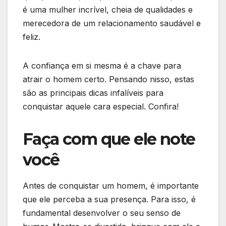
é uma mulher incrível, cheia de qualidades e
merecedora de um relacionamento saudável e
feliz.
A confiança em si mesma é a chave para
atrair o homem certo. Pensando nisso, estas
são as principais dicas infalíveis para
conquistar aquele cara especial. Confira!
Faça com que ele note
você
Antes de conquistar um homem, é importante
que ele perceba a sua presença. Para isso, é
fundamental desenvolver o seu senso de