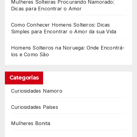
Mulheres Solteiras Procurando Namorado:
Dicas para Encontrar o Amor
Como Conhecer Homens Solteiros: Dicas
Simples para Encontrar o Amor da sua Vida
Homens Solteiros na Noruega: Onde Encontrá-
los e Como São
Categorias
Curiosidades Namoro
Curiosidades Países
Mulheres Bonita