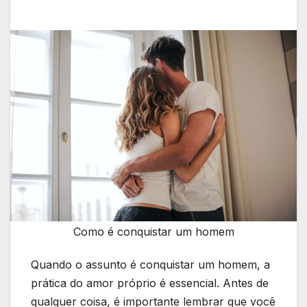
Como é conquistar um homem
Quando o assunto é conquistar um homem, a
prática do amor próprio é essencial. Antes de
qualquer coisa, é importante lembrar que você