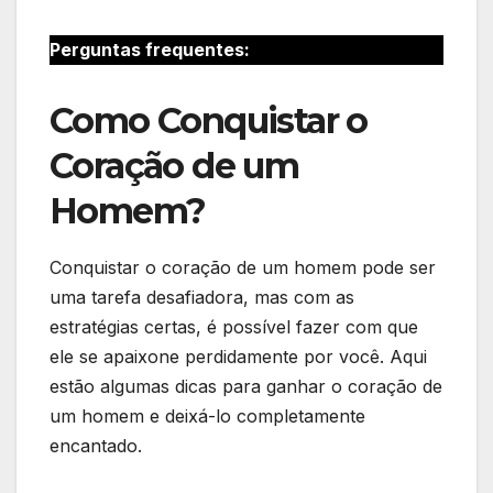
Perguntas frequentes:
Como Conquistar o
Coração de um
Homem?
Conquistar o coração de um homem pode ser
uma tarefa desafiadora, mas com as
estratégias certas, é possível fazer com que
ele se apaixone perdidamente por você. Aqui
estão algumas dicas para ganhar o coração de
um homem e deixá-lo completamente
encantado.