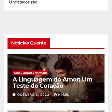
Uncategorized
Notícias Quente
CURIOSIDADES NAMORO
A Linguagem do Amor: Um
Teste do Coração
OUTUBRO 3, 2023
ADMIN