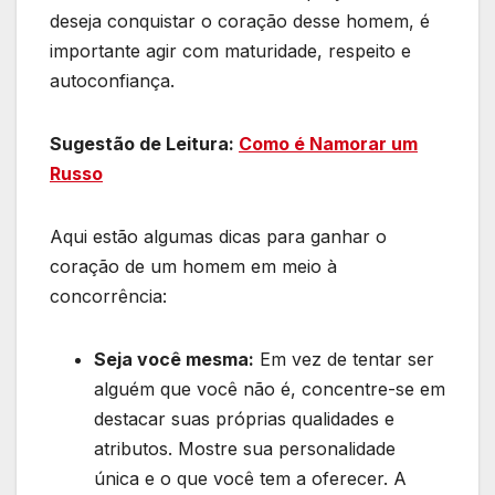
deseja conquistar o coração desse homem, é
importante agir com maturidade, respeito e
autoconfiança.
Sugestão de Leitura:
Como é Namorar um
Russo
Aqui estão algumas dicas para ganhar o
coração de um homem em meio à
concorrência:
Seja você mesma:
Em vez de tentar ser
alguém que você não é, concentre-se em
destacar suas próprias qualidades e
atributos. Mostre sua personalidade
única e o que você tem a oferecer. A