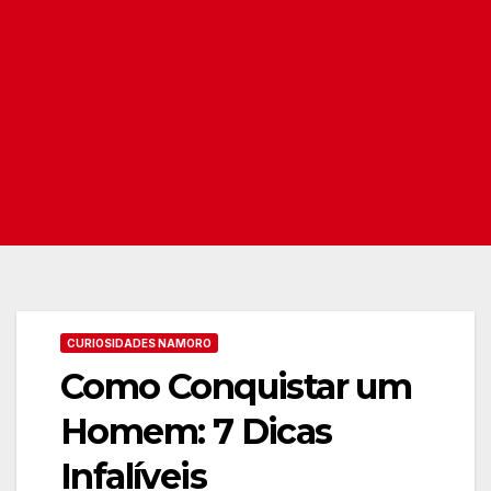
CURIOSIDADES NAMORO
Como Conquistar um
Homem: 7 Dicas
Infalíveis