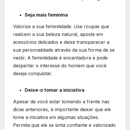
Seja mais feminina
Valorize a sua feminilidade. Use roupas que
realcem a sua beleza natural, aposte em
acessórios delicados e deixe transparecer a
sua personalidade através da sua forma de se
vestir. A feminilidade é encantadora e pode
despertar o interesse do homem que você
deseja conquistar.
Deixe-o tomar a iniciativa
Apesar de você estar tomando a frente nas
dicas anteriores, é importante deixar que ele
tome a iniciativa em algumas situações.
Permita que ele se sinta confiante e valorizado