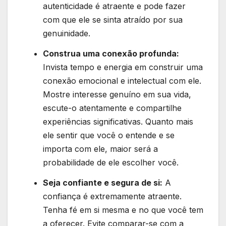
autenticidade é atraente e pode fazer
com que ele se sinta atraído por sua
genuinidade.
Construa uma conexão profunda:
Invista tempo e energia em construir uma
conexão emocional e intelectual com ele.
Mostre interesse genuíno em sua vida,
escute-o atentamente e compartilhe
experiências significativas. Quanto mais
ele sentir que você o entende e se
importa com ele, maior será a
probabilidade de ele escolher você.
Seja confiante e segura de si:
A
confiança é extremamente atraente.
Tenha fé em si mesma e no que você tem
a oferecer. Evite comparar-se com a