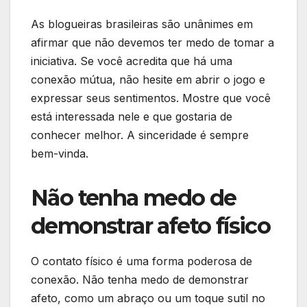
As blogueiras brasileiras são unânimes em
afirmar que não devemos ter medo de tomar a
iniciativa. Se você acredita que há uma
conexão mútua, não hesite em abrir o jogo e
expressar seus sentimentos. Mostre que você
está interessada nele e que gostaria de
conhecer melhor. A sinceridade é sempre
bem-vinda.
Não tenha medo de
demonstrar afeto físico
O contato físico é uma forma poderosa de
conexão. Não tenha medo de demonstrar
afeto, como um abraço ou um toque sutil no