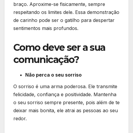
braço. Aproxime-se fisicamente, sempre
respeitando os limites dele. Essa demonstração
de carinho pode ser o gatilho para despertar
sentimentos mais profundos.
Como deve ser a sua
comunicação?
Não perca o seu sorriso
O sorriso é uma arma poderosa. Ele transmite
felicidade, confiança e positividade. Mantenha
o seu sorriso sempre presente, pois além de te
deixar mais bonita, ele atrai as pessoas ao seu
redor.