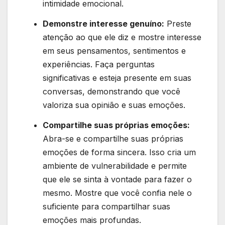
intimidade emocional.
Demonstre interesse genuíno:
Preste
atenção ao que ele diz e mostre interesse
em seus pensamentos, sentimentos e
experiências. Faça perguntas
significativas e esteja presente em suas
conversas, demonstrando que você
valoriza sua opinião e suas emoções.
Compartilhe suas próprias emoções:
Abra-se e compartilhe suas próprias
emoções de forma sincera. Isso cria um
ambiente de vulnerabilidade e permite
que ele se sinta à vontade para fazer o
mesmo. Mostre que você confia nele o
suficiente para compartilhar suas
emoções mais profundas.