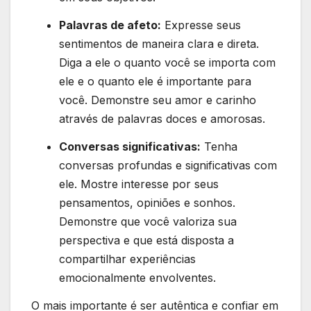
Palavras de afeto:
Expresse seus
sentimentos de maneira clara e direta.
Diga a ele o quanto você se importa com
ele e o quanto ele é importante para
você. Demonstre seu amor e carinho
através de palavras doces e amorosas.
Conversas significativas:
Tenha
conversas profundas e significativas com
ele. Mostre interesse por seus
pensamentos, opiniões e sonhos.
Demonstre que você valoriza sua
perspectiva e que está disposta a
compartilhar experiências
emocionalmente envolventes.
O mais importante é ser autêntica e confiar em