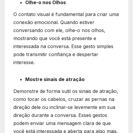
Olhe-o nos Olhos
O contato visual é fundamental para criar uma
conexão emocional. Quando estiver
conversando com ele, olhe-o nos olhos,
mostrando que você está presente e
interessada na conversa. Esse gesto simples
pode transmitir confiança e despertar
interesse.
Mostre sinais de atração
Demonstre de forma sutil os sinais de atração,
como tocar os cabelos, cruzar as pernas na
direção dele ou inclinar-se levemente em sua
direção durante a conversa. Esses gestos
podem enviar uma mensagem clara de que
você está interessada e aberta para algo mais.