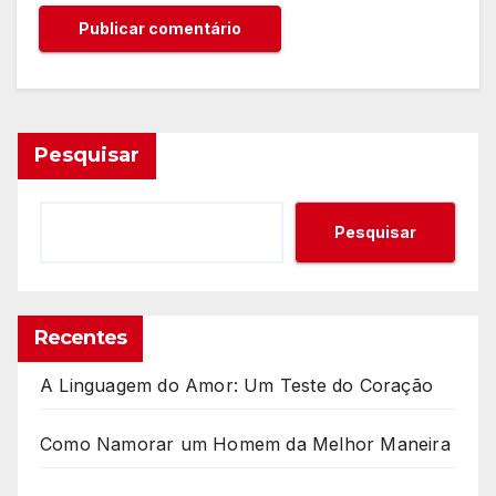
Pesquisar
Pesquisar
Recentes
A Linguagem do Amor: Um Teste do Coração
Como Namorar um Homem da Melhor Maneira