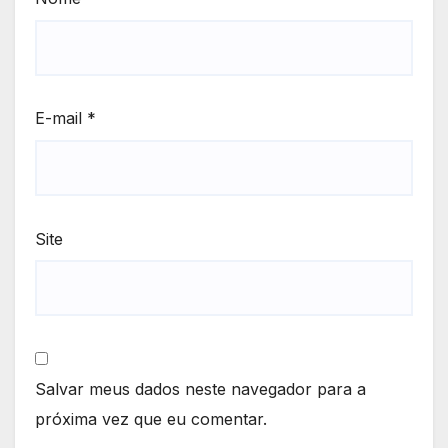
E-mail
*
Site
Salvar meus dados neste navegador para a
próxima vez que eu comentar.