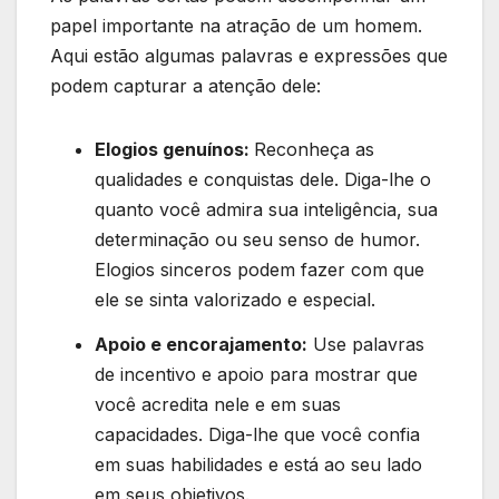
papel importante na atração de um homem.
Aqui estão algumas palavras e expressões que
podem capturar a atenção dele:
Elogios genuínos:
Reconheça as
qualidades e conquistas dele. Diga-lhe o
quanto você admira sua inteligência, sua
determinação ou seu senso de humor.
Elogios sinceros podem fazer com que
ele se sinta valorizado e especial.
Apoio e encorajamento:
Use palavras
de incentivo e apoio para mostrar que
você acredita nele e em suas
capacidades. Diga-lhe que você confia
em suas habilidades e está ao seu lado
em seus objetivos.