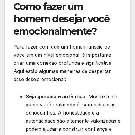
Como fazer um
homem desejar você
emocionalmente?
Para fazer com que um homem anseie por
você em um nível emocional, é importante
criar uma conexão profunda e significativa.
Aqui estão algumas maneiras de despertar
esse desejo emocional:
Seja genuína e autêntica:
Mostre a ele
quem você realmente é, sem máscaras
ou joguinhos. A honestidade e a
autenticidade são altamente valorizadas e
podem ajudar a construir confiança e