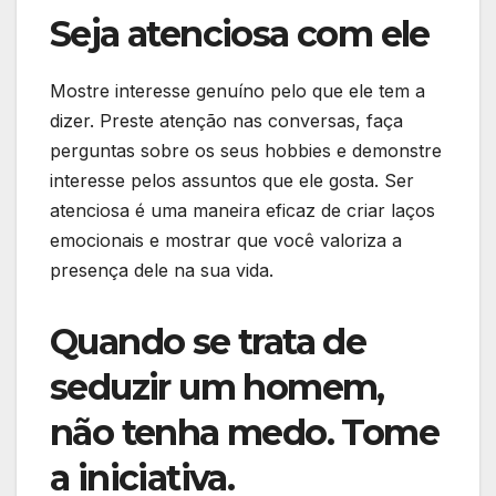
Seja atenciosa com ele
Mostre interesse genuíno pelo que ele tem a
dizer. Preste atenção nas conversas, faça
perguntas sobre os seus hobbies e demonstre
interesse pelos assuntos que ele gosta. Ser
atenciosa é uma maneira eficaz de criar laços
emocionais e mostrar que você valoriza a
presença dele na sua vida.
Quando se trata de
seduzir um homem,
não tenha medo. Tome
a iniciativa.