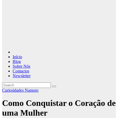
Início
Blog
Sobre Nós
Contactos
Newsletter
Curiosidades Namoro
Como Conquistar o Coração de
uma Mulher