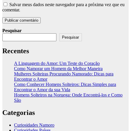
Salvar meus dados neste navegador para a próxima vez que eu
comentar.
Pesquisar
Pesquisar
Recentes
A Linguagem do Amor: Um Teste do Coração
Como Namorar um Homem da Melhor Maneira
Mulheres Solteiras Procurando Namorado: Dicas para
Encontrar o Amor
Como Conhecer Homens Solteiros: Dicas Simples para
Encontrar o Amor da sua Vida
Homens Solteiros na Noruega: Onde Encontrá-los e Como
São
Categorias
Curiosidades Namoro
Curiosidades Países