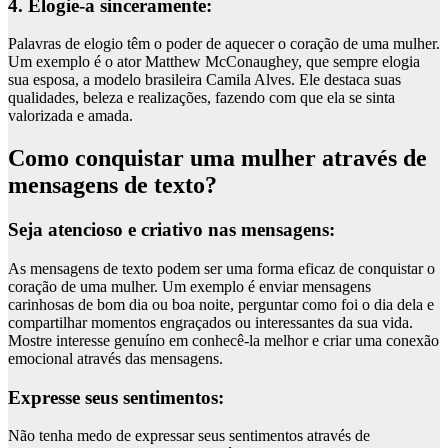
4. Elogie-a sinceramente:
Palavras de elogio têm o poder de aquecer o coração de uma mulher.
Um exemplo é o ator Matthew McConaughey, que sempre elogia
sua esposa, a modelo brasileira Camila Alves. Ele destaca suas
qualidades, beleza e realizações, fazendo com que ela se sinta
valorizada e amada.
Como conquistar uma mulher através de
mensagens de texto?
Seja atencioso e criativo nas mensagens:
As mensagens de texto podem ser uma forma eficaz de conquistar o
coração de uma mulher. Um exemplo é enviar mensagens
carinhosas de bom dia ou boa noite, perguntar como foi o dia dela e
compartilhar momentos engraçados ou interessantes da sua vida.
Mostre interesse genuíno em conhecê-la melhor e criar uma conexão
emocional através das mensagens.
Expresse seus sentimentos:
Não tenha medo de expressar seus sentimentos através de