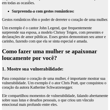
em todas as ocasiões.
Surpreenda-a com gestos românticos:
Gestos românticos têm o poder de derreter o coração de uma mulher.
Um exemplo é o cantor John Legend, que frequentemente
surpreende sua esposa, a modelo Chrissy Teigen, com presentes e
declarações de amor públicas. Esses gestos demonstram seu amor e
carinho, fazendo com que ela se sinta especial e amada.
Como fazer uma mulher se apaixonar
loucamente por você?
1. Mostre sua vulnerabilidade:
Para conquistar o coração de uma mulher, é importante mostrar sua
vulnerabilidade. Um exemplo é o ator Chris Pratt, que conquistou o
coração da autora Katherine Schwarzenegger.
Ele compartilhou momentos de vulnerabilidade, falando abertamente
sobre suas lutas e desafios pessoais, o que criou um vínculo
emocional mais profundo entre eles.