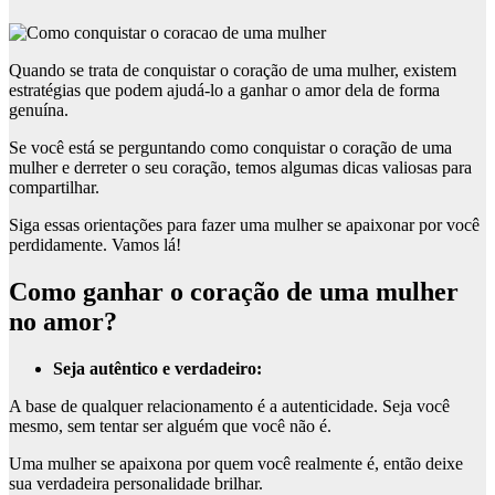
Quando se trata de conquistar o coração de uma mulher, existem
estratégias que podem ajudá-lo a ganhar o amor dela de forma
genuína.
Se você está se perguntando como conquistar o coração de uma
mulher e derreter o seu coração, temos algumas dicas valiosas para
compartilhar.
Siga essas orientações para fazer uma mulher se apaixonar por você
perdidamente. Vamos lá!
Como ganhar o coração de uma mulher
no amor?
Seja autêntico e verdadeiro:
A base de qualquer relacionamento é a autenticidade. Seja você
mesmo, sem tentar ser alguém que você não é.
Uma mulher se apaixona por quem você realmente é, então deixe
sua verdadeira personalidade brilhar.