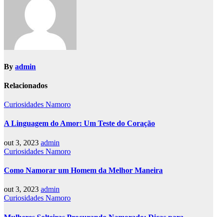
By
admin
Relacionados
Curiosidades Namoro
A Linguagem do Amor: Um Teste do Coração
out 3, 2023
admin
Curiosidades Namoro
Como Namorar um Homem da Melhor Maneira
out 3, 2023
admin
Curiosidades Namoro