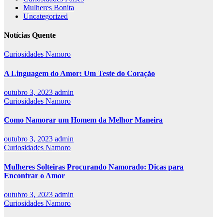
Mulheres Bonita
Uncategorized
Notícias Quente
Curiosidades Namoro
A Linguagem do Amor: Um Teste do Coração
outubro 3, 2023
admin
Curiosidades Namoro
Como Namorar um Homem da Melhor Maneira
outubro 3, 2023
admin
Curiosidades Namoro
Mulheres Solteiras Procurando Namorado: Dicas para
Encontrar o Amor
outubro 3, 2023
admin
Curiosidades Namoro