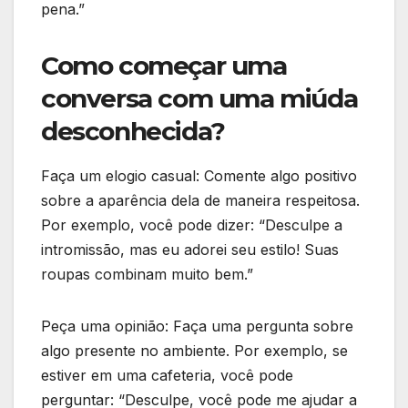
pena.”
Como começar uma
conversa com uma miúda
desconhecida?
Faça um elogio casual: Comente algo positivo
sobre a aparência dela de maneira respeitosa.
Por exemplo, você pode dizer: “Desculpe a
intromissão, mas eu adorei seu estilo! Suas
roupas combinam muito bem.”
Peça uma opinião: Faça uma pergunta sobre
algo presente no ambiente. Por exemplo, se
estiver em uma cafeteria, você pode
perguntar: “Desculpe, você pode me ajudar a