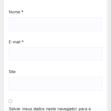
Nome
*
E-mail
*
Site
Salvar meus dados neste navegador para a