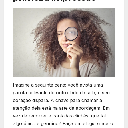
Imagine a seguinte cena: você avista uma
garota cativante do outro lado da sala, e seu
coração dispara. A chave para chamar a
atenção dela está na arte da abordagem. Em
vez de recorrer a cantadas clichês, que tal
algo único e genuíno? Faça um elogio sincero