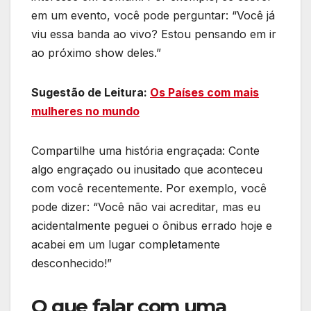
em um evento, você pode perguntar: “Você já
viu essa banda ao vivo? Estou pensando em ir
ao próximo show deles.”
Sugestão de Leitura:
Os Países com mais
mulheres no mundo
Compartilhe uma história engraçada: Conte
algo engraçado ou inusitado que aconteceu
com você recentemente. Por exemplo, você
pode dizer: “Você não vai acreditar, mas eu
acidentalmente peguei o ônibus errado hoje e
acabei em um lugar completamente
desconhecido!”
O que falar com uma