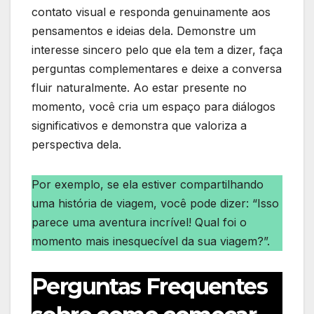
contato visual e responda genuinamente aos
pensamentos e ideias dela. Demonstre um
interesse sincero pelo que ela tem a dizer, faça
perguntas complementares e deixe a conversa
fluir naturalmente. Ao estar presente no
momento, você cria um espaço para diálogos
significativos e demonstra que valoriza a
perspectiva dela.
Por exemplo, se ela estiver compartilhando
uma história de viagem, você pode dizer: “Isso
parece uma aventura incrível! Qual foi o
momento mais inesquecível da sua viagem?”.
Perguntas Frequentes