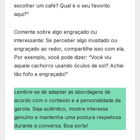
escolher um café? Qual é o seu favorito
aqui?”
Comente sobre algo engraçado ou
interessante: Se perceber algo inusitado ou
engraçado ao redor, compartilhe isso com ela.
Por exemplo, você pode dizer: “Você viu
aquele cachorro usando óculos de sol? Achei
tão fofo e engraçado!”
Lembre-se de adaptar as abordagens de
acordo com o contexto e a personalidade da
garota. Seja autêntico, mostre interesse
genuíno e mantenha uma postura respeitosa
durante a conversa. Boa sorte!