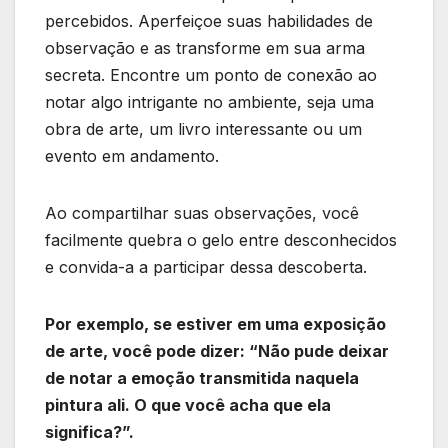
percebidos. Aperfeiçoe suas habilidades de
observação e as transforme em sua arma
secreta. Encontre um ponto de conexão ao
notar algo intrigante no ambiente, seja uma
obra de arte, um livro interessante ou um
evento em andamento.
Ao compartilhar suas observações, você
facilmente quebra o gelo entre desconhecidos
e convida-a a participar dessa descoberta.
Por exemplo, se estiver em uma exposição
de arte, você pode dizer: “Não pude deixar
de notar a emoção transmitida naquela
pintura ali. O que você acha que ela
significa?”.