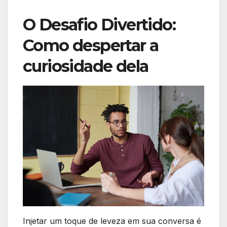
O Desafio Divertido:
Como despertar a
curiosidade dela
Injetar um toque de leveza em sua conversa é