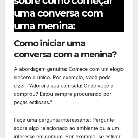
sobre como começar
uma conversa com
uma menina:
Como iniciar uma
conversa com a menina?
A abordagem genuína: Comece com um elogio
sincero e único. Por exemplo, você pode
dizer: “Adorei a sua camiseta! Onde você a
comprou? Estou sempre procurando por
peças estilosas.”
Faça uma pergunta interessante: Pergunte
sobre algo relacionado ao ambiente ou a um
interesse em comum. Por exemplo, se estiver