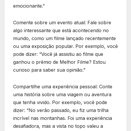
emocionante.”
Comente sobre um evento atual: Fale sobre
algo interessante que está acontecendo no
mundo, como um filme lançado recentemente
ou uma exposição popular. Por exemplo, você
pode dizer: “Você já assistiu ao filme que
ganhou o prêmio de Melhor Filme? Estou
curioso para saber sua opinião.”
Compartilhe uma experiência pessoal: Conte
uma história sobre uma viagem ou aventura
que tenha vivido. Por exemplo, você pode
dizer: “No verão passado, eu fiz uma trilha
incrível nas montanhas. Foi uma experiência
desafiadora, mas a vista no topo valeu a