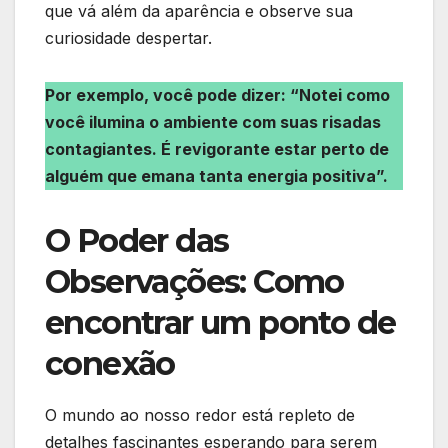
que vá além da aparência e observe sua
curiosidade despertar.
Por exemplo, você pode dizer: “Notei como
você ilumina o ambiente com suas risadas
contagiantes. É revigorante estar perto de
alguém que emana tanta energia positiva”.
O Poder das
Observações: Como
encontrar um ponto de
conexão
O mundo ao nosso redor está repleto de
detalhes fascinantes esperando para serem