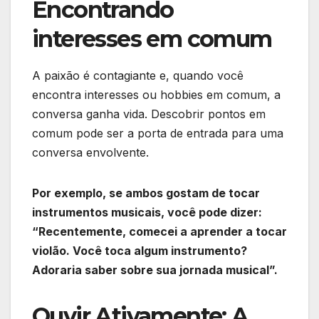
Encontrando
interesses em comum
A paixão é contagiante e, quando você
encontra interesses ou hobbies em comum, a
conversa ganha vida. Descobrir pontos em
comum pode ser a porta de entrada para uma
conversa envolvente.
Por exemplo, se ambos gostam de tocar
instrumentos musicais, você pode dizer:
“Recentemente, comecei a aprender a tocar
violão. Você toca algum instrumento?
Adoraria saber sobre sua jornada musical”.
Ouvir Ativamente: A