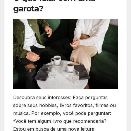
garota?
Descubra seus interesses: Faça perguntas
sobre seus hobbies, livros favoritos, filmes ou
música. Por exemplo, você pode perguntar:
“Você tem algum livro que recomendaria?
Estou em busca de uma nova leitura