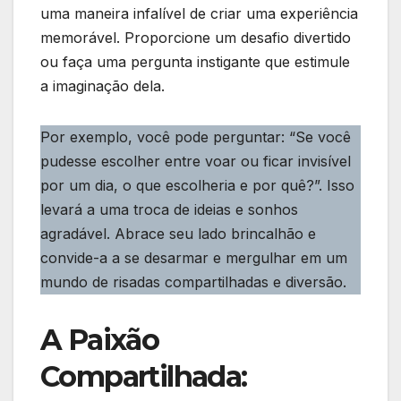
uma maneira infalível de criar uma experiência
memorável. Proporcione um desafio divertido
ou faça uma pergunta instigante que estimule
a imaginação dela.
Por exemplo, você pode perguntar: “Se você
pudesse escolher entre voar ou ficar invisível
por um dia, o que escolheria e por quê?”. Isso
levará a uma troca de ideias e sonhos
agradável. Abrace seu lado brincalhão e
convide-a a se desarmar e mergulhar em um
mundo de risadas compartilhadas e diversão.
A Paixão
Compartilhada: