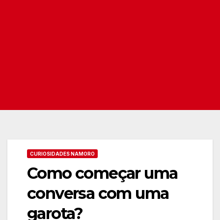
CURIOSIDADES NAMORO
Como começar uma
conversa com uma
garota?