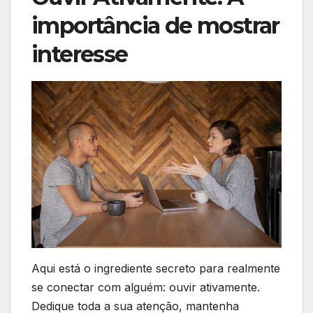
importância de mostrar
interesse
Aqui está o ingrediente secreto para realmente
se conectar com alguém: ouvir ativamente.
Dedique toda a sua atenção, mantenha