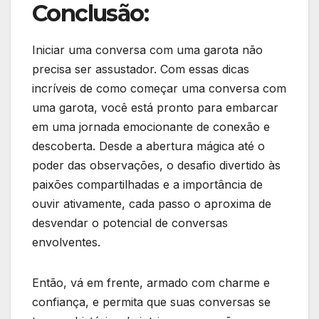
Conclusão:
Iniciar uma conversa com uma garota não
precisa ser assustador. Com essas dicas
incríveis de como começar uma conversa com
uma garota, você está pronto para embarcar
em uma jornada emocionante de conexão e
descoberta. Desde a abertura mágica até o
poder das observações, o desafio divertido às
paixões compartilhadas e a importância de
ouvir ativamente, cada passo o aproxima de
desvendar o potencial de conversas
envolventes.
Então, vá em frente, armado com charme e
confiança, e permita que suas conversas se