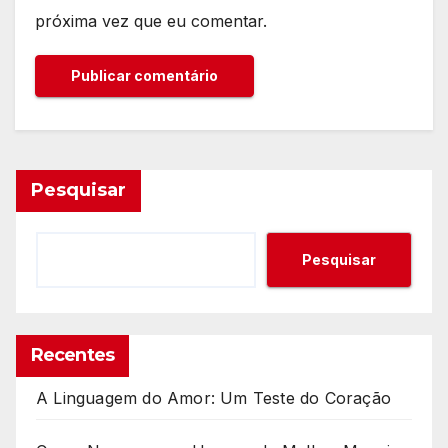
próxima vez que eu comentar.
Pesquisar
Pesquisar
Recentes
A Linguagem do Amor: Um Teste do Coração