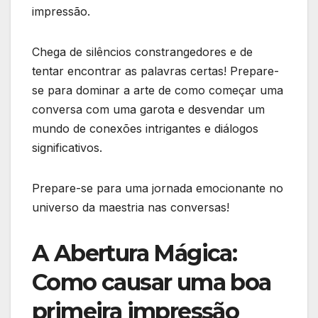
impressão.
Chega de silêncios constrangedores e de
tentar encontrar as palavras certas! Prepare-
se para dominar a arte de como começar uma
conversa com uma garota e desvendar um
mundo de conexões intrigantes e diálogos
significativos.
Prepare-se para uma jornada emocionante no
universo da maestria nas conversas!
A Abertura Mágica:
Como causar uma boa
primeira impressão