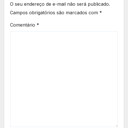
O seu endereço de e-mail não será publicado.
Campos obrigatórios são marcados com
*
Comentário
*