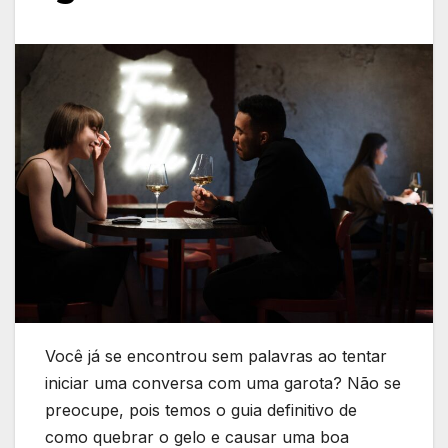
Você já se encontrou sem palavras ao tentar
iniciar uma conversa com uma garota? Não se
preocupe, pois temos o guia definitivo de
como quebrar o gelo e causar uma boa