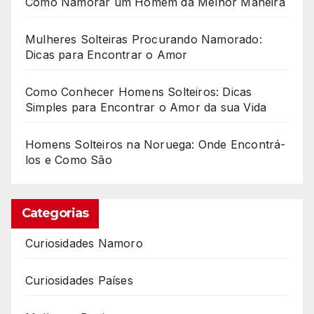
Como Namorar um Homem da Melhor Maneira
Mulheres Solteiras Procurando Namorado:
Dicas para Encontrar o Amor
Como Conhecer Homens Solteiros: Dicas
Simples para Encontrar o Amor da sua Vida
Homens Solteiros na Noruega: Onde Encontrá-
los e Como São
Categorias
Curiosidades Namoro
Curiosidades Países