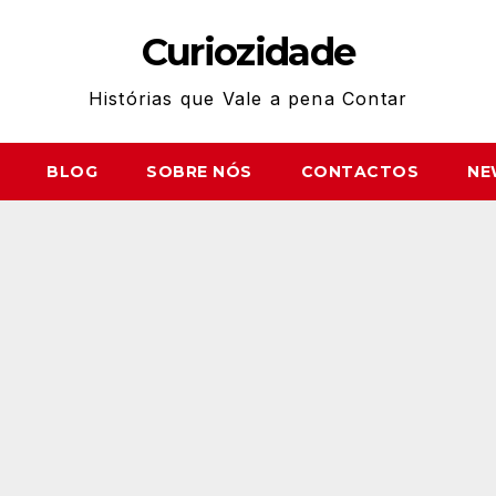
Curiozidade
Histórias que Vale a pena Contar
BLOG
SOBRE NÓS
CONTACTOS
NE