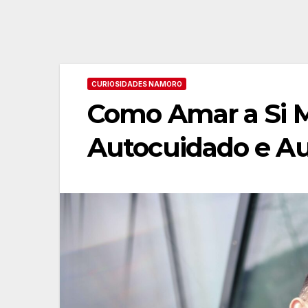
CURIOSIDADES NAMORO
Como Amar a Si 
Autocuidado e Au