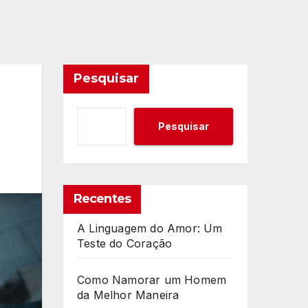
Pesquisar
Pesquisar
Recentes
A Linguagem do Amor: Um
Teste do Coração
Como Namorar um Homem
da Melhor Maneira