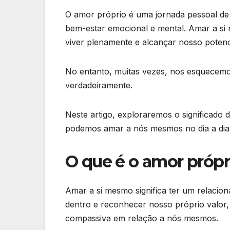
O amor próprio é uma jornada pessoal de 
bem-estar emocional e mental. Amar a si
viver plenamente e alcançar nosso potenc
No entanto, muitas vezes, nos esquecem
verdadeiramente.
Neste artigo, exploraremos o significad
podemos amar a nós mesmos no dia a dia
O que é o amor própr
Amar a si mesmo significa ter um relacio
dentro e reconhecer nosso próprio valor,
compassiva em relação a nós mesmos.