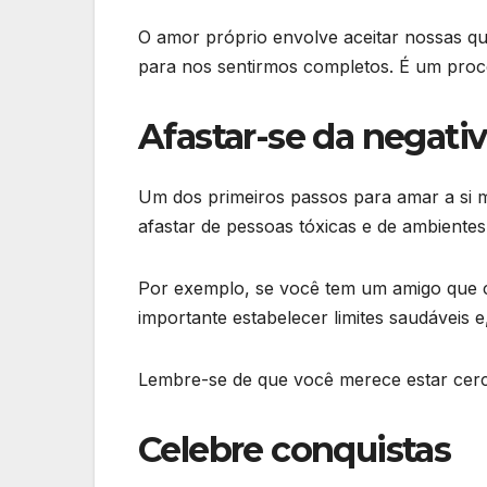
O amor próprio envolve aceitar nossas qu
para nos sentirmos completos. É um proc
Afastar-se da negati
Um dos primeiros passos para amar a si me
afastar de pessoas tóxicas e de ambiente
Por exemplo, se você tem um amigo que co
importante estabelecer limites saudáveis e
Lembre-se de que você merece estar cerc
Celebre conquistas