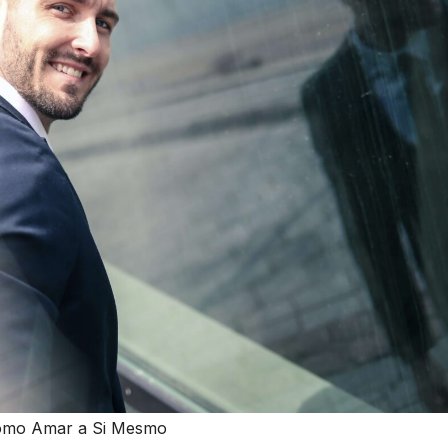
mo Amar a Si Mesmo