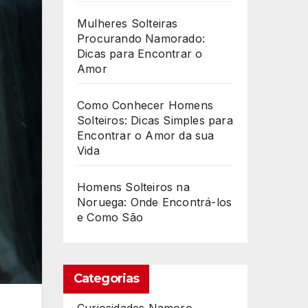
Mulheres Solteiras
Procurando Namorado:
Dicas para Encontrar o
Amor
Como Conhecer Homens
Solteiros: Dicas Simples para
Encontrar o Amor da sua
Vida
Homens Solteiros na
Noruega: Onde Encontrá-los
e Como São
Categorias