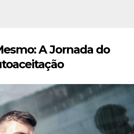
Mesmo: A Jornada do
toaceitação