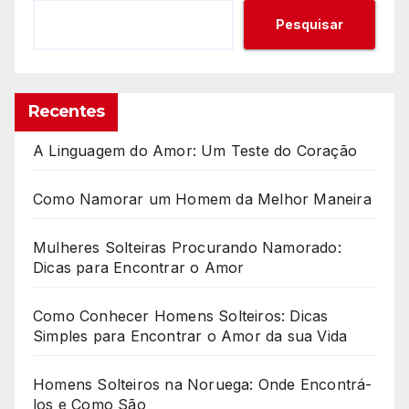
Pesquisar
Recentes
A Linguagem do Amor: Um Teste do Coração
Como Namorar um Homem da Melhor Maneira
Mulheres Solteiras Procurando Namorado:
Dicas para Encontrar o Amor
Como Conhecer Homens Solteiros: Dicas
Simples para Encontrar o Amor da sua Vida
Homens Solteiros na Noruega: Onde Encontrá-
los e Como São