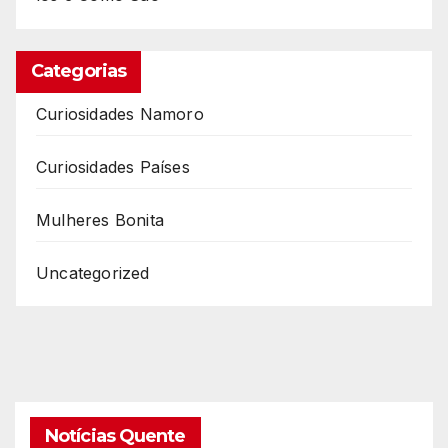
Categorias
Curiosidades Namoro
Curiosidades Países
Mulheres Bonita
Uncategorized
Notícias Quente