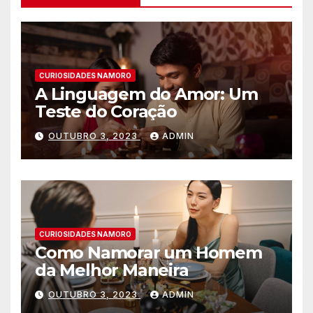
CURIOSIDADES NAMORO
A Linguagem do Amor: Um
Teste do Coração
OUTUBRO 3, 2023
ADMIN
CURIOSIDADES NAMORO
Como Namorar um Homem
da Melhor Maneira
OUTUBRO 3, 2023
ADMIN