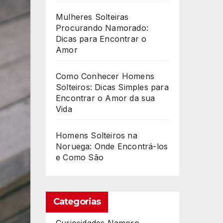
Mulheres Solteiras
Procurando Namorado:
Dicas para Encontrar o
Amor
Como Conhecer Homens
Solteiros: Dicas Simples para
Encontrar o Amor da sua
Vida
Homens Solteiros na
Noruega: Onde Encontrá-los
e Como São
Categorias