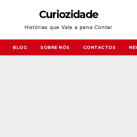
Curiozidade
Histórias que Vale a pena Contar
BLOG
SOBRE NÓS
CONTACTOS
NE