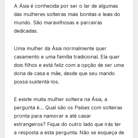
A Ásia é conhecida por ser o lar de algumas
das mulheres solteiras mais bonitas e leais do
mundo. São maravilhosas e parceiras
dedicadas.
Uma mulher da Ásia normalmente quer
casamento e uma família tradicional. Ela quer
dois filhos e está feliz com a opção de ser uma
dona de casa e mãe, desde que seu marido
possa sustentá-los.
E existe muita mulher solteira na Ásia, a
pergunta é… Qual são os Países com solteiras
pronta para namorar e até casar
estrangeiros? Fique do outro lado que irás ter
a resposta a esta pergunta. Não se esqueça de