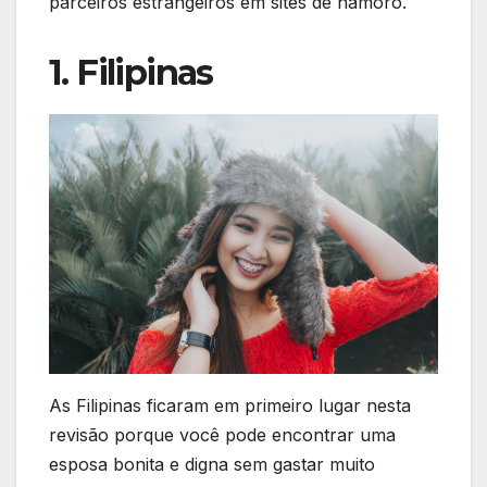
parceiros estrangeiros em sites de namoro.
1. Filipinas
As Filipinas ficaram em primeiro lugar nesta
revisão porque você pode encontrar uma
esposa bonita e digna sem gastar muito