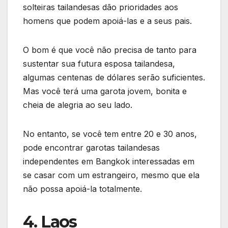
solteiras tailandesas dão prioridades aos
homens que podem apoiá-las e a seus pais.
O bom é que você não precisa de tanto para
sustentar sua futura esposa tailandesa,
algumas centenas de dólares serão suficientes.
Mas você terá uma garota jovem, bonita e
cheia de alegria ao seu lado.
No entanto, se você tem entre 20 e 30 anos,
pode encontrar garotas tailandesas
independentes em Bangkok interessadas em
se casar com um estrangeiro, mesmo que ela
não possa apoiá-la totalmente.
4. Laos