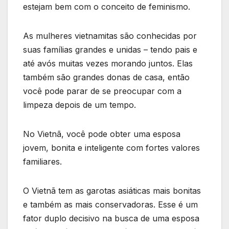
estejam bem com o conceito de feminismo.
As mulheres vietnamitas são conhecidas por
suas famílias grandes e unidas – tendo pais e
até avós muitas vezes morando juntos. Elas
também são grandes donas de casa, então
você pode parar de se preocupar com a
limpeza depois de um tempo.
No Vietnã, você pode obter uma esposa
jovem, bonita e inteligente com fortes valores
familiares.
O Vietnã tem as garotas asiáticas mais bonitas
e também as mais conservadoras. Esse é um
fator duplo decisivo na busca de uma esposa