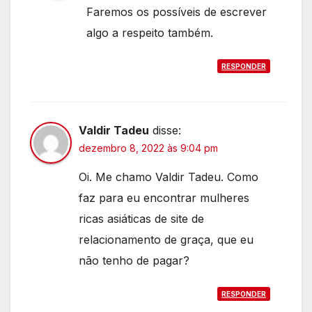
Faremos os possíveis de escrever
algo a respeito também.
RESPONDER
Valdir Tadeu
disse:
dezembro 8, 2022 às 9:04 pm
Oi. Me chamo Valdir Tadeu. Como
faz para eu encontrar mulheres
ricas asiáticas de site de
relacionamento de graça, que eu
não tenho de pagar?
RESPONDER