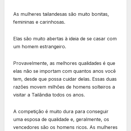
As mulheres tailandesas são muito bonitas,
femininas e carinhosas.
Elas são muito abertas à ideia de se casar com
um homem estrangeiro.
Provavelmente, as melhores qualidades é que
elas não se importam com quantos anos você
tem, desde que possa cuidar delas. Essas duas
razões movem milhões de homens solteiros a
visitar a Tailândia todos os anos.
A competição é muito dura para conseguir
uma esposa de qualidade e, geralmente, os
vencedores são os homens ricos. As mulheres