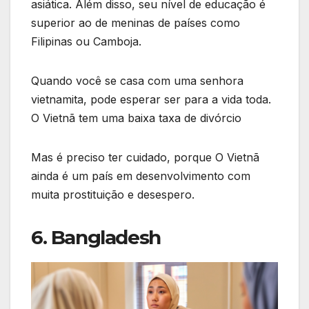
asiática. Além disso, seu nível de educação é
superior ao de meninas de países como
Filipinas ou Camboja.
Quando você se casa com uma senhora
vietnamita, pode esperar ser para a vida toda.
O Vietnã tem uma baixa taxa de divórcio
Mas é preciso ter cuidado, porque O Vietnã
ainda é um país em desenvolvimento com
muita prostituição e desespero.
6. Bangladesh