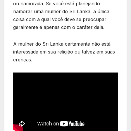
ou namorada. Se você está planejando
namorar uma mulher do Sri Lanka, a única
coisa com a qual você deve se preocupar
geralmente é apenas com o caráter dela.
A mulher do Sri Lanka certamente não está
interessada em sua religião ou talvez em suas
crenças.