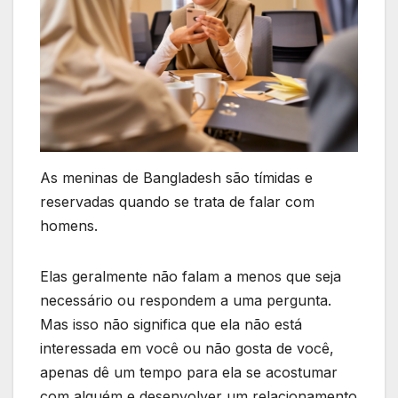
As meninas de Bangladesh são tímidas e
reservadas quando se trata de falar com
homens.
Elas geralmente não falam a menos que seja
necessário ou respondem a uma pergunta.
Mas isso não significa que ela não está
interessada em você ou não gosta de você,
apenas dê um tempo para ela se acostumar
com alguém e desenvolver um relacionamento