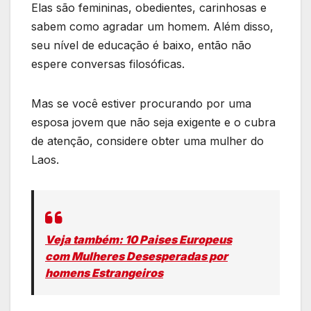
Elas são femininas, obedientes, carinhosas e
sabem como agradar um homem. Além disso,
seu nível de educação é baixo, então não
espere conversas filosóficas.
Mas se você estiver procurando por uma
esposa jovem que não seja exigente e o cubra
de atenção, considere obter uma mulher do
Laos.
Veja também: 10 Paises Europeus
com Mulheres Desesperadas por
homens Estrangeiros