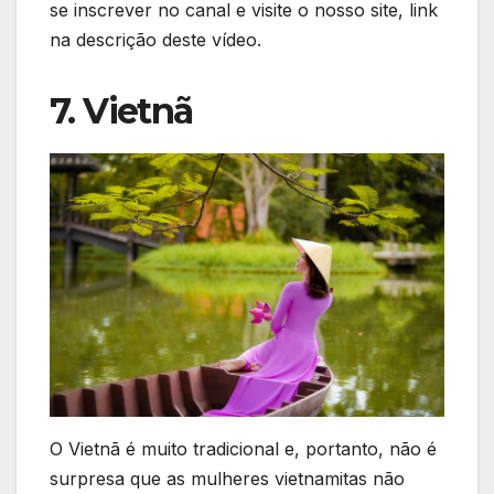
se inscrever no canal e visite o nosso site, link
na descrição deste vídeo.
7. Vietnã
O Vietnã é muito tradicional e, portanto, não é
surpresa que as mulheres vietnamitas não