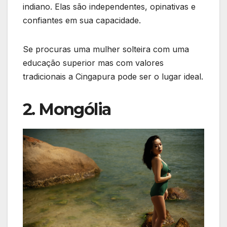
indiano. Elas são independentes, opinativas e
confiantes em sua capacidade.
Se procuras uma mulher solteira com uma
educação superior mas com valores
tradicionais a Cingapura pode ser o lugar ideal.
2. Mongólia