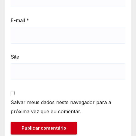
E-mail
*
Site
Salvar meus dados neste navegador para a
próxima vez que eu comentar.