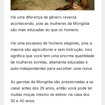
Há uma diferença de gênero reversa
acontecendo, pois as mulheres da Mongólia
são mais educadas do que os homens.
Há uma escassez de homens elegíveis, pois a
maioria são agricultores e sem instrução. Isso
significa que você tem uma enorme quantidade
de mulheres bonitas, altamente educadas e
auto-independentes para escolher uma noiva.
As garotas da Mongólia são pressionadas a se
casar antes dos 29 anos, então você pode ter
muitas moças mesmo se estiver na casa dos
30 e 40 anos.