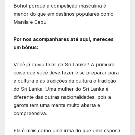
Bohol porque a competição masculina é
menor do que em destinos populares como
Manila e Cebu.
Por nos acompanhares até aqui, mereces
um bônus:
Você já ouviu falar da Sri Lanka? A primeira
coisa que você deve fazer é se preparar para
a cultura e as tradições da cultura e tradição
do Sri Lanka. Uma mulher do Sri Lanka é
diferente das outras nacionalidades, pois a
garota tem uma mente muito aberta e
compreensiva.
Ela é mais como uma irmã do que uma esposa