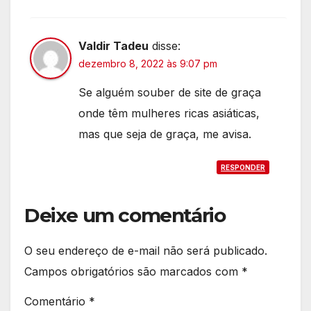
Valdir Tadeu
disse:
dezembro 8, 2022 às 9:07 pm
Se alguém souber de site de graça
onde têm mulheres ricas asiáticas,
mas que seja de graça, me avisa.
RESPONDER
Deixe um comentário
O seu endereço de e-mail não será publicado.
Campos obrigatórios são marcados com
*
Comentário
*