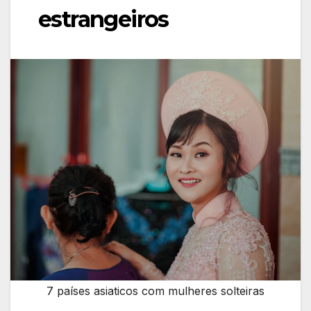
estrangeiros
7 países asiaticos com mulheres solteiras