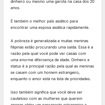
dinheiro ou mesmo uma garota na casa dos 20
anos.
É também o melhor país asiático para
encontrar uma esposa asiática rapidamente.
A pobreza é generalizada e muitas meninas
filipinas estão procurando uma saída. Essa é a
razão pela qual você pode ver casais com
uma enorme diferoença de idade. Dinheiro e
status é a principal razão pela qual as meninas
se casam com um homem estrangeiro,
enquanto o amor está na lista de prioridades.
Isso também significa que você deve ser
cauteloso com as mulheres que querem
apenas obter um passaporte estrangeiro e