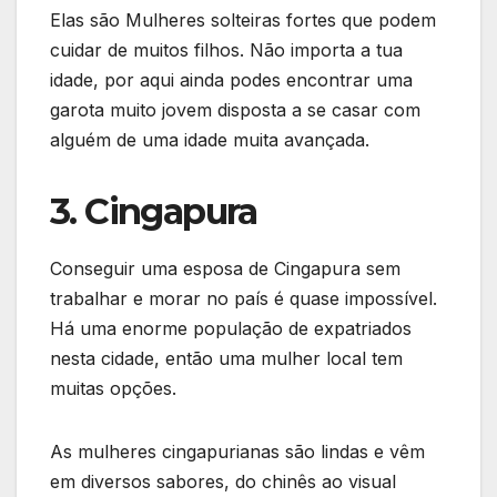
Elas são Mulheres solteiras fortes que podem
cuidar de muitos filhos. Não importa a tua
idade, por aqui ainda podes encontrar uma
garota muito jovem disposta a se casar com
alguém de uma idade muita avançada.
3. Cingapura
Conseguir uma esposa de Cingapura sem
trabalhar e morar no país é quase impossível.
Há uma enorme população de expatriados
nesta cidade, então uma mulher local tem
muitas opções.
As mulheres cingapurianas são lindas e vêm
em diversos sabores, do chinês ao visual