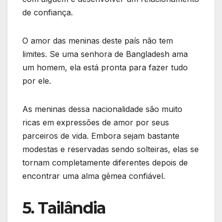
de confiança.
O amor das meninas deste país não tem
limites. Se uma senhora de Bangladesh ama
um homem, ela está pronta para fazer tudo
por ele.
As meninas dessa nacionalidade são muito
ricas em expressões de amor por seus
parceiros de vida. Embora sejam bastante
modestas e reservadas sendo solteiras, elas se
tornam completamente diferentes depois de
encontrar uma alma gêmea confiável.
5. Tailândia