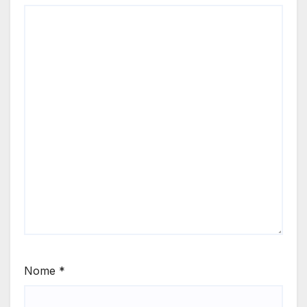
Nome
*