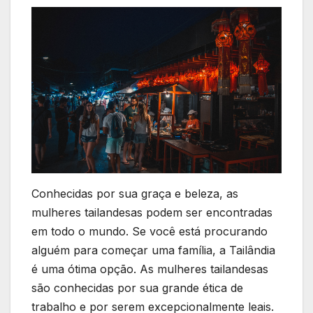
Conhecidas por sua graça e beleza, as
mulheres tailandesas podem ser encontradas
em todo o mundo. Se você está procurando
alguém para começar uma família, a Tailândia
é uma ótima opção. As mulheres tailandesas
são conhecidas por sua grande ética de
trabalho e por serem excepcionalmente leais.