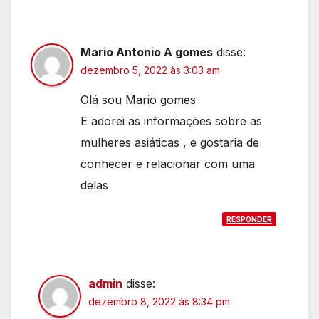
Mario Antonio A gomes
disse:
dezembro 5, 2022 às 3:03 am
Olá sou Mario gomes
E adorei as informações sobre as
mulheres asiáticas , e gostaria de
conhecer e relacionar com uma
delas
RESPONDER
admin
disse:
dezembro 8, 2022 às 8:34 pm