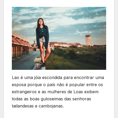
Lao é uma jóia escondida para encontrar uma
esposa porque o país não é popular entre os
estrangeiros e as mulheres de Loas exibem
todas as boas guloseimas das senhoras
tailandesas e cambojanas.