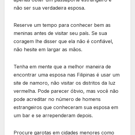
não ser sua verdadeira esposa.
Reserve um tempo para conhecer bem as
meninas antes de visitar seu país. Se sua
coragem lhe disser que ela não é confiável,
não hesite em largar as mãos.
Tenha em mente que a melhor maneira de
encontrar uma esposa nas Filipinas é usar um
site de namoro, não visitar os distritos da luz
vermelha. Pode parecer óbvio, mas você não
pode acreditar no número de homens
estrangeiros que conheceram sua esposa em
um bar e se arrependeram depois.
Procure garotas em cidades menores como