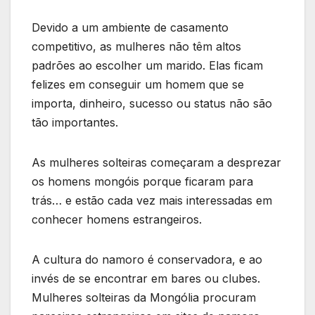
Devido a um ambiente de casamento
competitivo, as mulheres não têm altos
padrões ao escolher um marido. Elas ficam
felizes em conseguir um homem que se
importa, dinheiro, sucesso ou status não são
tão importantes.
As mulheres solteiras começaram a desprezar
os homens mongóis porque ficaram para
trás… e estão cada vez mais interessadas em
conhecer homens estrangeiros.
A cultura do namoro é conservadora, e ao
invés de se encontrar em bares ou clubes.
Mulheres solteiras da Mongólia procuram