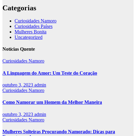
Categorias
Curiosidades Namoro
Curiosidades Países
Mulheres Bonita
Uncategorized
Notícias Quente
Curiosidades Namoro
A Linguagem do Amor: Um Teste do Coração
outubro 3, 2023
admin
Curiosidades Namoro
Como Namorar um Homem da Melhor Maneira
outubro 3, 2023
admin
Curiosidades Namoro
Mulheres Solteiras Procurando Namorado: Dicas para